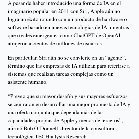
A pesar de haber introducido una forma de IA en el
imaginario popular en 2011 con Siri, Apple aún no
logra un éxito rotundo con un producto de hardware o
software basado en nuevas tecnologías de IA, mientras
que rivales emergentes como ChatGPT de OpenAI
atrajeron a cientos de millones de usuarios.
En particular, Siri aún no se convierte en un “agente”,
término que las empresas de IA utilizan para referirse a
sistemas que realizan tareas complejas como un
asistente humano.
“Preveo que su mayor desafío y sus mayores esfuerzos
se centrarán en desarrollar una mejor propuesta de IA y
una oferta conjunta que dependa más de las
capacidades propias de Apple y menos de terceros”,
afirmó Bob O’Donnell, director de la consultora
tecnológica TECHnalysis Research.