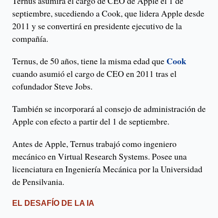
Ternus asumirá el cargo de CEO de Apple el 1 de
septiembre, sucediendo a Cook, que lidera Apple desde
2011 y se convertirá en presidente ejecutivo de la
compañía.
Cook
Ternus, de 50 años, tiene la misma edad que
cuando asumió el cargo de CEO en 2011 tras el
cofundador Steve Jobs.
También se incorporará al consejo de administración de
Apple con efecto a partir del 1 de septiembre.
Antes de Apple, Ternus trabajó como ingeniero
mecánico en Virtual Research Systems. Posee una
licenciatura en Ingeniería Mecánica por la Universidad
de Pensilvania.
EL DESAFÍO DE LA IA