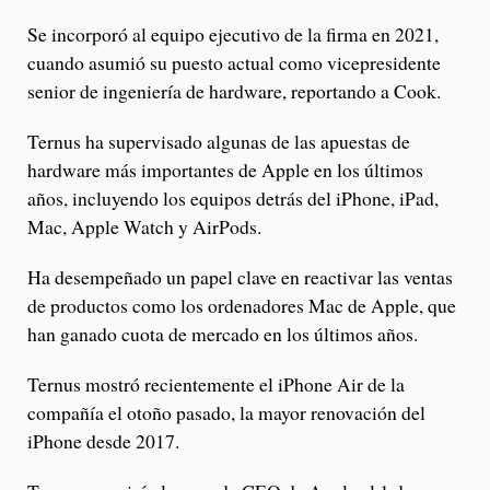
Se incorporó al equipo ejecutivo de la firma en 2021,
cuando asumió su puesto actual como vicepresidente
senior de ingeniería de hardware, reportando a Cook.
Ternus ha supervisado algunas de las apuestas de
hardware más importantes de Apple en los últimos
años, incluyendo los equipos detrás del iPhone, iPad,
Mac, Apple Watch y AirPods.
Ha desempeñado un papel clave en reactivar las ventas
de productos como los ordenadores Mac de Apple, que
han ganado cuota de mercado en los últimos años.
Ternus mostró recientemente el iPhone Air de la
compañía el otoño pasado, la mayor renovación del
iPhone desde 2017.