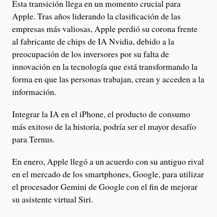
Esta transición llega en un momento crucial para
Apple. Tras años liderando la clasificación de las
empresas más valiosas, Apple perdió su corona frente
al fabricante de chips de IA Nvidia, debido a la
preocupación de los inversores por su falta de
innovación en la tecnología que está transformando la
forma en que las personas trabajan, crean y acceden a la
información.
Integrar la IA en el iPhone, el producto de consumo
más exitoso de la historia, podría ser el mayor desafío
para Ternus.
En enero, Apple llegó a un acuerdo con su antiguo rival
en el mercado de los smartphones, Google, para utilizar
el procesador Gemini de Google con el fin de mejorar
su asistente virtual Siri.