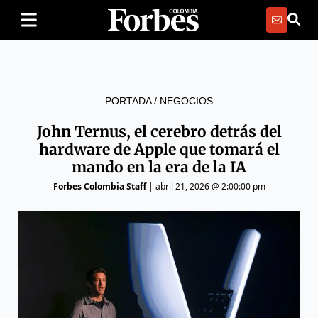
PORTADA
/
NEGOCIOS
John Ternus, el cerebro detrás del
hardware de Apple que tomará el
mando en la era de la IA
Forbes Colombia Staff
|
abril 21, 2026 @ 2:00:00 pm