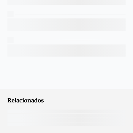
Relacionados