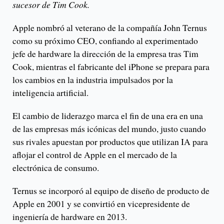
sucesor de Tim Cook.
Apple nombró al veterano de la compañía John Ternus
como su próximo CEO, confiando al experimentado
jefe de hardware la dirección de la empresa tras Tim
Cook, mientras el fabricante del iPhone se prepara para
los cambios en la industria impulsados por la
inteligencia artificial.
El cambio de liderazgo marca el fin de una era en una
de las empresas más icónicas del mundo, justo cuando
sus rivales apuestan por productos que utilizan IA para
aflojar el control de Apple en el mercado de la
electrónica de consumo.
Ternus se incorporó al equipo de diseño de producto de
Apple en 2001 y se convirtió en vicepresidente de
ingeniería de hardware en 2013.