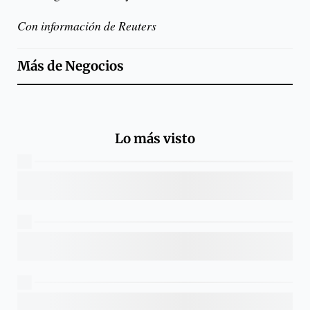
Con información de Reuters
Más de
Negocios
Lo más visto