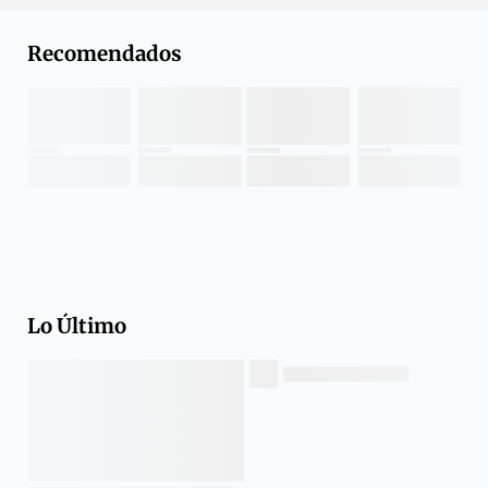
Recomendados
Lo Último