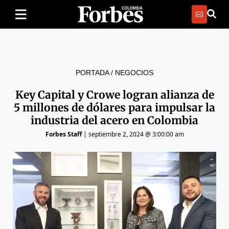
PORTADA
/
NEGOCIOS
Key Capital y Crowe logran alianza de
5 millones de dólares para impulsar la
industria del acero en Colombia
Forbes Staff
|
septiembre 2, 2024 @ 3:00:00 am