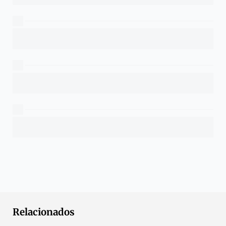
Relacionados