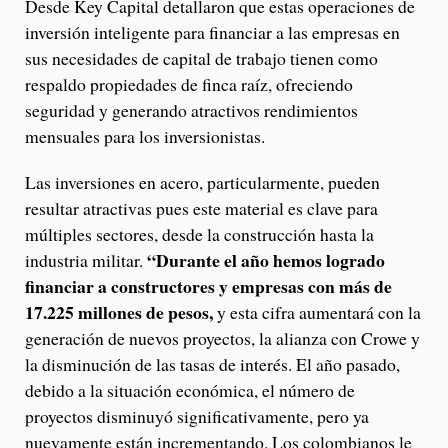
Desde Key Capital detallaron que estas operaciones de
inversión inteligente para financiar a las empresas en
sus necesidades de capital de trabajo tienen como
respaldo propiedades de finca raíz, ofreciendo
seguridad y generando atractivos rendimientos
mensuales para los inversionistas.
Las inversiones en acero, particularmente, pueden
resultar atractivas pues este material es clave para
múltiples sectores, desde la construcción hasta la
“Durante el año hemos logrado
industria militar.
financiar a constructores y empresas con más de
17.225 millones de pesos,
y esta cifra aumentará con la
generación de nuevos proyectos, la alianza con Crowe y
la disminución de las tasas de interés. El año pasado,
debido a la situación económica, el número de
proyectos disminuyó significativamente, pero ya
nuevamente están incrementando. Los colombianos le