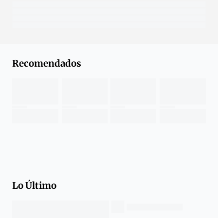
Recomendados
Lo Último