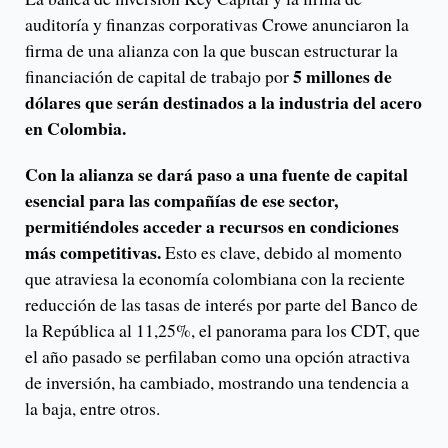
auditoría y finanzas corporativas Crowe anunciaron la
firma de una alianza con la que buscan estructurar la
5 millones de
financiación de capital de trabajo por
dólares que serán destinados a la industria del acero
en Colombia.
Con la alianza se dará paso a una fuente de capital
esencial para las compañías de ese sector,
permitiéndoles acceder a recursos en condiciones
más competitivas.
Esto es clave, debido al momento
que atraviesa la economía colombiana con la reciente
reducción de las tasas de interés por parte del Banco de
la República al 11,25%, el panorama para los CDT, que
el año pasado se perfilaban como una opción atractiva
de inversión, ha cambiado, mostrando una tendencia a
la baja, entre otros.