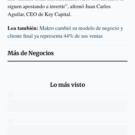
siguen apostando a invertir”, afirmó Juan Carlos
Aguilar, CEO de Key Capital.
Lea también:
Makro cambió su modelo de negocio y
cliente final ya representa 44% de sus ventas
Más de
Negocios
Lo más visto