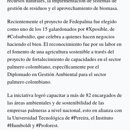
recursos naturales, la implementación de sistemas de
gestión de residuos y el aprovechamiento de biomasa.
Recientemente el proyecto de Fedepalma fue elegido
como uno de los 15 galardonados por #Xposible, de
#Colsubsidio, que celebra a quienes hacen negocios
haciendo el bien. El reconocimiento fue por su labor en
el fomento de una agricultura sostenible a través del
proyecto de fortalecimiento de capacidades en el sector
palmero colombiano, específicamente por el
Diplomado en Gestión Ambiental para el sector
palmero colombiano.
La iniciativa logró capacitar a más de 82 encargados de
las áreas ambientales y de sostenibilidad de las
empresas palmeras a nivel nacional, esto en alianza con
la Universidad Tecnológica de #Pereira, el Instituto
#Humboldt y #Proforest.