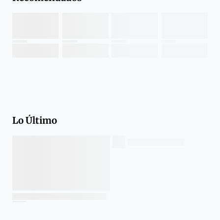
Lo Último