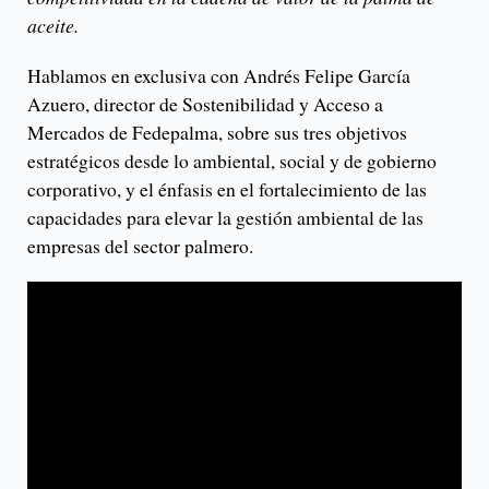
aceite.
Hablamos en exclusiva con Andrés Felipe García
Azuero, director de Sostenibilidad y Acceso a
Mercados de Fedepalma, sobre sus tres objetivos
estratégicos desde lo ambiental, social y de gobierno
corporativo, y el énfasis en el fortalecimiento de las
capacidades para elevar la gestión ambiental de las
empresas del sector palmero.