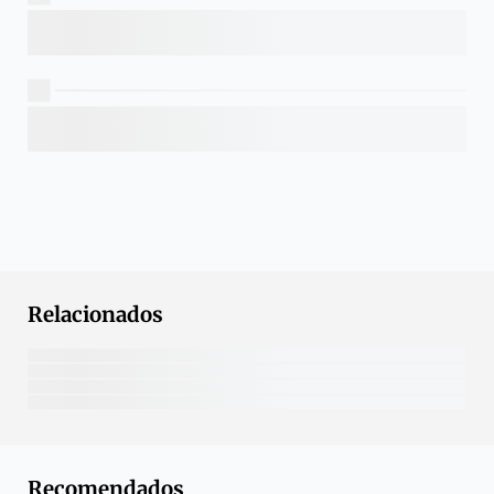
Relacionados
Recomendados