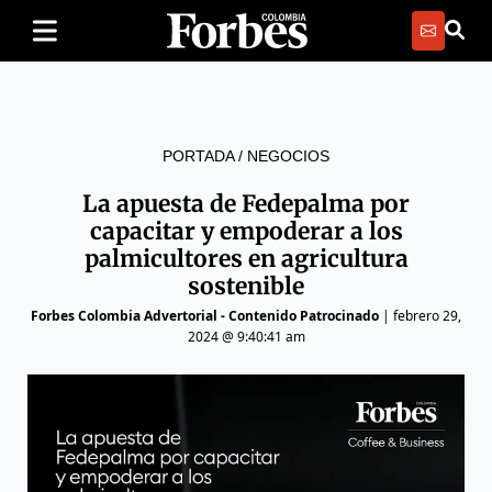
PORTADA
/
NEGOCIOS
La apuesta de Fedepalma por
capacitar y empoderar a los
palmicultores en agricultura
sostenible
Forbes Colombia Advertorial - Contenido Patrocinado
|
febrero 29,
2024 @ 9:40:41 am