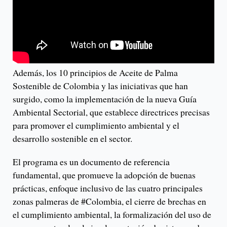
Además, los 10 principios de Aceite de Palma
Sostenible de Colombia y las iniciativas que han
surgido, como la implementación de la nueva Guía
Ambiental Sectorial, que establece directrices precisas
para promover el cumplimiento ambiental y el
desarrollo sostenible en el sector.
El programa es un documento de referencia
fundamental, que promueve la adopción de buenas
prácticas, enfoque inclusivo de las cuatro principales
zonas palmeras de #Colombia, el cierre de brechas en
el cumplimiento ambiental, la formalización del uso de