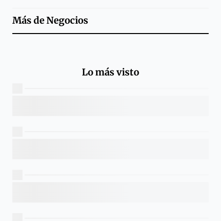
Más de
Negocios
Lo más visto