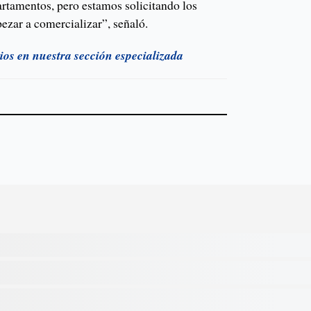
artamentos, pero estamos solicitando los
ezar a comercializar”, señaló.
cios en nuestra sección especializada