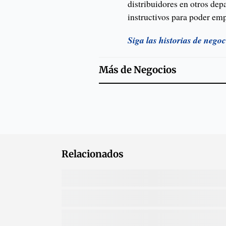
distribuidores en otros dep
instructivos para poder emp
Siga las historias de nego
Más de
Negocios
Relacionados