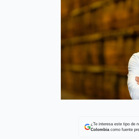
¿Te interesa este tipo de
Colombia
como fuente pre