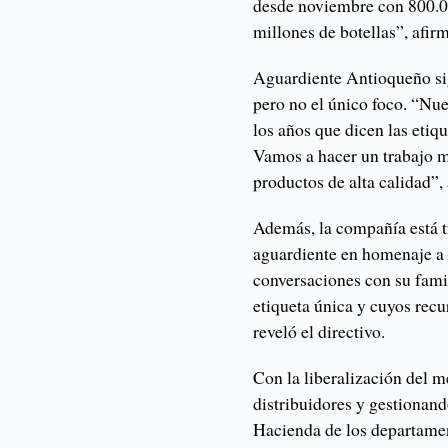
desde noviembre con 800.0
millones de botellas”, afirm
Aguardiente Antioqueño sig
pero no el único foco. “Nue
los años que dicen las etiq
Vamos a hacer un trabajo m
productos de alta calidad”
Además, la compañía está t
aguardiente en homenaje a
conversaciones con su famil
etiqueta única y cuyos rec
reveló el directivo.
Con la liberalización del 
distribuidores y gestionand
Hacienda de los departame