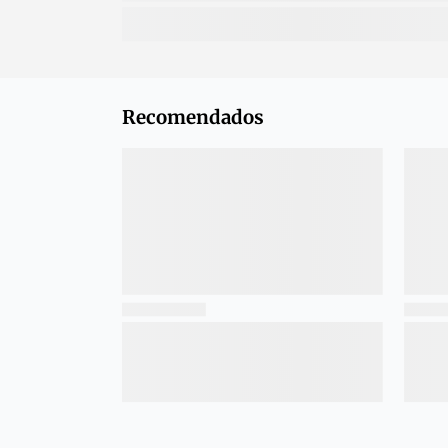
Recomendados