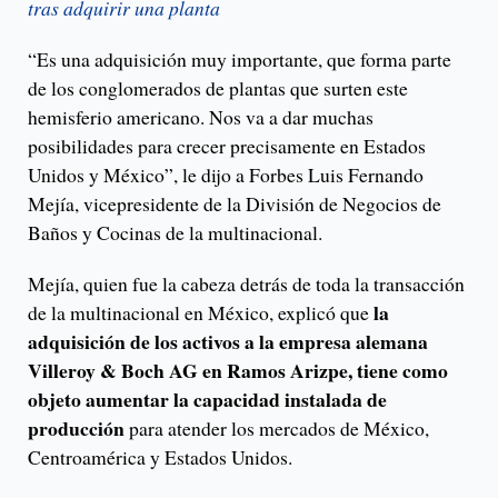
tras adquirir una planta
“Es una adquisición muy importante, que forma parte
de los conglomerados de plantas que surten este
hemisferio americano. Nos va a dar muchas
posibilidades para crecer precisamente en Estados
Unidos y México”, le dijo a Forbes Luis Fernando
Mejía, vicepresidente de la División de Negocios de
Baños y Cocinas de la multinacional.
Mejía, quien fue la cabeza detrás de toda la transacción
la
de la multinacional en México, explicó que
adquisición de los activos a la empresa alemana
Villeroy & Boch AG en Ramos Arizpe, tiene como
objeto aumentar la capacidad instalada de
producción
para atender los mercados de México,
Centroamérica y Estados Unidos.