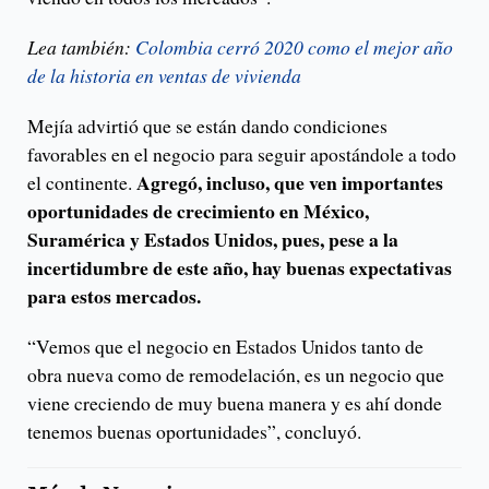
Lea también:
Colombia cerró 2020 como el mejor año
de la historia en ventas de vivienda
Mejía advirtió que se están dando condiciones
favorables en el negocio para seguir apostándole a todo
Agregó, incluso, que ven importantes
el continente.
oportunidades de crecimiento en México,
Suramérica y Estados Unidos, pues, pese a la
incertidumbre de este año, hay buenas expectativas
para estos mercados.
“Vemos que el negocio en Estados Unidos tanto de
obra nueva como de remodelación, es un negocio que
viene creciendo de muy buena manera y es ahí donde
tenemos buenas oportunidades”, concluyó.