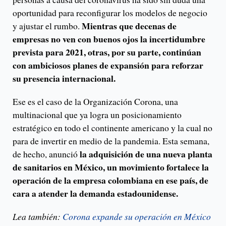
oportunidad para reconfigurar los modelos de negocio
Mientras que decenas de
y ajustar el rumbo.
empresas no ven con buenos ojos la incertidumbre
prevista para 2021, otras, por su parte, continúan
con ambiciosos planes de expansión para reforzar
su presencia internacional.
Ese es el caso de la Organización Corona, una
multinacional que ya logra un posicionamiento
estratégico en todo el continente americano y la cual no
para de invertir en medio de la pandemia. Esta semana,
la adquisición de una nueva planta
de hecho, anunció
de sanitarios en México, un movimiento fortalece la
operación de la empresa colombiana en ese país, de
cara a atender la demanda estadounidense.
Lea también:
Corona expande su operación en México