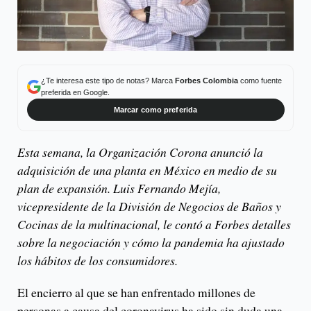
¿Te interesa este tipo de notas? Marca
Forbes Colombia
como fuente
preferida en Google.
Marcar como preferida
Esta semana, la Organización Corona anunció la
adquisición de una planta en México en medio de su
plan de expansión. Luis Fernando Mejía,
vicepresidente de la División de Negocios de Baños y
Cocinas de la multinacional, le contó a Forbes detalles
sobre la negociación y cómo la pandemia ha ajustado
los hábitos de los consumidores.
El encierro al que se han enfrentado millones de
personas a causa del coronavirus ha sido sin duda una