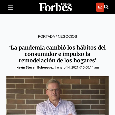
PORTADA
/
NEGOCIOS
‘La pandemia cambió los hábitos del
consumidor e impulso la
remodelación de los hogares’
Kevin Steven Bohórquez
|
enero 14, 2021 @ 5:00:14 am