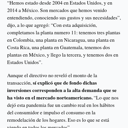
“Hemos estado desde 2004 en Estados Unidos, y en
2014 a México. Son mercados que hemos venido
entendiendo, conociendo sus gustos y sus necesidades”,
dijo, a lo que agregó: “Con esta adquisición,
completamos la planta numero 11: tenemos tres plantas
en Colombia, una planta en Nicaragua, una planta en
Costa Rica, una planta en Guatemala, tenemos dos
plantas en México, y llego la tercera, y tenemos dos en
Estados Unidos”.
Aunque el directivo no reveló el monto de la
sí explicó que de fondo dichas
transacción,
inversiones corresponden a la alta demanda que se
ha visto en el mercado norteamericano.
“Lo que nos
dejó esta pandemia fue un cambio real en los hábitos
del consumidor e impulso el consumo en la
remodelación de los hogares. Eso es lo que se está
viendo en todos los mercados”.