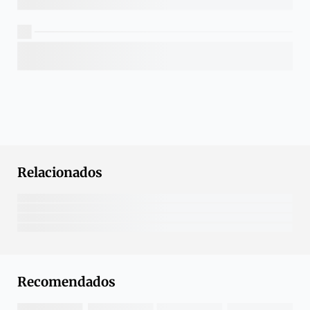
Relacionados
Recomendados