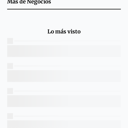
Más de
Negocios
Lo más visto