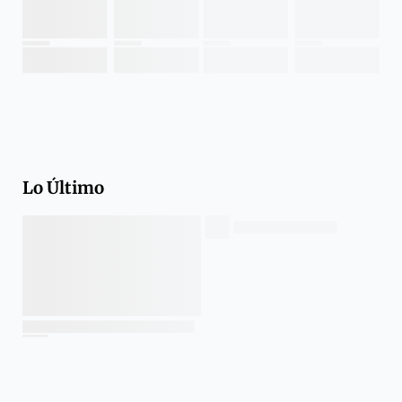
Lo Último