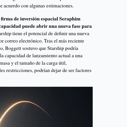
de acuerdo con algunas estimaciones.
firma de inversión espacial Seraphim
 capacidad puede abrir una nueva fase para
ship tiene el potencial de definir una nueva
or correo electrónico. Tras el más reciente
lo, Boggett sostuvo que Starship podría
 la capacidad de lanzamiento actual a una
masa y el tamaño de la carga útil,
es restricciones, podrían dejar de ser factores