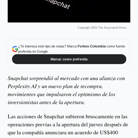
Copyright 2023 The Associated Press.
¿Te interesa este tipo de notas? Marca
Forbes Colombia
como fuente
preferida en Google.
Marcar como preferida
Snapchat sorprendió al mercado con una alianza con
Perplexity AI y un nuevo plan de recompra,
movimientos que impulsaron el optimismo de los
inversionistas antes de la apertura.
Las acciones de Snapchat subieron bruscamente en las
operaciones previas a la apertura del jueves después de
que la compañía anunciara un acuerdo de US$400