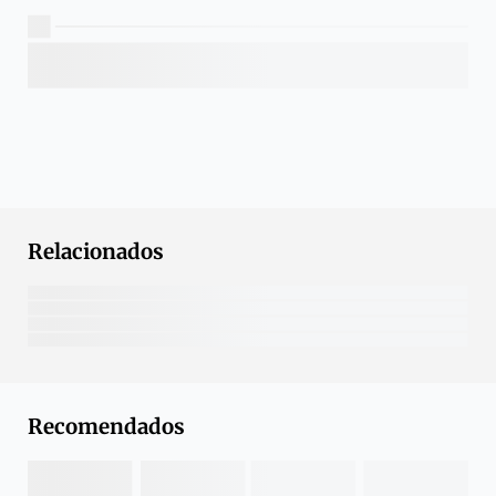
Relacionados
Recomendados