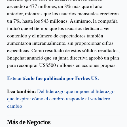
ascendió a 477 millones, un 8% más que el año
anterior, mientras que los usuarios mensuales crecieron
un 7%, hasta los 943 millones. Asimismo, la compañía
indicó que el tiempo que los usuarios dedican a ver
contenido y el número de espectadores también
aumentaron interanualmente, sin proporcionar cifras
específicas. Como resultado de estos sólidos resultados,
Snapchat anunció que su junta directiva aprobó un plan
para recomprar US$500 millones en acciones propias.
Este artículo fue publicado por Forbes US.
Lea también:
Del liderazgo que impone al liderazgo
que inspira: cómo el cerebro responde al verdadero
cambio
Más de
Negocios