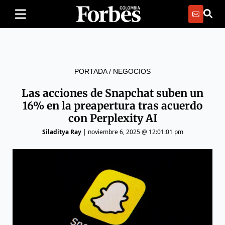
PORTADA
/
NEGOCIOS
Las acciones de Snapchat suben un
16% en la preapertura tras acuerdo
con Perplexity AI
Siladitya Ray
|
noviembre 6, 2025 @ 12:01:01 pm