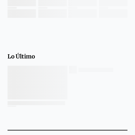
Lo Último