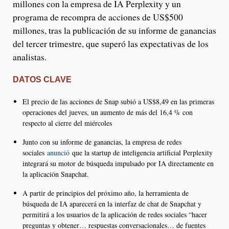
millones con la empresa de IA Perplexity y un
programa de recompra de acciones de US$500
millones, tras la publicación de su informe de ganancias
del tercer trimestre, que superó las expectativas de los
analistas.
DATOS CLAVE
El precio de las acciones de Snap subió a US$8,49 en las primeras
operaciones del jueves, un aumento de más del 16,4 % con
respecto al cierre del miércoles
Junto con su informe de ganancias, la empresa de redes
sociales
anunció
que la startup de inteligencia artificial Perplexity
integrará su motor de búsqueda impulsado por IA directamente en
la aplicación Snapchat.
A partir de principios del próximo año, la herramienta de
búsqueda de IA aparecerá en la interfaz de chat de Snapchat y
permitirá a los usuarios de la aplicación de redes sociales “hacer
preguntas y obtener… respuestas conversacionales… de fuentes