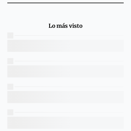
Lo más visto