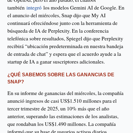
también
integró
los modelos Gemini AI de Google. En
el anuncio del miércoles, Snap dijo que My AI
continuará ofreciéndose junto con la herramienta de
búsqueda de IA de Perplexity. En la conferencia
telefónica sobre resultados, Spiegel dijo que Perplexity
recibirá “ubicación predeterminada en nuestra bandeja
de entrada de chat” y espera que el acuerdo ayude a la
startup de IA a ganar suscriptores adicionales.
¿QUÉ SABEMOS SOBRE LAS GANANCIAS DE
SNAP?
En su informe de ganancias del miércoles, la compañía
anunció ingresos de casi US$1.510 millones para el
tercer trimestre de 2025, un 10% más que el año
anterior, superando las estimaciones de los analistas,
que rondaban los US$1.490 millones. La compañía
informó que su base de usuarios activos diarios