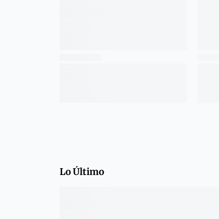
Lo Último