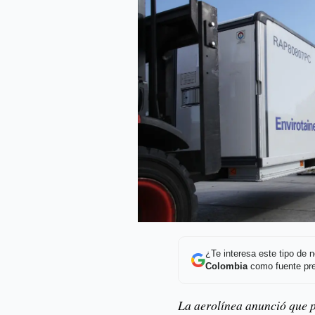
¿Te interesa este tipo de
Colombia
como fuente pre
La aerolínea anunció que p