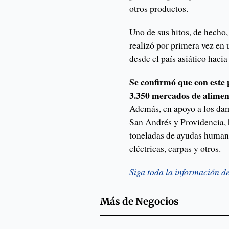
otros productos.
Uno de sus hitos, de hecho,
realizó por primera vez en 
desde el país asiático hacia
Se confirmó que con este
3.350 mercados de alimen
Además, en apoyo a los dam
San Andrés y Providencia,
toneladas de ayudas humanit
eléctricas, carpas y otros.
Siga toda la información d
Más de
Negocios