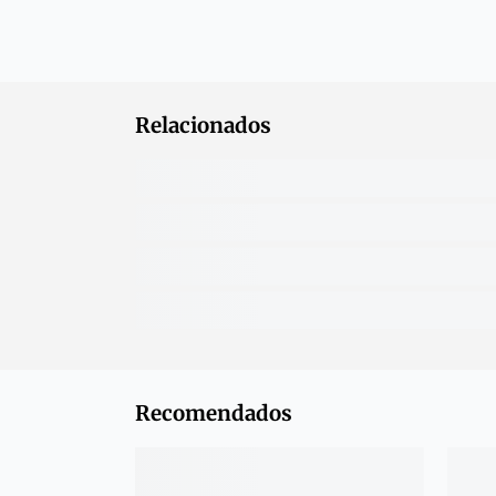
Relacionados
Recomendados