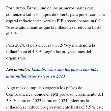
Por último, Brasil, uno de los primeros países que
comenzó a subir los tipos de interés para poner coto a la
espiral inflacionaria, verá su PIB crecer apenas un 0,9
% este año, mientras que la inflación se reducirá hasta
el 5 %.
Para 2024, el país crecerá un 1,5 % y mantendrá la
inflación en el 4,8 %, según las proyecciones del
organismo.
Lea también:
Listado: estos son los países con más
multimillonarios y ricos en 2023
Algo más de impulso cogerán los países de
Centroamérica, donde el FMI prevé un crecimiento del
3,8 % tanto en 2023 como en 2024, mientras la
inflación se reduce progresivamente hasta el 5,5 % este