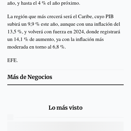
año, y hasta el 4 % el año próximo.
La región que más crecerá será el Caribe, cuyo PIB
subirá un 9,9 % este año, aunque con una inflación del
13,5 %, y volverá con fuerza en 2024, donde registrará
un 14,1 % de aumento, ya con la inflación más
moderada en torno al 6,8 %.
EFE.
Más de
Negocios
Lo más visto