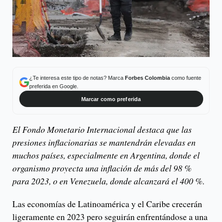
¿Te interesa este tipo de notas? Marca
Forbes Colombia
como fuente
preferida en Google.
Marcar como preferida
El Fondo Monetario Internacional destaca que las
presiones inflacionarias se mantendrán elevadas en
muchos países, especialmente en Argentina, donde el
organismo proyecta una inflación de más del 98 %
para 2023, o en Venezuela, donde alcanzará el 400 %.
Las economías de Latinoamérica y el Caribe crecerán
ligeramente en 2023 pero seguirán enfrentándose a una