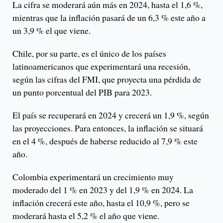
La cifra se moderará aún más en 2024, hasta el 1,6 %,
mientras que la inflación pasará de un 6,3 % este año a
un 3,9 % el que viene.
Chile, por su parte, es el único de los países
latinoamericanos que experimentará una recesión,
según las cifras del FMI, que proyecta una pérdida de
un punto porcentual del PIB para 2023.
El país se recuperará en 2024 y crecerá un 1,9 %, según
las proyecciones. Para entonces, la inflación se situará
en el 4 %, después de haberse reducido al 7,9 % este
año.
Colombia experimentará un crecimiento muy
moderado del 1 % en 2023 y del 1,9 % en 2024. La
inflación crecerá este año, hasta el 10,9 %, pero se
moderará hasta el 5,2 % el año que viene.