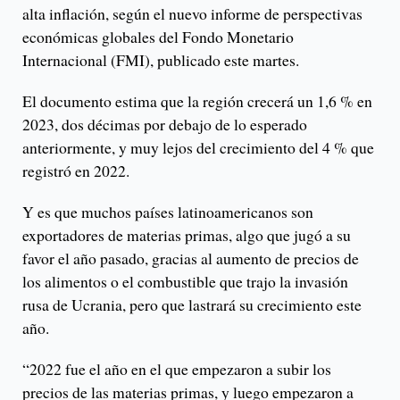
alta inflación, según el nuevo informe de perspectivas
económicas globales del Fondo Monetario
Internacional (FMI), publicado este martes.
El documento estima que la región crecerá un 1,6 % en
2023, dos décimas por debajo de lo esperado
anteriormente, y muy lejos del crecimiento del 4 % que
registró en 2022.
Y es que muchos países latinoamericanos son
exportadores de materias primas, algo que jugó a su
favor el año pasado, gracias al aumento de precios de
los alimentos o el combustible que trajo la invasión
rusa de Ucrania, pero que lastrará su crecimiento este
año.
“2022 fue el año en el que empezaron a subir los
precios de las materias primas, y luego empezaron a