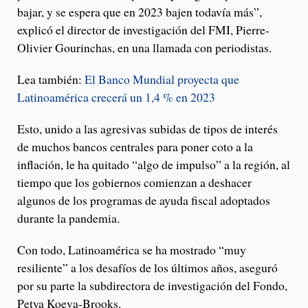
bajar, y se espera que en 2023 bajen todavía más”,
explicó el director de investigación del FMI, Pierre-
Olivier Gourinchas, en una llamada con periodistas.
Lea también:
El Banco Mundial proyecta que
Latinoamérica crecerá un 1,4 % en 2023
Esto, unido a las agresivas subidas de tipos de interés
de muchos bancos centrales para poner coto a la
inflación, le ha quitado “algo de impulso” a la región, al
tiempo que los gobiernos comienzan a deshacer
algunos de los programas de ayuda fiscal adoptados
durante la pandemia.
Con todo, Latinoamérica se ha mostrado “muy
resiliente” a los desafíos de los últimos años, aseguró
por su parte la subdirectora de investigación del Fondo,
Petya Koeva-Brooks.