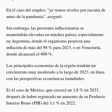
En el caso del empleo, “ya vemos niveles por encima de
antes de la pandemia”, aseguró.
Sin embargo, las presiones inflacionarias se
mantendrán elevadas en muchos países, especialmente
en Argentina, donde el organismo proyecta una
inflación de más del 98 % para 2023, o en Venezuela,
donde alcanzará el 400 %.
Las principales economías de la región tendrán un
crecimiento muy moderado a lo largo de 2023, en línea
con las perspectivas económicas mundiales.
Es el caso de México, que crecerá un 1,8 % en 2023,
después de haber registrado un aumento de su Producto
Interior Bruto (PIB) del 3,1 % en 2022.