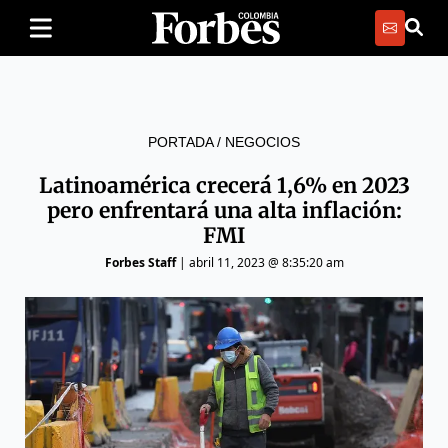
PORTADA
/
NEGOCIOS
Latinoamérica crecerá 1,6% en 2023
pero enfrentará una alta inflación:
FMI
Forbes Staff
|
abril 11, 2023 @ 8:35:20 am