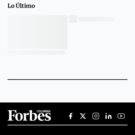
Lo Último