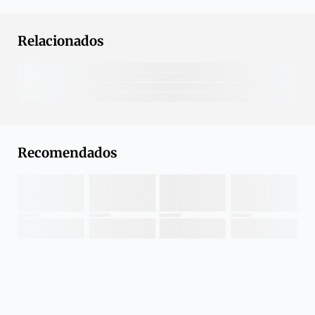
Relacionados
Recomendados