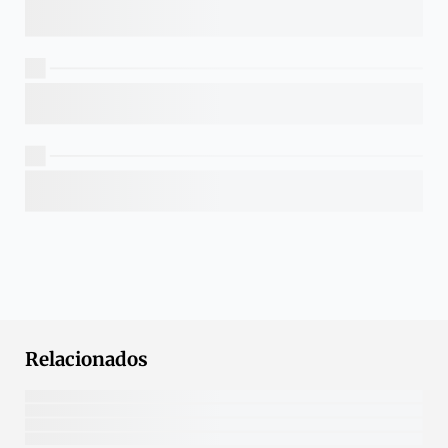
Relacionados