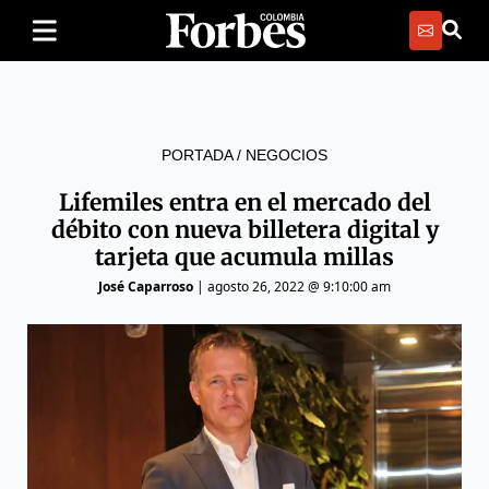
PORTADA
/
NEGOCIOS
Lifemiles entra en el mercado del
débito con nueva billetera digital y
tarjeta que acumula millas
José Caparroso
|
agosto 26, 2022 @ 9:10:00 am