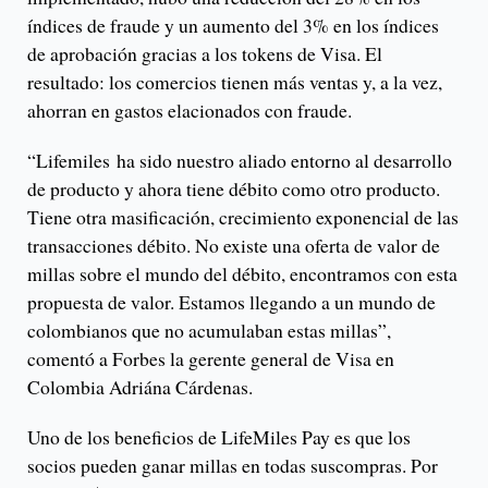
índices de fraude y un aumento del 3% en los índices
de aprobación gracias a los tokens de Visa. El
resultado: los comercios tienen más ventas y, a la vez,
ahorran en gastos elacionados con fraude.
“Lifemiles ha sido nuestro aliado entorno al desarrollo
de producto y ahora tiene débito como otro producto.
Tiene otra masificación, crecimiento exponencial de las
transacciones débito. No existe una oferta de valor de
millas sobre el mundo del débito, encontramos con esta
propuesta de valor. Estamos llegando a un mundo de
colombianos que no acumulaban estas millas”,
comentó a Forbes la gerente general de Visa en
Colombia Adriána Cárdenas.
Uno de los beneficios de LifeMiles Pay es que los
socios pueden ganar millas en todas suscompras. Por