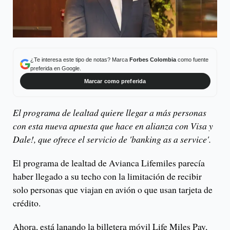
¿Te interesa este tipo de notas? Marca
Forbes Colombia
como fuente
preferida en Google.
Marcar como preferida
El programa de lealtad quiere llegar a más personas
con esta nueva apuesta que hace en alianza con Visa y
Dale!, que ofrece el servicio de 'banking as a service'.
El programa de lealtad de Avianca Lifemiles parecía
haber llegado a su techo con la limitación de recibir
solo personas que viajan en avión o que usan tarjeta de
crédito.
Ahora, está lanando la billetera móvil Life Miles Pay,