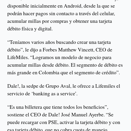
disponible inicialmente en Android, desde la que se
podrán hacer pagos sin contacto a través del celular,
acumular millas por compras y obtener una tarjeta
débito física y digital.
“Teníamos varios años buscando crear una tarjeta
débito”, le dijo a Forbes Matthew Vincett, CEO de
LifeMiles. “Logramos un modelo de negocio para
acumular millas desde débito. El segmento de débito es
más grande en Colombia que el segmento de crédito”.
Dale!, la sedpe de Grupo Aval, le ofrece a Lifemiles el
servicio de ‘banking as a service’.
“Es una billetera que tiene todos los beneficios”,
sostiene el CEO de Dale! José Manuel Ayerbe. “Se
puede recargar con PSE, activar la tarjeta débito y con
esa tarjeta débito, que no cobra cuota de manejo,