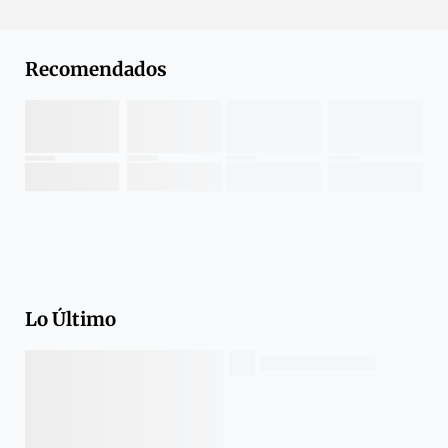
Recomendados
Lo Último