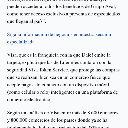
pueden acceder a todos los beneficios de Grupo Aval,
como tener acceso exclusivo a preventa de espectáculos
que llegan al país”.
Siga la información de negocios en nuestra sección
especializada
Visa, que es la franquicia con la que Dale! emite la
tarjeta, explicó que las de Lifemiles contarán con la
seguridad Visa Token Service, que protege las compras
que se realizan, bien sea en un comercio físico que
acepte pagos sin contacto con un dispositvo móvil
(como celular o reloj inteligente) en una plataforma de
comercio electrónico.
Según un análisis de Visa entre más de 8.600 emisores
y 800.000 comercios de los países donde ya se ha
implementado, hubo una reducción del 28% en los