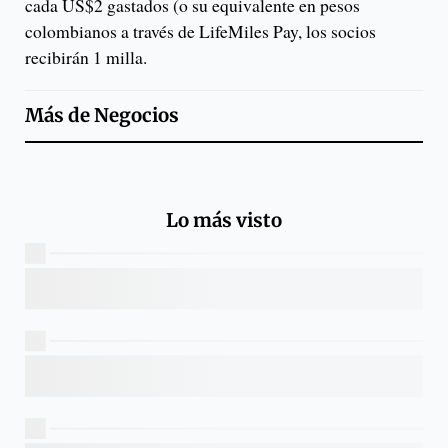
cada US$2 gastados (o su equivalente en pesos
colombianos a través de LifeMiles Pay, los socios
recibirán 1 milla.
Más de
Negocios
Lo más visto