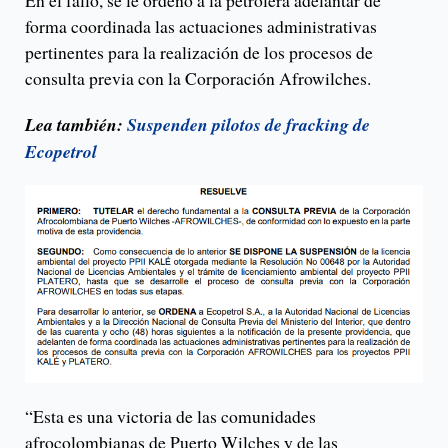
En el fallo, se le ordenó a la petrolera adelantar de
forma coordinada las actuaciones administrativas
pertinentes para la realización de los procesos de
consulta previa con la Corporación Afrowilches.
Lea también:
Suspenden pilotos de fracking de
Ecopetrol
“Esta es una victoria de las comunidades
afrocolombianas de Puerto Wilches y de las