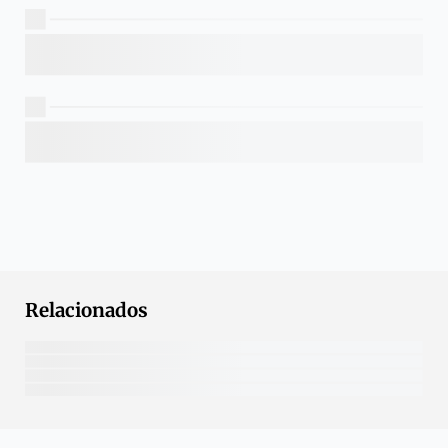
Relacionados