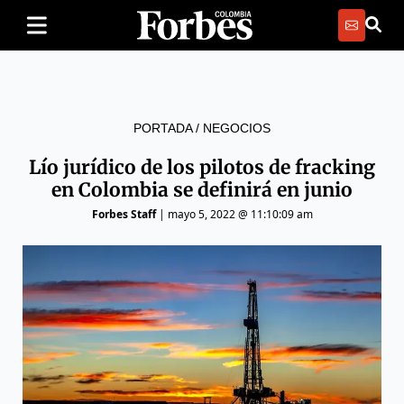
PORTADA
/
NEGOCIOS
Lío jurídico de los pilotos de fracking
en Colombia se definirá en junio
Forbes Staff
|
mayo 5, 2022 @ 11:10:09 am