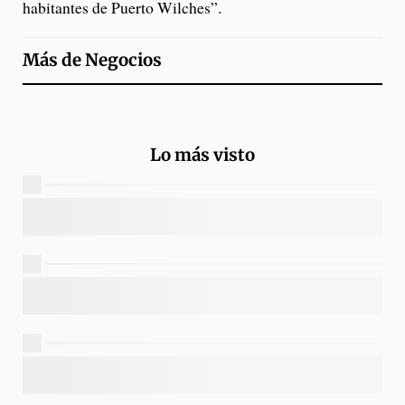
habitantes de Puerto Wilches”.
Más de
Negocios
Lo más visto