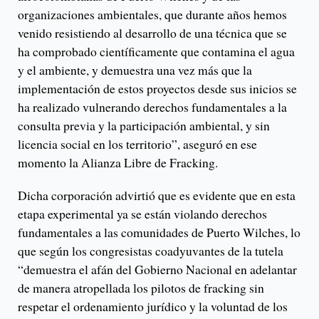
organizaciones ambientales, que durante años hemos
venido resistiendo al desarrollo de una técnica que se
ha comprobado científicamente que contamina el agua
y el ambiente, y demuestra una vez más que la
implementación de estos proyectos desde sus inicios se
ha realizado vulnerando derechos fundamentales a la
consulta previa y la participación ambiental, y sin
licencia social en los territorio”, aseguró en ese
momento la Alianza Libre de Fracking.
Dicha corporación advirtió que es evidente que en esta
etapa experimental ya se están violando derechos
fundamentales a las comunidades de Puerto Wilches, lo
que según los congresistas coadyuvantes de la tutela
“demuestra el afán del Gobierno Nacional en adelantar
de manera atropellada los pilotos de fracking sin
respetar el ordenamiento jurídico y la voluntad de los