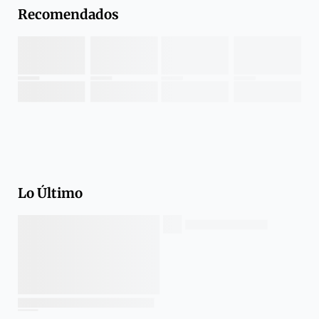
Recomendados
Lo Último