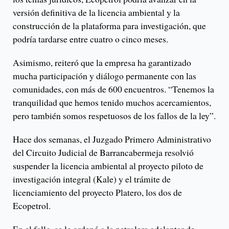
versión definitiva de la licencia ambiental y la
construcción de la plataforma para investigación, que
podría tardarse entre cuatro o cinco meses.
Asimismo, reiteró que la empresa ha garantizado
mucha participación y diálogo permanente con las
comunidades, con más de 600 encuentros. “Tenemos la
tranquilidad que hemos tenido muchos acercamientos,
pero también somos respetuosos de los fallos de la ley”.
Hace dos semanas, el Juzgado Primero Administrativo
del Circuito Judicial de Barrancabermeja resolvió
suspender la licencia ambiental al proyecto piloto de
investigación integral (Kale) y el trámite de
licenciamiento del proyecto Platero, los dos de
Ecopetrol.