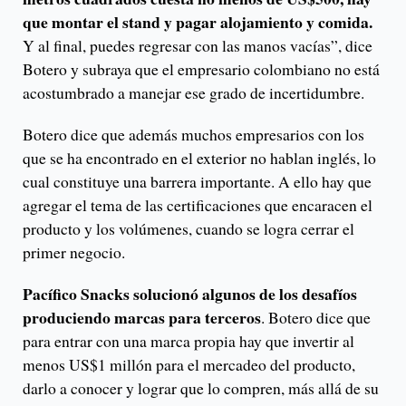
que montar el stand y pagar alojamiento y comida.
Y al final, puedes regresar con las manos vacías”, dice
Botero y subraya que el empresario colombiano no está
acostumbrado a manejar ese grado de incertidumbre.
Botero dice que además muchos empresarios con los
que se ha encontrado en el exterior no hablan inglés, lo
cual constituye una barrera importante. A ello hay que
agregar el tema de las certificaciones que encaracen el
producto y los volúmenes, cuando se logra cerrar el
primer negocio.
Pacífico Snacks solucionó algunos de los desafíos
produciendo marcas para terceros
. Botero dice que
para entrar con una marca propia hay que invertir al
menos US$1 millón para el mercadeo del producto,
darlo a conocer y lograr que lo compren, más allá de su