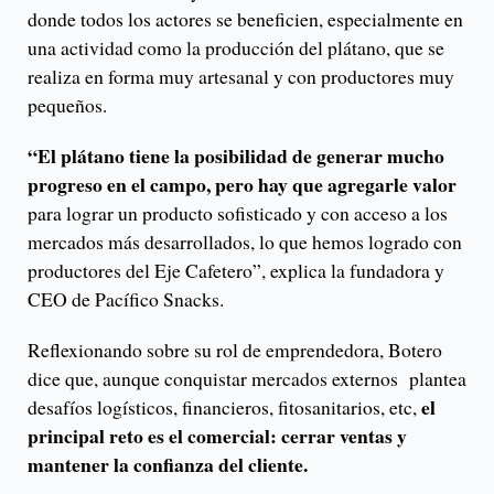
donde todos los actores se beneficien, especialmente en
una actividad como la producción del plátano, que se
realiza en forma muy artesanal y con productores muy
pequeños.
“El plátano tiene la posibilidad de generar mucho
progreso en el campo, pero hay que agregarle valor
para lograr un producto sofisticado y con acceso a los
mercados más desarrollados, lo que hemos logrado con
productores del Eje Cafetero”, explica la fundadora y
CEO de Pacífico Snacks.
Reflexionando sobre su rol de emprendedora, Botero
dice que, aunque conquistar mercados externos plantea
el
desafíos logísticos, financieros, fitosanitarios, etc,
principal reto es el comercial: cerrar ventas y
mantener la confianza del cliente.