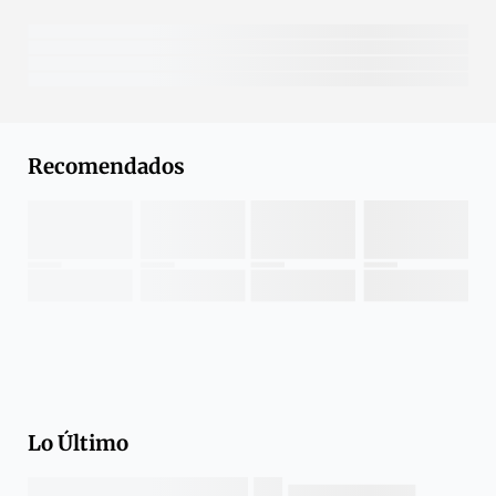
Recomendados
Lo Último