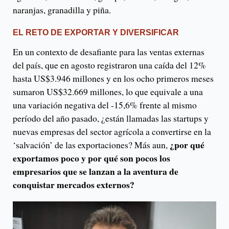
naranjas, granadilla y piña.
EL RETO DE EXPORTAR Y DIVERSIFICAR
En un contexto de desafiante para las ventas externas
del país, que en agosto registraron una caída del 12%
hasta US$3.946 millones y en los ocho primeros meses
sumaron US$32.669 millones, lo que equivale a una
una variación negativa del -15,6% frente al mismo
período del año pasado, ¿están llamadas las startups y
nuevas empresas del sector agrícola a convertirse en la
¿por qué
‘salvación’ de las exportaciones? Más aun,
exportamos poco y por qué son pocos los
empresarios que se lanzan a la aventura de
conquistar mercados externos?