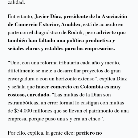
calidad.
Javier Díaz, presidente de la Asociación
Entre tanto,
de Comercio Exterior, Analdex
, está de acuerdo en
advierte que
parte con el diagnóstico de Rodrik, pero
también han faltado una política productiva y
señales claras y estables para los empresarios.
“Uno, con una reforma tributaria cada año y medio,
difícilmente se mete a desarrollar proyectos de gran
envergadura o con un horizonte extenso”, explica Díaz
hacer comercio en Colombia es muy
y señala que
costoso, enredado.
“Las multas de la Dian son
estrambóticas, un error formal lo castigan con multas
de $54.000 millones que se llevan el patrimonio de una
empresa, porque puso una s y era un cinco”.
prefiero no
Por ello, explica, la gente dice: