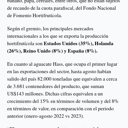
banano, papa, cereales, entre otros, que no están sujetos
de recaudo de la cuota parafiscal, del Fondo Nacional
de Fomento Hortifrutícola.
Según el gremio, los principales mercados
internacionales a los que se exporta la producción
Estados Unidos (35%), Holanda
hortifrutícola son
(26%), Reino Unido (8%) y España (8%).
En cuanto al aguacate Hass, que ocupa el primer lugar
en las exportaciones del sector, hasta agosto habían
salido del país 82.000 toneladas que equivalen a cerca
de 3.681 contenedores del producto, que suman
US$143 millones. Dichas cifras equivalen a un
crecimiento del 15% en términos de volumen y del 8%
en términos de valor, en comparación con el periodo
anterior (enero-agosto 2022 vs 2023).