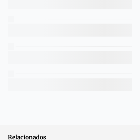
Relacionados