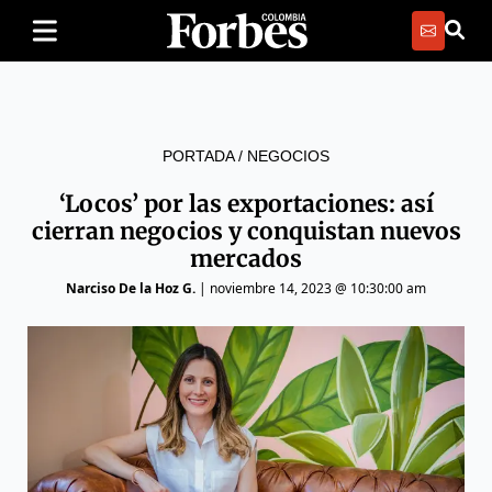
PORTADA
/
NEGOCIOS
‘Locos’ por las exportaciones: así
cierran negocios y conquistan nuevos
mercados
Narciso De la Hoz G.
|
noviembre 14, 2023 @ 10:30:00 am