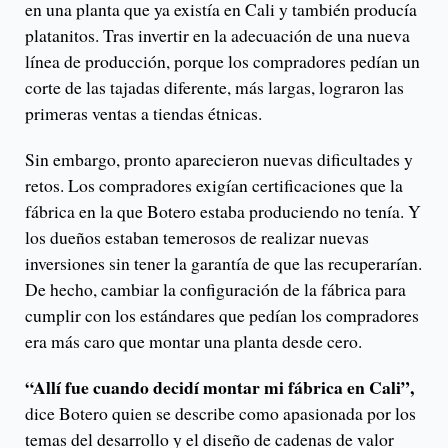
en una planta que ya existía en Cali y también producía
platanitos. Tras invertir en la adecuación de una nueva
línea de producción, porque los compradores pedían un
corte de las tajadas diferente, más largas, lograron las
primeras ventas a tiendas étnicas.
Sin embargo, pronto aparecieron nuevas dificultades y
retos. Los compradores exigían certificaciones que la
fábrica en la que Botero estaba produciendo no tenía. Y
los dueños estaban temerosos de realizar nuevas
inversiones sin tener la garantía de que las recuperarían.
De hecho, cambiar la configuración de la fábrica para
cumplir con los estándares que pedían los compradores
era más caro que montar una planta desde cero.
“Allí fue cuando decidí montar mi fábrica en Cali”,
dice Botero quien se describe como apasionada por los
temas del desarrollo y el diseño de cadenas de valor