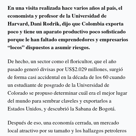
En una visita realizada hace varios años al país, el
economista y profesor de la Universidad de
Harvard, Dani Rodrik, dijo que Colombia exporta
poco y tiene un aparato productivo poco sofisticado
porque le han faltado emprendedores y empresarios
“locos” dispuestos a asumir riesgos.
De hecho, un sector como el floricultor, que el año
pasado generó divisas por US$2.029 millones, surgió
de forma casi accidental en la década de los 60 cuando
un estudiante de posgrado de la Universidad de
Colorado se propuso determinar cuál era el mejor lugar
del mundo para sembrar claveles y exportarlos a
Estados Unidos, y descubrió la Sabana de Bogotá.
Después de eso, una economía cerrada, un mercado
local atractivo por su tamaño y los hallazgos petroleros