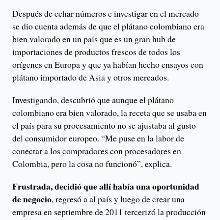
Después de echar números e investigar en el mercado
se dio cuenta además de que el plátano colombiano era
bien valorado en un país que es un gran hub de
importaciones de productos frescos de todos los
orígenes en Europa y que ya habían hecho ensayos con
plátano importado de Asia y otros mercados.
Investigando, descubrió que aunque el plátano
colombiano era bien valorado, la receta que se usaba en
el país para su procesamiento no se ajustaba al gusto
del consumidor europeo. “Me puse en la labor de
conectar a los compradores con procesadores en
Colombia, pero la cosa no funcionó”, explica.
Frustrada, decidió que allí había una oportunidad
de negocio
, regresó a al país y luego de crear una
empresa en septiembre de 2011 tercerizó la producción