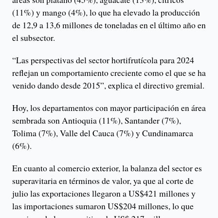
(11%) y mango (4%), lo que ha elevado la producción
de 12,9 a 13,6 millones de toneladas en el último año en
el subsector.
“Las perspectivas del sector hortifrutícola para 2024
reflejan un comportamiento creciente como el que se ha
venido dando desde 2015”, explica el directivo gremial.
Hoy, los departamentos con mayor participación en área
sembrada son Antioquia (11%), Santander (7%),
Tolima (7%), Valle del Cauca (7%) y Cundinamarca
(6%).
En cuanto al comercio exterior, la balanza del sector es
superavitaria en términos de valor, ya que al corte de
julio las exportaciones llegaron a US$421 millones y
las importaciones sumaron US$204 millones, lo que