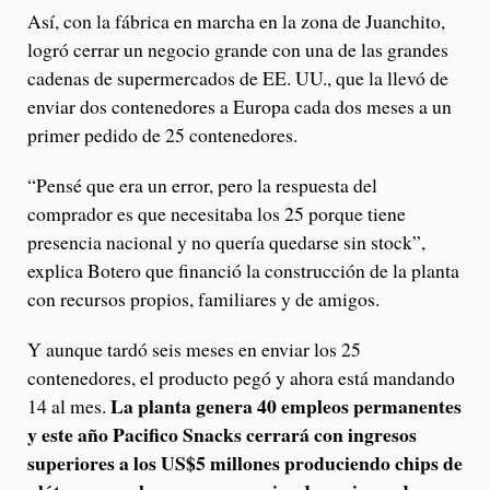
Así, con la fábrica en marcha en la zona de Juanchito,
logró cerrar un negocio grande con una de las grandes
cadenas de supermercados de EE. UU., que la llevó de
enviar dos contenedores a Europa cada dos meses a un
primer pedido de 25 contenedores.
“Pensé que era un error, pero la respuesta del
comprador es que necesitaba los 25 porque tiene
presencia nacional y no quería quedarse sin stock”,
explica Botero que financió la construcción de la planta
con recursos propios, familiares y de amigos.
Y aunque tardó seis meses en enviar los 25
contenedores, el producto pegó y ahora está mandando
La planta genera 40 empleos permanentes
14 al mes.
y este año Pacifico Snacks cerrará con ingresos
superiores a los US$5 millones
produciendo chips de