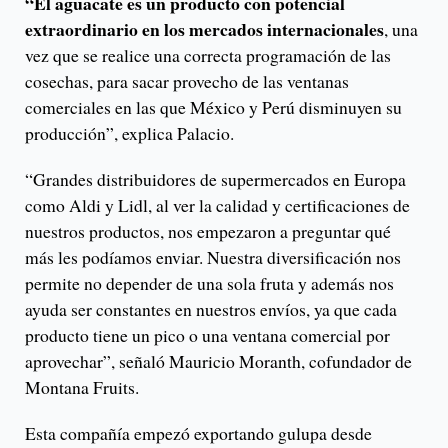
“El aguacate es un producto con potencial
extraordinario en los mercados internacionales
, una
vez que se realice una correcta programación de las
cosechas, para sacar provecho de las ventanas
comerciales en las que México y Perú disminuyen su
producción”, explica Palacio.
“Grandes distribuidores de supermercados en Europa
como Aldi y Lidl, al ver la calidad y certificaciones de
nuestros productos, nos empezaron a preguntar qué
más les podíamos enviar. Nuestra diversificación nos
permite no depender de una sola fruta y además nos
ayuda ser constantes en nuestros envíos, ya que cada
producto tiene un pico o una ventana comercial por
aprovechar”, señaló Mauricio Moranth, cofundador de
Montana Fruits.
Esta compañía empezó exportando gulupa desde