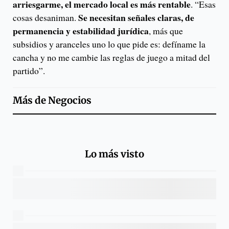
arriesgarme, el mercado local es más rentable
. “Esas
Se necesitan señales claras, de
cosas desaniman.
permanencia y estabilidad jurídica
, más que
subsidios y aranceles uno lo que pide es: defíname la
cancha y no me cambie las reglas de juego a mitad del
partido”.
Más de
Negocios
Lo más visto