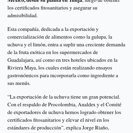
los certificados fitosanitarios y asegurar su
admisibilidad.
Esta compañía, dedicada a la exportación y
comercialización de alimentos como la gulupa, la
uchuva y el limón, entra a suplir una creciente demanda
de la fruta exótica en los supermercados de
Guadalajara, así como en tres hoteles ubicados en la
Riviera Maya, los cuales están realizando ensayos
gastronómicos para incorporarla como ingrediente a
sus menús.
“La exportación de la uchuva tiene un gran potencial.
Con el respaldo de Procolombia, Analdex y el Comité
de exportadores de uchuva hemos logrado obtener los
certificados fitosanitarios y elevar el nivel en los
estándares de producción”, explica Jorge Riaño,