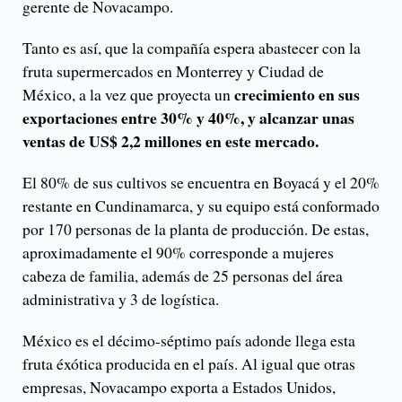
gerente de Novacampo.
Tanto es así, que la compañía espera abastecer con la
fruta supermercados en Monterrey y Ciudad de
crecimiento en sus
México, a la vez que proyecta un
exportaciones entre 30% y 40%, y alcanzar unas
ventas de US$ 2,2 millones en este mercado.
El 80% de sus cultivos se encuentra en Boyacá y el 20%
restante en Cundinamarca, y su equipo está conformado
por 170 personas de la planta de producción. De estas,
aproximadamente el 90% corresponde a mujeres
cabeza de familia, además de 25 personas del área
administrativa y 3 de logística.
México es el décimo-séptimo país adonde llega esta
fruta éxótica producida en el país. Al igual que otras
empresas, Novacampo exporta a Estados Unidos,