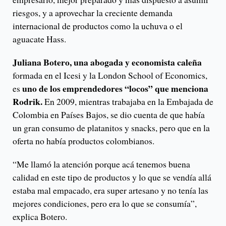
riesgos, y a aprovechar la creciente demanda
internacional de productos como la uchuva o el
aguacate Hass.
Juliana Botero, una abogada y economista caleña
formada en el Icesi y la London School of Economics,
uno de los emprendedores “locos” que menciona
es
Rodrik.
En 2009, mientras trabajaba en la Embajada de
Colombia en Países Bajos, se dio cuenta de que había
un gran consumo de platanitos y snacks, pero que en la
oferta no había productos colombianos.
“Me llamó la atención porque acá tenemos buena
calidad en este tipo de productos y lo que se vendía allá
estaba mal empacado, era super artesano y no tenía las
mejores condiciones, pero era lo que se consumía”,
explica Botero.