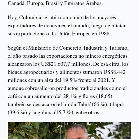
Canadá, Europa, Brasil y Emiratos Árabes.
Hoy, Colombia se sitúa como uno de los mayores
exportadores de uchuva en el mundo, luego de iniciar
sus exportaciones a la Unión Europea en 1988.
Según el Ministerio de Comercio, Industria y Turismo,
el año pasado las exportaciones no minero energéticas
alcanzaron los US$21.607,7 millones. De esa cifra, los
bienes agropecuarios y alimentos sumaron US$8.442
millones con un alza del 19,5% frente al 2021. Y
aunque sobresalieron productos tradicionales como el
café con un aumento del 28,1% y flores (18,65),
también se destacaron el limón Tahití (66 %); tilapia
(39,6 %) y la gulupa (15,7 %), entre otros.