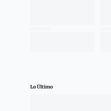
Lo Último