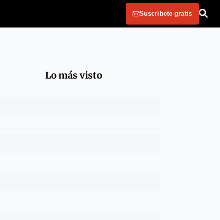
Suscribete gratis
Lo más visto