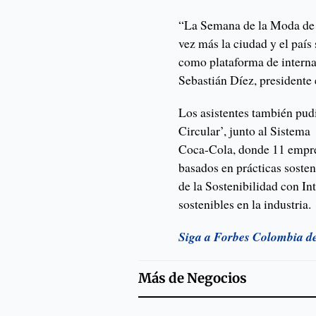
“La Semana de la Moda de 
vez más la ciudad y el país 
como plataforma de interna
Sebastián Díez, presidente
Los asistentes también pu
Circular’, junto al Sistema
Coca-Cola, donde 11 empre
basados en prácticas sosten
de la Sostenibilidad con In
sostenibles en la industria.
Siga a Forbes Colombia d
Más de
Negocios