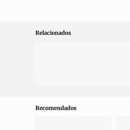
Relacionados
Recomendados