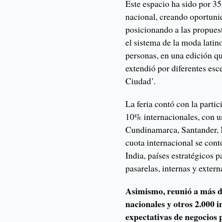
Este espacio ha sido por 35
nacional, creando oportuni
posicionando a las propues
el sistema de la moda lati
personas, en una edición qu
extendió por diferentes esc
Ciudad’.
La feria contó con la parti
10% internacionales, con u
Cundinamarca, Santander, N
cuota internacional se cont
India, países estratégicos p
pasarelas, internas y extern
Asimismo, reunió a más d
nacionales y otros 2.000 
expectativas de negocios 