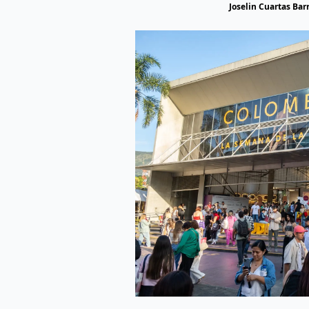
Joselin Cuartas Bar