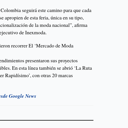
Colombia seguirá este camino para que cada
se apropien de esta feria, única en su tipo,
cionalización de la moda nacional”, afirma
 ejecutivo de Inexmoda.
dieron recorrer El ‘Mercado de Moda
ndimientos presentaron sus proyectos
ibles. En esta línea también se abrió ‘La Ruta
ter Rapidísimo’, con otras 20 marcas
esde Google News