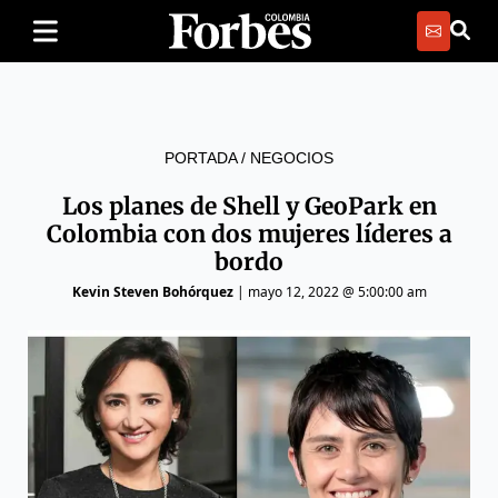
PORTADA
/
NEGOCIOS
Los planes de Shell y GeoPark en
Colombia con dos mujeres líderes a
bordo
Kevin Steven Bohórquez
|
mayo 12, 2022 @ 5:00:00 am