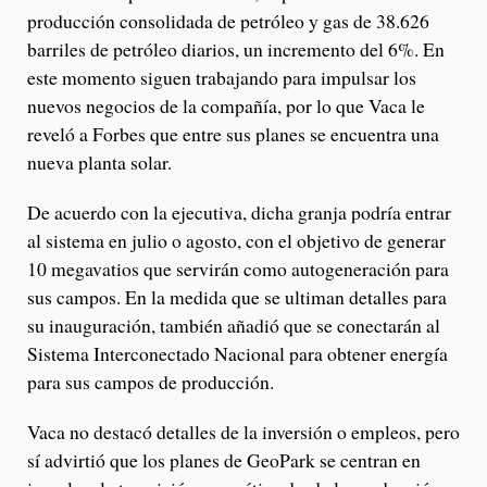
producción consolidada de petróleo y gas de 38.626
barriles de petróleo diarios, un incremento del 6%. En
este momento siguen trabajando para impulsar los
nuevos negocios de la compañía, por lo que Vaca le
reveló a Forbes que entre sus planes se encuentra una
nueva planta solar.
De acuerdo con la ejecutiva, dicha granja podría entrar
al sistema en julio o agosto, con el objetivo de generar
10 megavatios que servirán como autogeneración para
sus campos. En la medida que se ultiman detalles para
su inauguración, también añadió que se conectarán al
Sistema Interconectado Nacional para obtener energía
para sus campos de producción.
Vaca no destacó detalles de la inversión o empleos, pero
sí advirtió que los planes de GeoPark se centran en