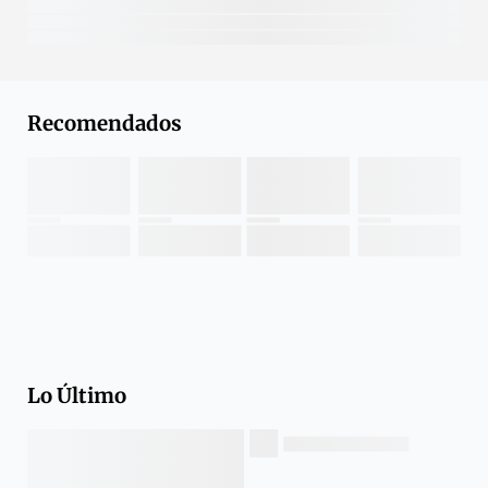
Recomendados
Lo Último