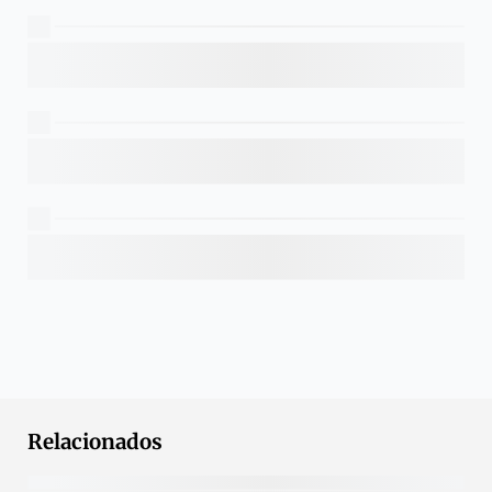
Relacionados