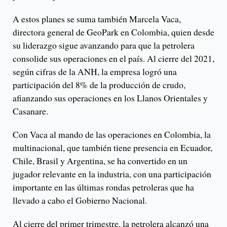
A estos planes se suma también Marcela Vaca,
directora general de GeoPark en Colombia, quien desde
su liderazgo sigue avanzando para que la petrolera
consolide sus operaciones en el país. Al cierre del 2021,
según cifras de la ANH, la empresa logró una
participación del 8% de la producción de crudo,
afianzando sus operaciones en los Llanos Orientales y
Casanare.
Con Vaca al mando de las operaciones en Colombia, la
multinacional, que también tiene presencia en Ecuador,
Chile, Brasil y Argentina, se ha convertido en un
jugador relevante en la industria, con una participación
importante en las últimas rondas petroleras que ha
llevado a cabo el Gobierno Nacional.
Al cierre del primer trimestre, la petrolera alcanzó una