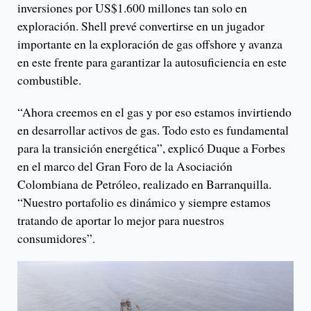
inversiones por US$1.600 millones tan solo en
exploración. Shell prevé convertirse en un jugador
importante en la exploración de gas offshore y avanza
en este frente para garantizar la autosuficiencia en este
combustible.
“Ahora creemos en el gas y por eso estamos invirtiendo
en desarrollar activos de gas. Todo esto es fundamental
para la transición energética”, explicó Duque a Forbes
en el marco del Gran Foro de la Asociación
Colombiana de Petróleo, realizado en Barranquilla.
“Nuestro portafolio es dinámico y siempre estamos
tratando de aportar lo mejor para nuestros
consumidores”.