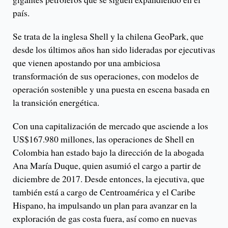
país.
Se trata de la inglesa Shell y la chilena GeoPark, que
desde los últimos años han sido lideradas por ejecutivas
que vienen apostando por una ambiciosa
transformación de sus operaciones, con modelos de
operación sostenible y una puesta en escena basada en
la transición energética.
Con una capitalización de mercado que asciende a los
US$167.980 millones, las operaciones de Shell en
Colombia han estado bajo la dirección de la abogada
Ana María Duque, quien asumió el cargo a partir de
diciembre de 2017. Desde entonces, la ejecutiva, que
también está a cargo de Centroamérica y el Caribe
Hispano, ha impulsando un plan para avanzar en la
exploración de gas costa fuera, así como en nuevas