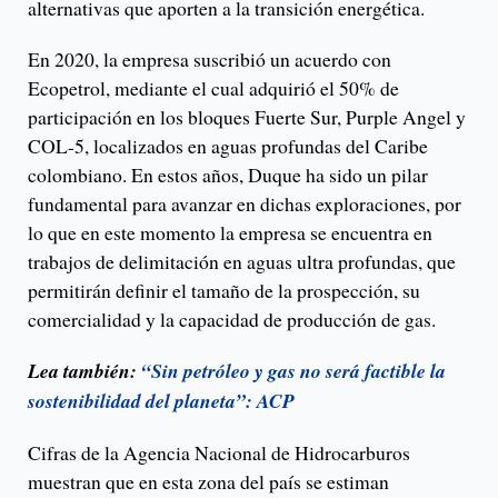
alternativas que aporten a la transición energética.
En 2020, la empresa suscribió un acuerdo con
Ecopetrol, mediante el cual adquirió el 50% de
participación en los bloques Fuerte Sur, Purple Angel y
COL-5, localizados en aguas profundas del Caribe
colombiano. En estos años, Duque ha sido un pilar
fundamental para avanzar en dichas exploraciones, por
lo que en este momento la empresa se encuentra en
trabajos de delimitación en aguas ultra profundas, que
permitirán definir el tamaño de la prospección, su
comercialidad y la capacidad de producción de gas.
Lea también:
“Sin petróleo y gas no será factible la
sostenibilidad del planeta”: ACP
Cifras de la Agencia Nacional de Hidrocarburos
muestran que en esta zona del país se estiman