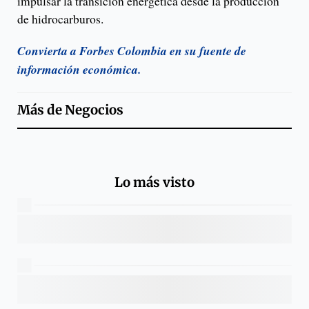
impulsar la transición energética desde la producción
de hidrocarburos.
Convierta a Forbes Colombia en su fuente de
información económica.
Más de
Negocios
Lo más visto