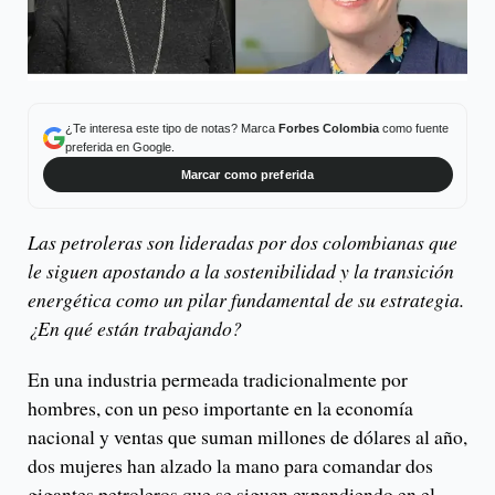
¿Te interesa este tipo de notas? Marca
Forbes Colombia
como fuente
preferida en Google.
Marcar como preferida
Las petroleras son lideradas por dos colombianas que
le siguen apostando a la sostenibilidad y la transición
energética como un pilar fundamental de su estrategia.
¿En qué están trabajando?
En una industria permeada tradicionalmente por
hombres, con un peso importante en la economía
nacional y ventas que suman millones de dólares al año,
dos mujeres han alzado la mano para comandar dos
gigantes petroleros que se siguen expandiendo en el