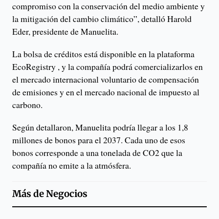
compromiso con la conservación del medio ambiente y
la mitigación del cambio climático”, detalló Harold
Eder, presidente de Manuelita.
La bolsa de créditos está disponible en la plataforma
EcoRegistry , y la compañía podrá comercializarlos en
el mercado internacional voluntario de compensación
de emisiones y en el mercado nacional de impuesto al
carbono.
Según detallaron, Manuelita podría llegar a los 1,8
millones de bonos para el 2037. Cada uno de esos
bonos corresponde a una tonelada de CO2 que la
compañía no emite a la atmósfera.
Más de
Negocios