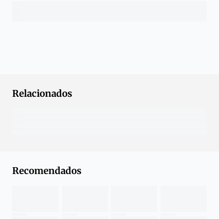
Relacionados
Recomendados