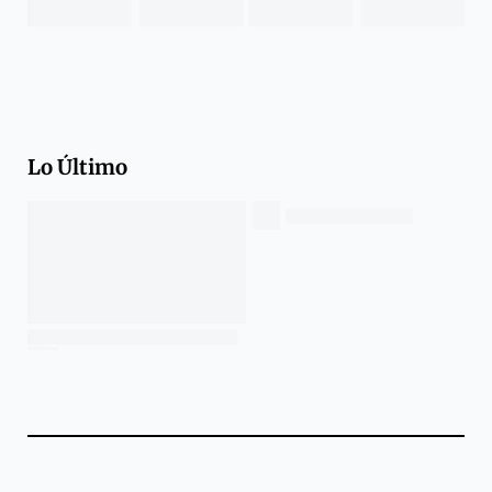
Lo Último