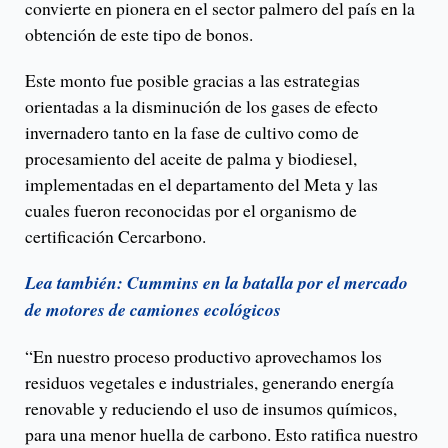
convierte en pionera en el sector palmero del país en la
obtención de este tipo de bonos.
Este monto fue posible gracias a las estrategias
orientadas a la disminución de los gases de efecto
invernadero tanto en la fase de cultivo como de
procesamiento del aceite de palma y biodiesel,
implementadas en el departamento del Meta y las
cuales fueron reconocidas por el organismo de
certificación Cercarbono.
Lea también: Cummins en la batalla por el mercado
de motores de camiones ecológicos
“En nuestro proceso productivo aprovechamos los
residuos vegetales e industriales, generando energía
renovable y reduciendo el uso de insumos químicos,
para una menor huella de carbono. Esto ratifica nuestro