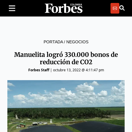
PORTADA
/
NEGOCIOS
Manuelita logró 330.000 bonos de
reducción de CO2
Forbes Staff
|
octubre 13, 2022 @ 4:11:47 pm