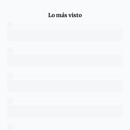
Lo más visto