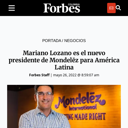
PORTADA
/
NEGOCIOS
Mariano Lozano es el nuevo
presidente de Mondelēz para América
Latina
Forbes Staff
|
mayo 26, 2022 @ 8:59:07 am