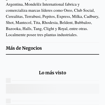
Argentina, Mondelēz International fabrica y
comercializa marcas líderes como Oreo, Club Social,
Cerealitas, Terrabusi, Pepitos, Express, Milka, Cadbury,
Shot, Mantecol, Tita, Rhodesia, Beldent, Bubbaloo,
Bazooka, Halls, Tang, Clight y Royal, entre otras.
Localmente posee tres plantas industriales.
Más de
Negocios
Lo más visto