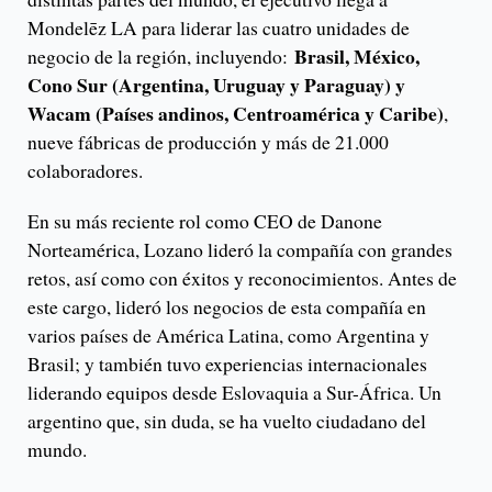
Mondelēz LA para liderar las cuatro unidades de
Brasil, México,
negocio de la región, incluyendo:
Cono Sur (Argentina, Uruguay y Paraguay) y
Wacam (Países andinos, Centroamérica y Caribe)
,
nueve fábricas de producción y más de 21.000
colaboradores.
En su más reciente rol como CEO de Danone
Norteamérica, Lozano lideró la compañía con grandes
retos, así como con éxitos y reconocimientos. Antes de
este cargo, lideró los negocios de esta compañía en
varios países de América Latina, como Argentina y
Brasil; y también tuvo experiencias internacionales
liderando equipos desde Eslovaquia a Sur-África. Un
argentino que, sin duda, se ha vuelto ciudadano del
mundo.