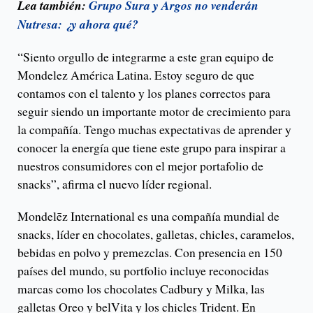
Lea también:
Grupo Sura y Argos no venderán
Nutresa: ¿y ahora qué?
“Siento orgullo de integrarme a este gran equipo de
Mondelez América Latina. Estoy seguro de que
contamos con el talento y los planes correctos para
seguir siendo un importante motor de crecimiento para
la compañía. Tengo muchas expectativas de aprender y
conocer la energía que tiene este grupo para inspirar a
nuestros consumidores con el mejor portafolio de
snacks”, afirma el nuevo líder regional.
Mondelēz International es una compañía mundial de
snacks, líder en chocolates, galletas, chicles, caramelos,
bebidas en polvo y premezclas. Con presencia en 150
países del mundo, su portfolio incluye reconocidas
marcas como los chocolates Cadbury y Milka, las
galletas Oreo y belVita y los chicles Trident. En