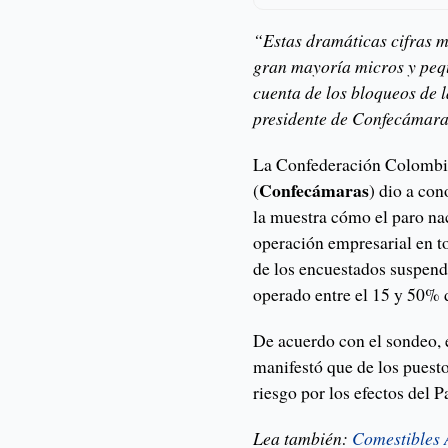
“Estas dramáticas cifras m
gran mayoría micros y pequ
cuenta de los bloqueos de l
presidente de Confecámara
La Confederación Colombi
Confecámaras
(
) dio a con
la muestra cómo el paro na
operación empresarial en t
de los encuestados suspend
operado entre el 15 y 50% 
De acuerdo con el sondeo, 
manifestó que de los puesto
riesgo por los efectos del P
Lea también:
Comestibles A