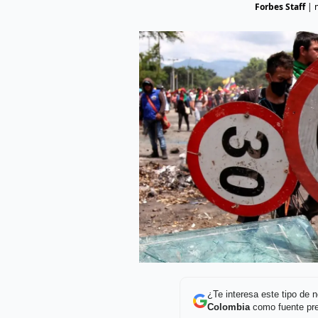
Forbes Staff
|
¿Te interesa este tipo de
Colombia
como fuente pre