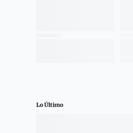
Lo Último