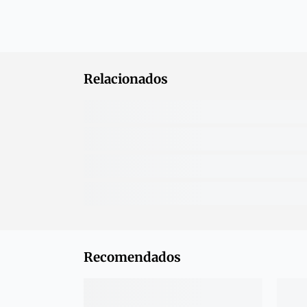
Relacionados
Recomendados