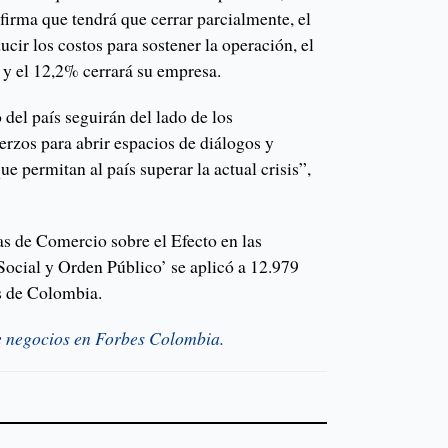
firma que tendrá que cerrar parcialmente, el
ucir los costos para sostener la operación, el
 y el 12,2% cerrará su empresa.
el país seguirán del lado de los
erzos para abrir espacios de diálogos y
e permitan al país superar la actual crisis”,
s de Comercio sobre el Efecto en las
ocial y Orden Público’ se aplicó a 12.979
s de Colombia.
e negocios en Forbes Colombia.