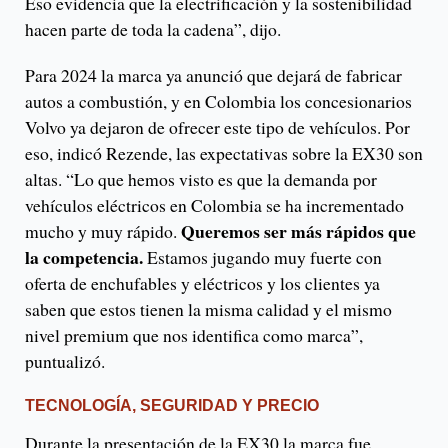
Eso evidencia que la electrificación y la sostenibilidad
hacen parte de toda la cadena”, dijo.
Para 2024 la marca ya anunció que dejará de fabricar
autos a combustión, y en Colombia los concesionarios
Volvo ya dejaron de ofrecer este tipo de vehículos. Por
eso, indicó Rezende, las expectativas sobre la EX30 son
altas. “Lo que hemos visto es que la demanda por
vehículos eléctricos en Colombia se ha incrementado
Queremos ser más rápidos que
mucho y muy rápido.
la competencia.
Estamos jugando muy fuerte con
oferta de enchufables y eléctricos y los clientes ya
saben que estos tienen la misma calidad y el mismo
nivel premium que nos identifica como marca”,
puntualizó.
TECNOLOGÍA, SEGURIDAD Y PRECIO
Durante la presentación de la EX30 la marca fue