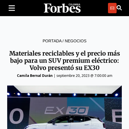
PORTADA
/
NEGOCIOS
Materiales reciclables y el precio más
bajo para un SUV premium eléctrico:
Volvo presentó su EX30
Camila Bernal Durán
|
septiembre 20, 2023 @ 7:00:00 am