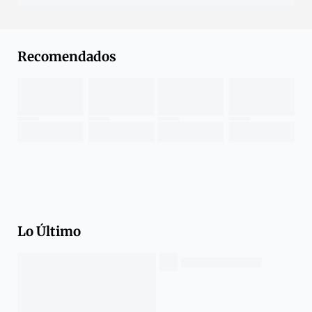
Recomendados
Lo Último