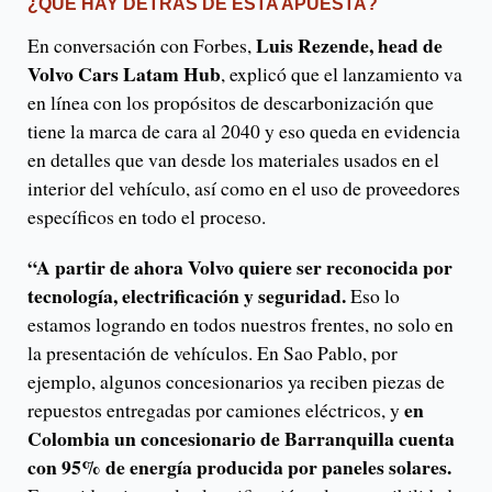
¿QUÉ HAY DETRÁS DE ESTA APUESTA?
Luis Rezende, head de
En conversación con Forbes,
Volvo Cars Latam Hub
, explicó que el lanzamiento va
en línea con los propósitos de descarbonización que
tiene la marca de cara al 2040 y eso queda en evidencia
en detalles que van desde los materiales usados en el
interior del vehículo, así como en el uso de proveedores
específicos en todo el proceso.
“A partir de ahora Volvo quiere ser reconocida por
tecnología, electrificación y seguridad.
Eso lo
estamos logrando en todos nuestros frentes, no solo en
la presentación de vehículos. En Sao Pablo, por
ejemplo, algunos concesionarios ya reciben piezas de
en
repuestos entregadas por camiones eléctricos, y
Colombia un concesionario de Barranquilla cuenta
con 95% de energía producida por paneles solares.