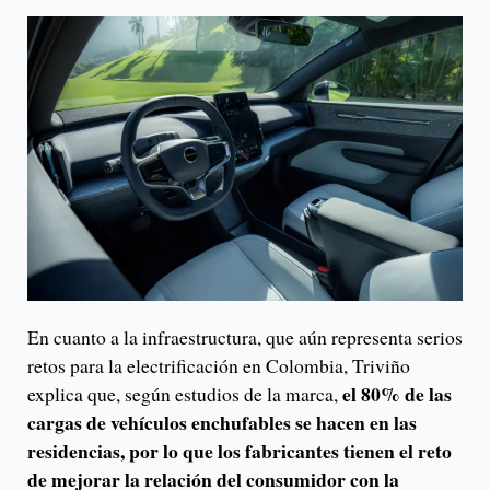
En cuanto a la infraestructura, que aún representa serios
retos para la electrificación en Colombia, Triviño
el 80% de las
explica que, según estudios de la marca,
cargas de vehículos enchufables se hacen en las
residencias, por lo que los fabricantes tienen el reto
de mejorar la relación del consumidor con la