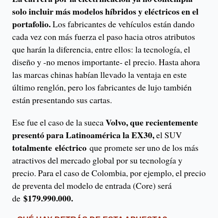
solo incluir más modelos híbridos y eléctricos en el
portafolio.
Los fabricantes de vehículos están dando
cada vez con más fuerza el paso hacia otros atributos
que harán la diferencia, entre ellos: la tecnología, el
diseño y -no menos importante- el precio. Hasta ahora
las marcas chinas habían llevado la ventaja en este
último renglón, pero los fabricantes de lujo también
están presentando sus cartas.
Volvo, que recientemente
Ese fue el caso de la sueca
presentó para Latinoamérica la EX30,
el SUV
totalmente eléctrico
que promete ser uno de los más
atractivos del mercado global por su tecnología y
precio. Para el caso de Colombia, por ejemplo, el precio
de preventa del modelo de entrada (Core) será
$179.990.000.
de