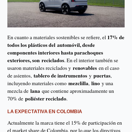
17% de
En cuanto a materiales sostenibles se refiere, el
todos los plásticos del automóvil, desde
componentes interiores hasta parachoques
exteriores, son reciclados
. En el interior también se
renovables
usaron materiales reciclados y
en el caso
tablero de instrumentos
puertas
de asientos,
y
,
mezclilla
lino
incluyendo materiales como
,
y una
lana
mezcla de
que contiene aproximadamente un
poliéster reciclado
70% de
.
LA EXPECTATIVA EN COLOMBIA
Actualmente la marca tiene el 15% de participación en
el market share de Colombia, por lo que los directivos