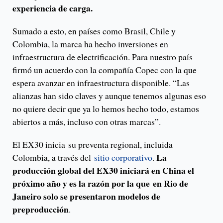
experiencia de carga.
Sumado a esto, en países como Brasil, Chile y
Colombia, la marca ha hecho inversiones en
infraestructura de electrificación. Para nuestro país
firmó un acuerdo con la compañía Copec con la que
espera avanzar en infraestructura disponible. “Las
alianzas han sido claves y aunque tenemos algunas eso
no quiere decir que ya lo hemos hecho todo, estamos
abiertos a más, incluso con otras marcas”.
El EX30 inicia su preventa regional, incluida
La
Colombia, a través del
sitio corporativo
.
producción global del EX30 iniciará en China el
próximo año y es la razón por la que en Rio de
Janeiro solo se presentaron modelos de
preproducción
.