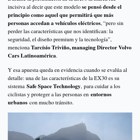
se pensó desde el
incisiva al decir que este modelo
principio como aquel que permitirá que más
personas accedan a vehículos eléctricos
, “pero sin
perder las características que nos identifican: la
seguridad, el diseño premium y la tecnología”,
Tarcísio Triviño, managing Director Volvo
menciona
Cars Latinoamérica
.
Y esa apuesta queda en evidencia cuando se evalúa al
detalle: una de las características de la EX30 es su
Safe Space Technology
sistema
,
para cuidar a los
entornos
ciclistas y proteger a las personas en
urbanos
con mucho tránsito.