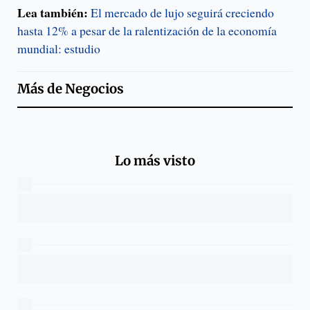
Lea también:
El mercado de lujo seguirá creciendo
hasta 12% a pesar de la ralentización de la economía
mundial: estudio
Más de
Negocios
Lo más visto