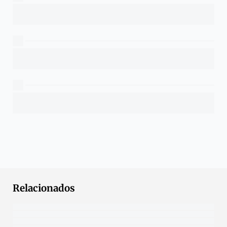
Relacionados