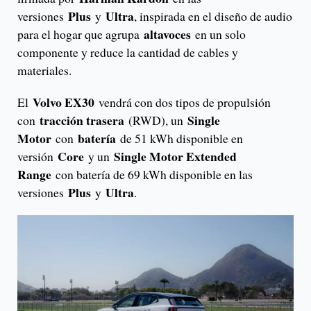
Plus
Ultra
versiones
y
, inspirada en el diseño de audio
altavoces
para el hogar que agrupa
en un solo
componente y reduce la cantidad de cables y
materiales.
Volvo EX30
El
vendrá con dos tipos de propulsión
tracción trasera
Single
con
(RWD), un
Motor
batería
con
de 51 kWh disponible en
Core
Single Motor Extended
versión
y un
Range
con batería de 69 kWh disponible en las
Plus
Ultra
versiones
y
.