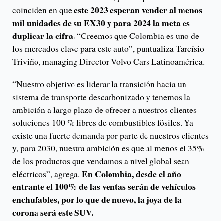
este 2023 esperan vender al menos
coinciden en que
mil unidades de su EX30 y para 2024 la meta es
duplicar la cifra.
“Creemos que Colombia es uno de
los mercados clave para este auto”, puntualiza Tarcísio
Triviño, managing Director Volvo Cars Latinoamérica.
“Nuestro objetivo es liderar la transición hacia un
sistema de transporte descarbonizado y tenemos la
ambición a largo plazo de ofrecer a nuestros clientes
soluciones 100 % libres de combustibles fósiles. Ya
existe una fuerte demanda por parte de nuestros clientes
y, para 2030, nuestra ambición es que al menos el 35%
de los productos que vendamos a nivel global sean
En Colombia, desde el año
eléctricos”, agrega.
entrante el 100% de las ventas serán de vehículos
enchufables, por lo que de nuevo, la joya de la
corona será este SUV.