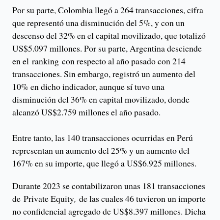
Por su parte, Colombia llegó a 264 transacciones, cifra
que representó una disminución del 5%, y con un
descenso del 32% en el capital movilizado, que totalizó
US$5.097 millones. Por su parte, Argentina desciende
en el ranking
con respecto al año pasado con 214
transacciones. Sin embargo, registró un aumento del
10% en dicho indicador, aunque sí tuvo una
disminución del 36% en capital movilizado, donde
alcanzó US$2.759 millones el año pasado.
Entre tanto, las 140 transacciones ocurridas en Perú
representan un aumento del 25% y un aumento del
167% en su importe, que llegó a US$6.925 millones.
Durante 2023 se contabilizaron unas 181 transacciones
de Private Equity
,
de las cuales 46 tuvieron un importe
no confidencial agregado de US$8.397 millones. Dicha