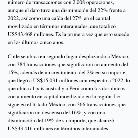
número de transacciones con 2.008 operaciones,
aunque el dato tuvo una disminución del 22% frente a
2022, así como una caída del 27% en el capital
movilizado en términos interanuales, que totalizó
US$43.468 millones. Es la primera vez que esto sucede
en los últimos cinco años.
Chile se ubica en segundo lugar desplazando a México,
con 384 transacciones que significaron un aumento del
15%, además de un crecimiento del 2% en su importe,
que llegó a US$15.031 millones con respecto a 2022, lo
que ubica al país austral y a Perú como los dos únicos
con aumento en capital movilizado en la región. Le
sigue en el listado México, con 366 transacciones que
significaron un descenso del 16%, y con una
disminución del 19% de su importe, que alcanzó
US$33.416 millones en términos interanuales.