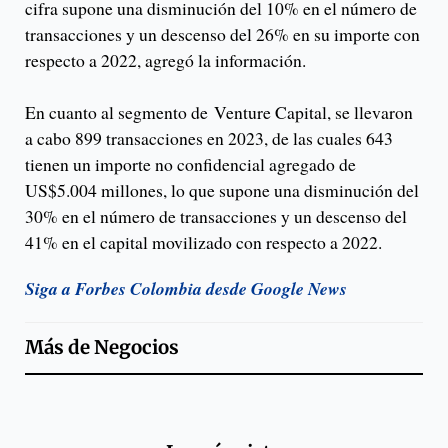
cifra supone una disminución del 10% en el número de
transacciones y un descenso del 26% en su importe con
respecto a 2022, agregó la información.
En cuanto al segmento de Venture Capital, se llevaron
a cabo 899 transacciones en 2023, de las cuales 643
tienen un importe no confidencial agregado de
US$5.004 millones, lo que supone una disminución del
30% en el número de transacciones y un descenso del
41% en el capital movilizado con respecto a 2022.
Siga a Forbes Colombia desde Google News
Más de
Negocios