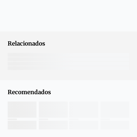
Relacionados
Recomendados