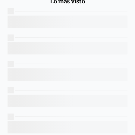
Lo más visto