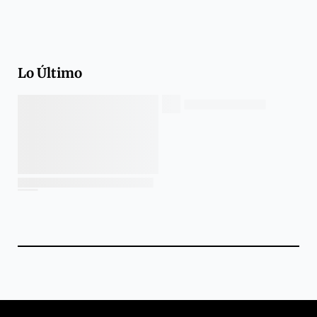
Lo Último