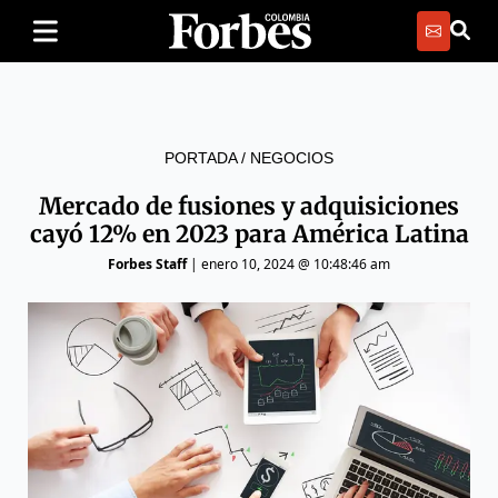
PORTADA
/
NEGOCIOS
Mercado de fusiones y adquisiciones
cayó 12% en 2023 para América Latina
Forbes Staff
|
enero 10, 2024 @ 10:48:46 am