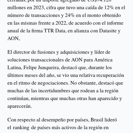
millones en 2023, cifra que tuvo una caída de 12% en el
número de transacciones y 24% en el monto obtenido
en las mismas frente a 2022, de acuerdo con el informe
anual de la firma TTR Data, en alianza con Datasite y
AON,
El director de fusiones y adquisiciones y líder de
soluciones transaccionales de AON para América
Latina, Felipe Junqueira, destacó que, durante los
últimos meses del año, se vio una relativa recuperación
en el ritmo de negociaciones. No obstante, destacó que
muchas de las incertidumbres que rodean a la región
continúan, mientras que muchas otras han aparecido y
aparecerán.
Con respecto al desempeño por países, Brasil lideró
el ranking de países más activos de la región en