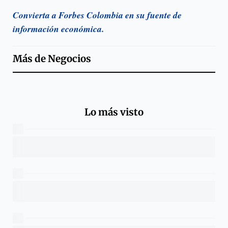
Convierta a Forbes Colombia en su fuente de
información económica.
Más de
Negocios
Lo más visto