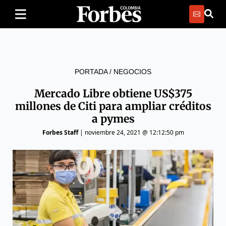
PORTADA
/
NEGOCIOS
Mercado Libre obtiene US$375
millones de Citi para ampliar créditos
a pymes
Forbes Staff
|
noviembre 24, 2021 @ 12:12:50 pm