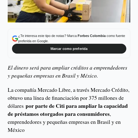
¿Te interesa este tipo de notas? Marca
Forbes Colombia
como fuente
preferida en Google.
Marcar como preferida
El dinero será para ampliar créditos a emprendedores
y pequeñas empresas en Brasil y México.
La compañía Mercado Libre, a través Mercado Crédito,
obtuvo una línea de financiación por 375 millones de
por parte de Citi para ampliar la capacidad
dólares
de préstamos otorgados para consumidores
,
emprendedores y pequeñas empresas en Brasil y en
México