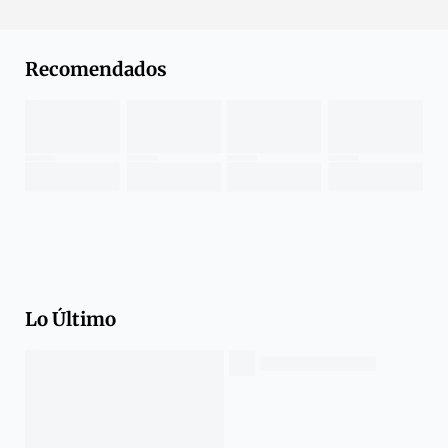
Recomendados
Lo Último