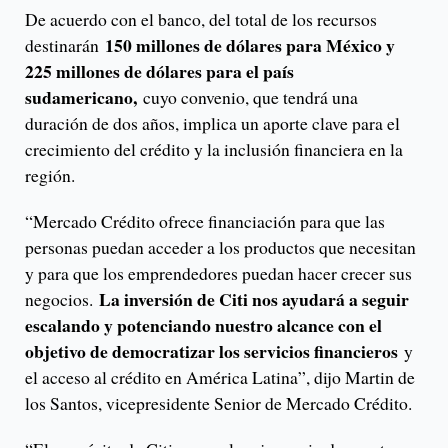
De acuerdo con el banco, del total de los recursos
150 millones de dólares para México y
destinarán
225 millones de dólares para el país
sudamericano,
cuyo convenio, que tendrá una
duración de dos años, implica un aporte clave para el
crecimiento del crédito y la inclusión financiera en la
región.
“Mercado Crédito ofrece financiación para que las
personas puedan acceder a los productos que necesitan
y para que los emprendedores puedan hacer crecer sus
La inversión de Citi nos ayudará a seguir
negocios.
escalando y potenciando nuestro alcance con el
objetivo de democratizar los servicios financieros
y
el acceso al crédito en América Latina”, dijo Martin de
los Santos, vicepresidente Senior de Mercado Crédito.