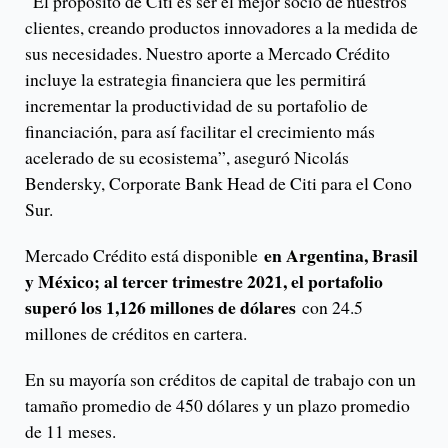
“El propósito de Citi es ser el mejor socio de nuestros
clientes, creando productos innovadores a la medida de
sus necesidades. Nuestro aporte a Mercado Crédito
incluye la estrategia financiera que les permitirá
incrementar la productividad de su portafolio de
financiación, para así facilitar el crecimiento más
acelerado de su ecosistema”, aseguró Nicolás
Bendersky, Corporate Bank Head de Citi para el Cono
Sur.
en Argentina, Brasil
Mercado Crédito está disponible
y México; al tercer trimestre 2021, el portafolio
superó los 1,126 millones de dólares
con 24.5
millones de créditos en cartera.
En su mayoría son créditos de capital de trabajo con un
tamaño promedio de 450 dólares y un plazo promedio
de 11 meses.