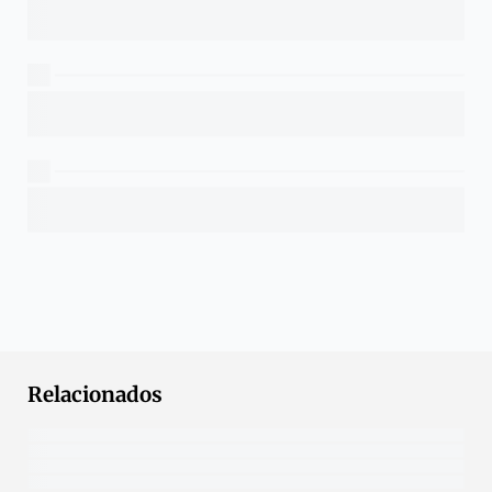
Relacionados