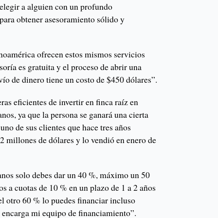
 elegir a alguien con un profundo
para obtener asesoramiento sólido y
noamérica ofrecen estos mismos servicios
ría es gratuita y el proceso de abrir una
vío de dinero tiene un costo de $450 dólares”.
s eficientes de invertir en finca raíz en
nos, ya que la persona se ganará una cierta
uno de sus clientes que hace tres años
 millones de dólares y lo vendió en enero de
nos solo debes dar un 40 %, máximo un 50
os a cuotas de 10 % en un plazo de 1 a 2 años
l otro 60 % lo puedes financiar incluso
e encarga mi equipo de financiamiento”.