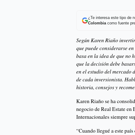
¿Te interesa este tipo de
Colombia
como fuente pre
Según Karen Riaño invertir
que puede considerarse en
basa en la idea de que no h
que la decisión debe basar
en el estudio del mercado d
de cada inversionista. Hab
historia, consejos y recom
Karen Riaño se ha consolid
negocio de Real Estate en
Internacionales siempre su
“Cuando llegué a este país