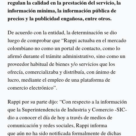
regulan la calidad en la prestación del servicio, la
información mínima, la información pública de
precios y la publicidad engañosa, entre otros.
De acuerdo con la entidad, la determinación se dio
luego de comprobar que “Rappi actuaba en el mercado
colombiano no como un portal de contacto, como lo
afirmó durante el trámite administrativo, sino como un
proveedor habitual de bienes y/o servicios que los
ofrecía, comercializaba y distribuía, con ánimo de
lucro, mediante el empleo de una plataforma de
comercio electrónico”.
Rappi por su parte dijo: “Con respecto a la información
que la Superintendencia de Industria y Comercio -SIC-
dio a conocer el día de hoy a través de medios de
comunicación y redes sociales, Rappi informa
que aún no ha sido notificada formalmente de dichas