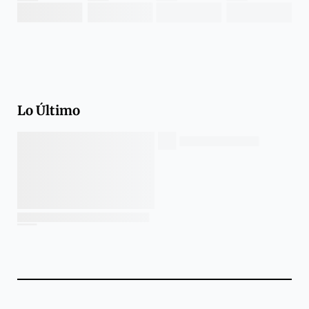
Lo Último