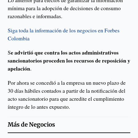
Lo anterior para efectos de garantizar la información
mínima para la adopción de decisiones de consumo
razonables e informadas.
Siga toda la información de los negocios en Forbes
Colombia
e advirtió que contra los actos administrativos
S
sancionatorios proceden los recursos de reposición y
apelación
.
Por ahora se concedió a la empresa un nuevo plazo de
30 días hábiles contados a partir de la notificación del
acto sancionatorio para que acredite el cumplimiento
íntegro de lo antes expuesto.
Más de
Negocios