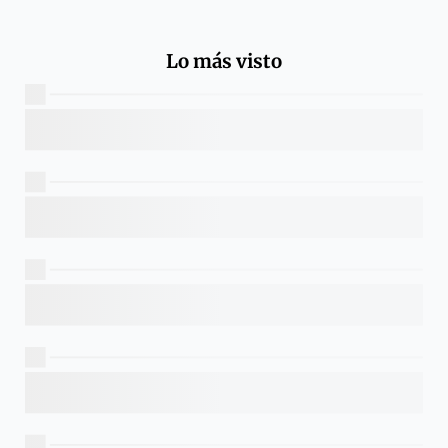
Lo más visto