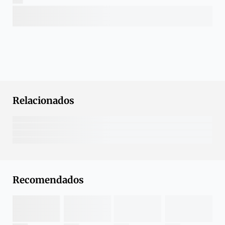
Relacionados
Recomendados