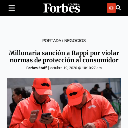
PORTADA
/
NEGOCIOS
Millonaria sanción a Rappi por violar
normas de protección al consumidor
Forbes Staff
|
octubre 19, 2020 @ 10:10:27 am