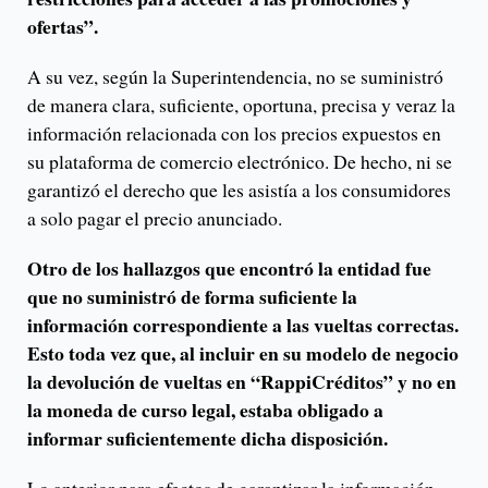
ofertas”.
A su vez, según la Superintendencia, no se suministró
de manera clara, suficiente, oportuna, precisa y veraz la
información relacionada con los precios expuestos en
su plataforma de comercio electrónico. De hecho, ni se
garantizó el derecho que les asistía a los consumidores
a solo pagar el precio anunciado.
Otro de los hallazgos que encontró la entidad fue
que no suministró de forma suficiente la
información correspondiente a las vueltas correctas.
Esto toda vez que, al incluir en su modelo de negocio
la devolución de vueltas en “RappiCréditos” y no en
la moneda de curso legal, estaba obligado a
informar suficientemente dicha disposición.