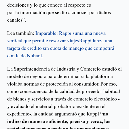
decisiones y lo que conoce al respecto es
por la información que se dio a conocer por dichos
canales”.
Lea también:
Imparable: Rappi suma una nueva
vertical que permite reservar viajes
Rappi lanza una
tarjeta de crédito sin cuota de manejo que competirá
con la de Nubank
La Superintendencia de Industria y Comercio estudió el
modelo de negocio para determinar si la plataforma
violaba normas de protección al consumidor. Por eso,
como consecuencia de la calidad de proveedor habitual
de bienes y servicios a través de comercio electrónico -
y evaluado el material probatorio existente en el
“no
expediente-, la entidad argumentó que Rappi
indicó de manera suficiente, precisa y veraz, las
restricciones para acceder a las promociones y