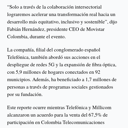
“Solo a través de la colaboración intersectorial
lograremos acelerar una transformación real hacia un
desarrollo más equitativo, inclusivo y sostenible”, dijo
Fabián Hernández, presidente CEO de Movistar
Colombia, durante el evento.
La compañía, filial del conglomerado español
Telefónica, también abordó sus acciones en el
despliegue de redes 5G y la expansión de fibra óptica,
con 5,9 millones de hogares conectados en 92
municipios. Además, ha beneficiado a 1,7 millones de
personas a través de programas sociales gestionados
por su fundación.
Este reporte ocurre mientras Telefónica y Millicom
alcanzaron un acuerdo para la venta del 67,5% de
participación en Colombia Telecomunicaciones