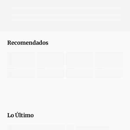
Recomendados
Lo Último