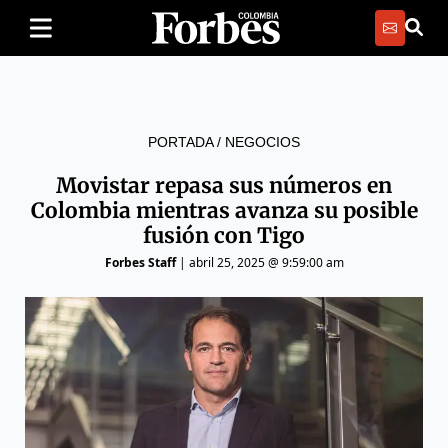
PORTADA
/
NEGOCIOS
Movistar repasa sus números en
Colombia mientras avanza su posible
fusión con Tigo
Forbes Staff
|
abril 25, 2025 @ 9:59:00 am