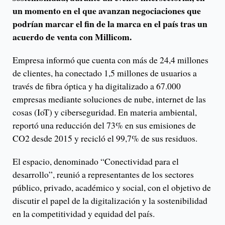
un momento en el que avanzan negociaciones que
podrían marcar el fin de la marca en el país tras un
acuerdo de venta con Millicom.
Empresa informó que cuenta con más de 24,4 millones
de clientes, ha conectado 1,5 millones de usuarios a
través de fibra óptica y ha digitalizado a 67.000
empresas mediante soluciones de nube, internet de las
cosas (IoT) y ciberseguridad. En materia ambiental,
reportó una reducción del 73% en sus emisiones de
CO2 desde 2015 y recicló el 99,7% de sus residuos.
El espacio, denominado “Conectividad para el
desarrollo”, reunió a representantes de los sectores
público, privado, académico y social, con el objetivo de
discutir el papel de la digitalización y la sostenibilidad
en la competitividad y equidad del país.