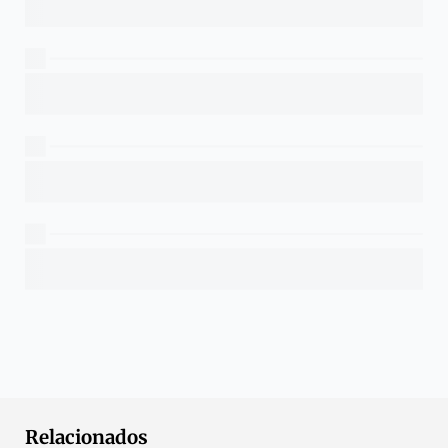
Relacionados