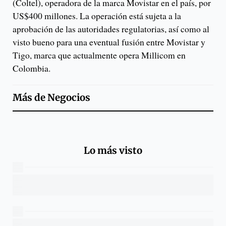
(Coltel), operadora de la marca Movistar en el país, por
US$400 millones. La operación está sujeta a la
aprobación de las autoridades regulatorias, así como al
visto bueno para una eventual fusión entre Movistar y
Tigo, marca que actualmente opera Millicom en
Colombia.
Más de
Negocios
Lo más visto