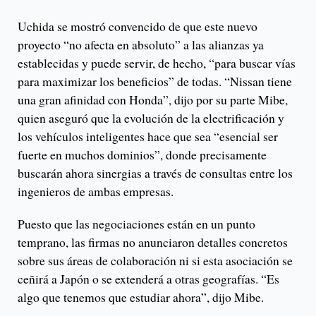
Uchida se mostró convencido de que este nuevo
proyecto “no afecta en absoluto” a las alianzas ya
establecidas y puede servir, de hecho, “para buscar vías
para maximizar los beneficios” de todas. “Nissan tiene
una gran afinidad con Honda”, dijo por su parte Mibe,
quien aseguró que la evolución de la electrificación y
los vehículos inteligentes hace que sea “esencial ser
fuerte en muchos dominios”, donde precisamente
buscarán ahora sinergias a través de consultas entre los
ingenieros de ambas empresas.
Puesto que las negociaciones están en un punto
temprano, las firmas no anunciaron detalles concretos
sobre sus áreas de colaboración ni si esta asociación se
ceñirá a Japón o se extenderá a otras geografías. “Es
algo que tenemos que estudiar ahora”, dijo Mibe.