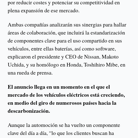
por reducir costes y potenciar su competitividad en
plena expansión de ese mercado.
Ambas compañías analizarán sus sinergias para hallar
áreas de colaboración, que incluirá la estandarización
de componentes clave para el uso compartido en sus
vehículos, entre ellas baterías, así como software,
explicaron el presidente y CEO de Nissan, Makoto
Uchida, y su homólogo en Honda, Toshihiro Mibe, en
una rueda de prensa.
El anuncio llega en un momento en el que el
mercado de los vehículos eléctricos está creciendo,
en medio del giro de numerosos países hacia la
descarbonización.
Aunque la automoción se ha vuelto un componente
clave del día a día, “lo que los clientes buscan ha