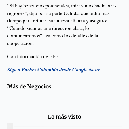
“Si hay beneficios potenciales, miraremos hacia otras
regiones”, dijo por su parte Uchida, que pidió más
tiempo para refinar esta nueva alianza y aseguró:
“Cuando veamos una dirección clara, lo
comunicaremos”, así como los detalles de la
cooperación.
Con información de EFE.
Siga a Forbes Colombia desde Google News
Más de
Negocios
Lo más visto