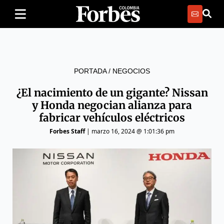
PORTADA
/
NEGOCIOS
¿El nacimiento de un gigante? Nissan
y Honda negocian alianza para
fabricar vehículos eléctricos
Forbes Staff
|
marzo 16, 2024 @ 1:01:36 pm