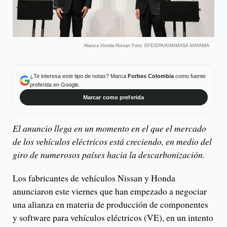
Alianza Honda-Nissan Foto: EFE/EPA/KIMIMASA MAYAMA
¿Te interesa este tipo de notas? Marca
Forbes Colombia
como fuente
preferida en Google.
Marcar como preferida
El anuncio llega en un momento en el que el mercado
de los vehículos eléctricos está creciendo, en medio del
giro de numerosos países hacia la descarbonización.
Los fabricantes de vehículos Nissan y Honda
anunciaron este viernes que han empezado a negociar
una alianza en materia de producción de componentes
y software para vehículos eléctricos (VE), en un intento