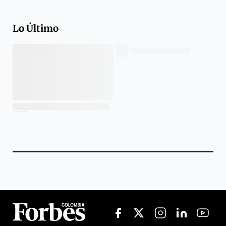
Lo Último