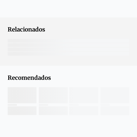
Relacionados
Recomendados