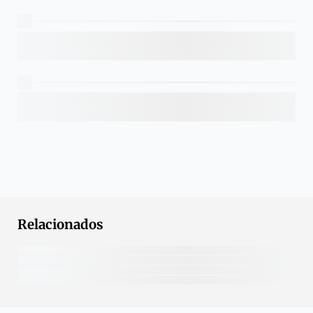
Relacionados