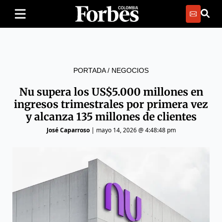
PORTADA
/
NEGOCIOS
Nu supera los US$5.000 millones en
ingresos trimestrales por primera vez
y alcanza 135 millones de clientes
José Caparroso
|
mayo 14, 2026 @ 4:48:48 pm