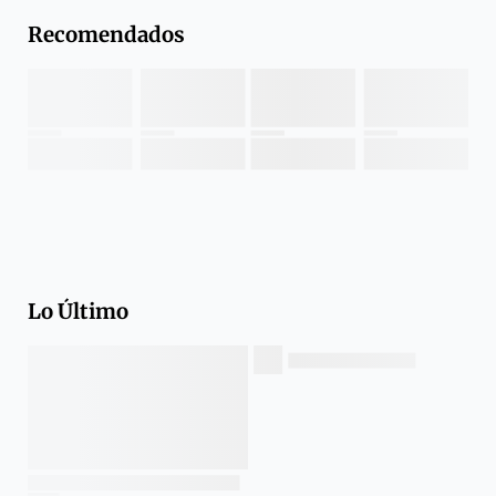
Recomendados
Lo Último