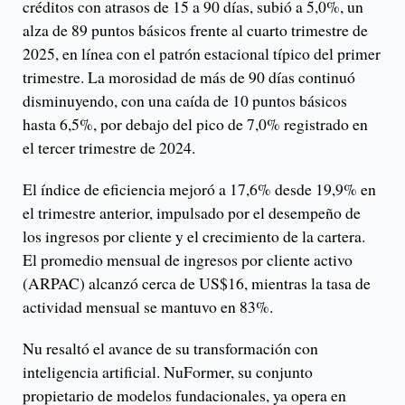
créditos con atrasos de 15 a 90 días, subió a 5,0%, un
alza de 89 puntos básicos frente al cuarto trimestre de
2025, en línea con el patrón estacional típico del primer
trimestre. La morosidad de más de 90 días continuó
disminuyendo, con una caída de 10 puntos básicos
hasta 6,5%, por debajo del pico de 7,0% registrado en
el tercer trimestre de 2024.
El índice de eficiencia mejoró a 17,6% desde 19,9% en
el trimestre anterior, impulsado por el desempeño de
los ingresos por cliente y el crecimiento de la cartera.
El promedio mensual de ingresos por cliente activo
(ARPAC) alcanzó cerca de US$16, mientras la tasa de
actividad mensual se mantuvo en 83%.
Nu resaltó el avance de su transformación con
inteligencia artificial. NuFormer, su conjunto
propietario de modelos fundacionales, ya opera en