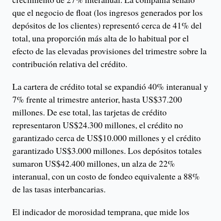
que el negocio de float (los ingresos generados por los
depósitos de los clientes) representó cerca de 41% del
total, una proporción más alta de lo habitual por el
efecto de las elevadas provisiones del trimestre sobre la
contribución relativa del crédito.
La cartera de crédito total se expandió 40% interanual y
7% frente al trimestre anterior, hasta US$37.200
millones. De ese total, las tarjetas de crédito
representaron US$24.300 millones, el crédito no
garantizado cerca de US$10.000 millones y el crédito
garantizado US$3.000 millones. Los depósitos totales
sumaron US$42.400 millones, un alza de 22%
interanual, con un costo de fondeo equivalente a 88%
de las tasas interbancarias.
El indicador de morosidad temprana, que mide los