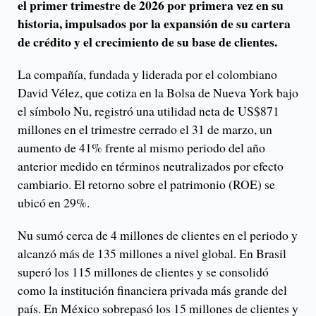
el primer trimestre de 2026 por primera vez en su
historia, impulsados por la expansión de su cartera
de crédito y el crecimiento de su base de clientes.
La compañía, fundada y liderada por el colombiano
David Vélez, que cotiza en la Bolsa de Nueva York bajo
el símbolo Nu, registró una utilidad neta de US$871
millones en el trimestre cerrado el 31 de marzo, un
aumento de 41% frente al mismo periodo del año
anterior medido en términos neutralizados por efecto
cambiario. El retorno sobre el patrimonio (ROE) se
ubicó en 29%.
Nu sumó cerca de 4 millones de clientes en el periodo y
alcanzó más de 135 millones a nivel global. En Brasil
superó los 115 millones de clientes y se consolidó
como la institución financiera privada más grande del
país. En México sobrepasó los 15 millones de clientes y