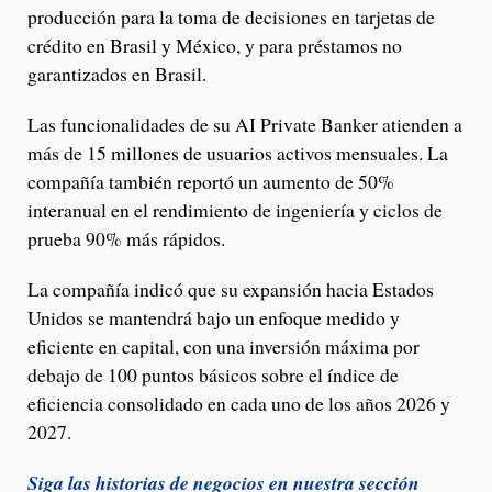
producción para la toma de decisiones en tarjetas de
crédito en Brasil y México, y para préstamos no
garantizados en Brasil.
Las funcionalidades de su AI Private Banker atienden a
más de 15 millones de usuarios activos mensuales. La
compañía también reportó un aumento de 50%
interanual en el rendimiento de ingeniería y ciclos de
prueba 90% más rápidos.
La compañía indicó que su expansión hacia Estados
Unidos se mantendrá bajo un enfoque medido y
eficiente en capital, con una inversión máxima por
debajo de 100 puntos básicos sobre el índice de
eficiencia consolidado en cada uno de los años 2026 y
2027.
Siga las historias de negocios en nuestra sección