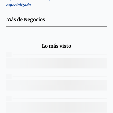
especializada
Más de
Negocios
Lo más visto