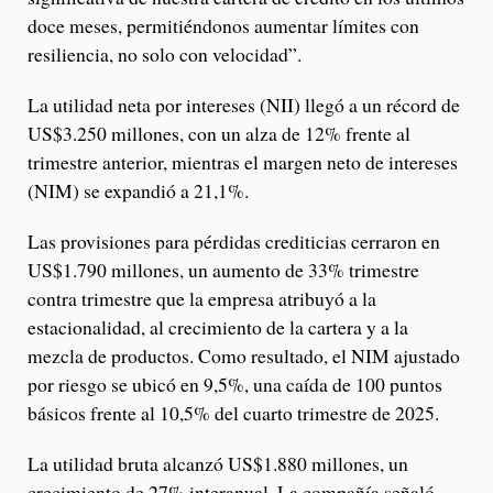
doce meses, permitiéndonos aumentar límites con
resiliencia, no solo con velocidad”.
La utilidad neta por intereses (NII) llegó a un récord de
US$3.250 millones, con un alza de 12% frente al
trimestre anterior, mientras el margen neto de intereses
(NIM) se expandió a 21,1%.
Las provisiones para pérdidas crediticias cerraron en
US$1.790 millones, un aumento de 33% trimestre
contra trimestre que la empresa atribuyó a la
estacionalidad, al crecimiento de la cartera y a la
mezcla de productos. Como resultado, el NIM ajustado
por riesgo se ubicó en 9,5%, una caída de 100 puntos
básicos frente al 10,5% del cuarto trimestre de 2025.
La utilidad bruta alcanzó US$1.880 millones, un
crecimiento de 27% interanual. La compañía señaló