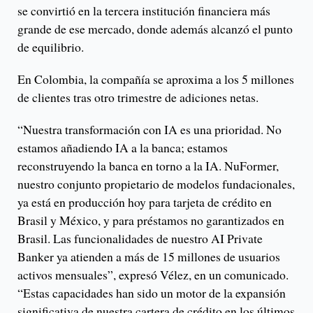
se convirtió en la tercera institución financiera más
grande de ese mercado, donde además alcanzó el punto
de equilibrio.
En Colombia, la compañía se aproxima a los 5 millones
de clientes tras otro trimestre de adiciones netas.
“Nuestra transformación con IA es una prioridad. No
estamos añadiendo IA a la banca; estamos
reconstruyendo la banca en torno a la IA. NuFormer,
nuestro conjunto propietario de modelos fundacionales,
ya está en producción hoy para tarjeta de crédito en
Brasil y México, y para préstamos no garantizados en
Brasil. Las funcionalidades de nuestro AI Private
Banker ya atienden a más de 15 millones de usuarios
activos mensuales”, expresó Vélez, en un comunicado.
“Estas capacidades han sido un motor de la expansión
significativa de nuestra cartera de crédito en los últimos