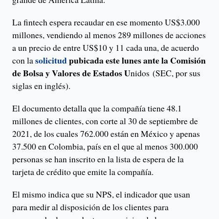
La fintech espera recaudar en ese momento US$3.000
millones, vendiendo al menos 289 millones de acciones
a un precio de entre US$10 y 11 cada una, de acuerdo
solicitud
pubicada este lunes ante la Comisión
con la
de Bolsa y Valores de Estados U
nidos (SEC, por sus
siglas en inglés).
El documento detalla que la compañía tiene 48.1
millones de clientes, con corte al 30 de septiembre de
2021, de los cuales 762.000 están en México y apenas
37.500 en Colombia, país en el que al menos 300.000
personas se han inscrito en la lista de espera de la
tarjeta de crédito que emite la compañía.
El mismo indica que su NPS, el indicador que usan
para medir al disposición de los clientes para