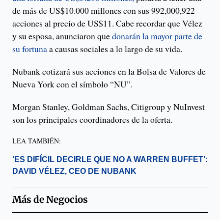
de más de US$10.000 millones con sus 992,000,922
acciones al precio de US$11. Cabe recordar que Vélez
y su esposa, anunciaron que
donarán la mayor parte de
su fortuna
a causas sociales a lo largo de su vida.
Nubank cotizará sus acciones en la Bolsa de Valores de
Nueva York con el símbolo “NU”.
Morgan Stanley, Goldman Sachs, Citigroup y NuInvest
son los principales coordinadores de la oferta.
LEA TAMBIÉN:
‘ES DIFÍCIL DECIRLE QUE NO A WARREN BUFFET’:
DAVID VÉLEZ, CEO DE NUBANK
Más de
Negocios