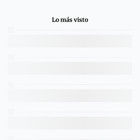
Lo más visto