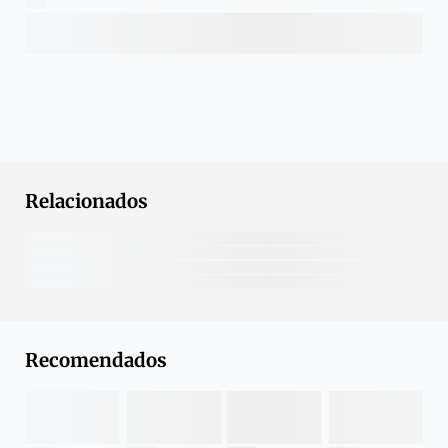
Relacionados
Recomendados