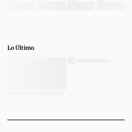
Lo Último