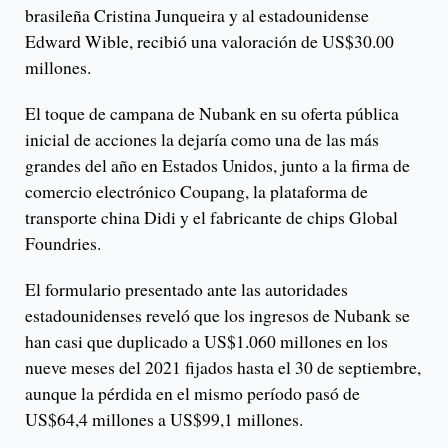
brasileña Cristina Junqueira y al estadounidense
Edward Wible, recibió una valoración de US$30.00
millones.
El toque de campana de Nubank en su oferta pública
inicial de acciones la dejaría como una de las más
grandes del año en Estados Unidos, junto a la firma de
comercio electrónico Coupang, la plataforma de
transporte china Didi y el fabricante de chips Global
Foundries.
El formulario presentado ante las autoridades
estadounidenses reveló que los ingresos de Nubank se
han casi que duplicado a US$1.060 millones en los
nueve meses del 2021 fijados hasta el 30 de septiembre,
aunque la pérdida en el mismo período pasó de
US$64,4 millones a US$99,1 millones.