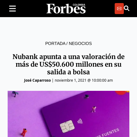
PORTADA
/
NEGOCIOS
Nubank apunta a una valoración de
más de US$50.600 millones en su
salida a bolsa
José Caparroso
|
noviembre 1, 2021 @ 10:00:00 am