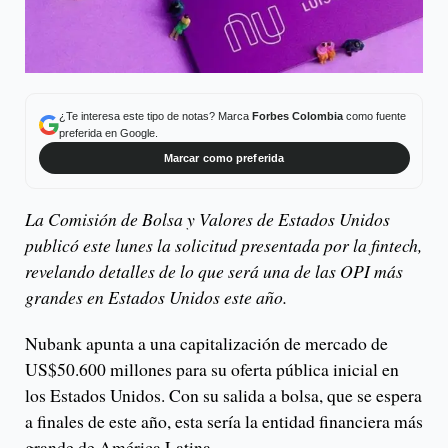
¿Te interesa este tipo de notas? Marca
Forbes Colombia
como fuente
preferida en Google.
Marcar como preferida
La Comisión de Bolsa y Valores de Estados Unidos
publicó este lunes la solicitud presentada por la fintech,
revelando detalles de lo que será una de las OPI más
grandes en Estados Unidos este año.
Nubank apunta a una capitalización de mercado de
US$50.600 millones para su oferta pública inicial en
los Estados Unidos. Con su salida a bolsa, que se espera
a finales de este año, esta sería la entidad financiera más
grande de América Latina.