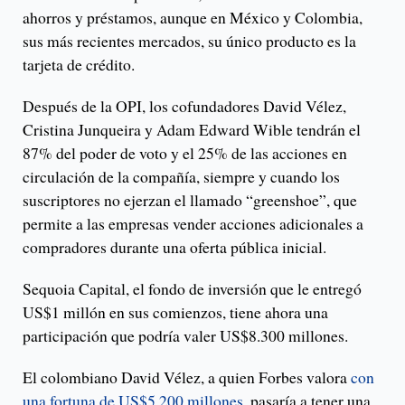
ahorros y préstamos, aunque en México y Colombia,
sus más recientes mercados, su único producto es la
tarjeta de crédito.
Después de la OPI, los cofundadores David Vélez,
Cristina Junqueira y Adam Edward Wible tendrán el
87% del poder de voto y el 25% de las acciones en
circulación de la compañía, siempre y cuando los
suscriptores no ejerzan el llamado “greenshoe”, que
permite a las empresas vender acciones adicionales a
compradores durante una oferta pública inicial.
Sequoia Capital, el fondo de inversión que le entregó
US$1 millón en sus comienzos, tiene ahora una
participación que podría valer US$8.300 millones.
El colombiano David Vélez, a quien Forbes valora
con
una fortuna de US$5.200 millones,
pasaría a tener una