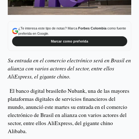
¿Te interesa este tipo de notas? Marca
Forbes Colombia
como fuente
preferida en Google.
Marcar como preferida
Su entrada en el comercio electrónico será en Brasil en
alianza con varios actores del sector, entre ellos
AliExpress, el gigante chino.
El banco digital brasileño Nubank, una de las mayores
plataformas digitales de servicios financieros del
mundo, anunció este martes su entrada en el comercio
electrónico de Brasil en alianza con varios actores del
sector, entre ellos AliExpress, del gigante chino
Alibaba.