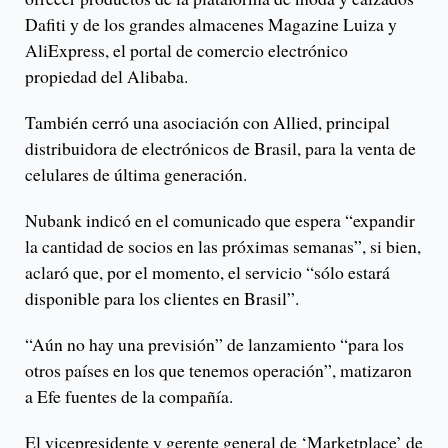
Dafiti y de los grandes almacenes Magazine Luiza y
AliExpress, el portal de comercio electrónico
propiedad del Alibaba.
También cerró una asociación con Allied, principal
distribuidora de electrónicos de Brasil, para la venta de
celulares de última generación.
Nubank indicó en el comunicado que espera “expandir
la cantidad de socios en las próximas semanas”, si bien,
aclaró que, por el momento, el servicio “sólo estará
disponible para los clientes en Brasil”.
“Aún no hay una previsión” de lanzamiento “para los
otros países en los que tenemos operación”, matizaron
a Efe fuentes de la compañía.
El vicepresidente y gerente general de ‘Marketplace’ de