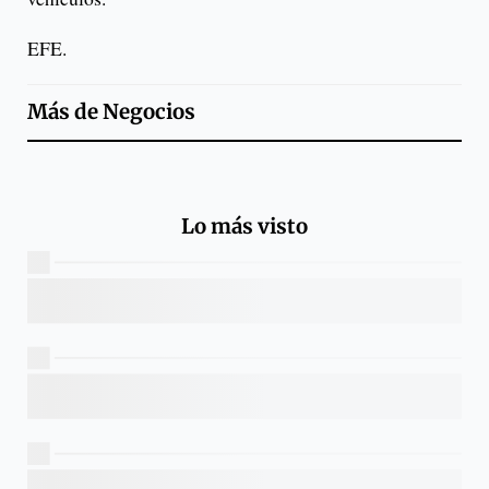
EFE.
Más de
Negocios
Lo más visto