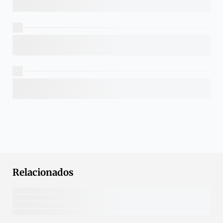
Relacionados