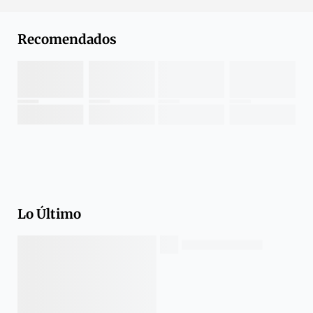
Recomendados
Lo Último