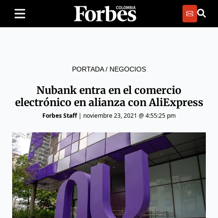
PORTADA
/
NEGOCIOS
Nubank entra en el comercio
electrónico en alianza con AliExpress
Forbes Staff
|
noviembre 23, 2021 @ 4:55:25 pm