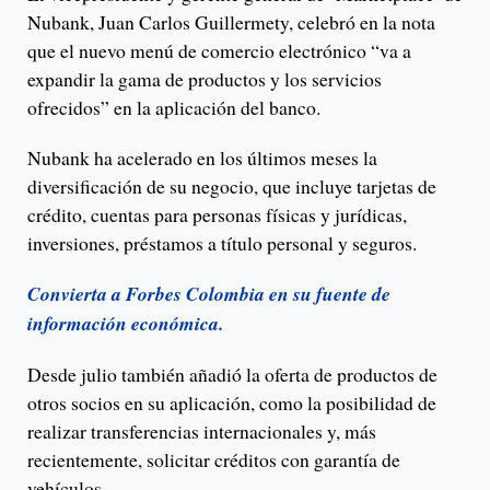
Nubank, Juan Carlos Guillermety, celebró en la nota
que el nuevo menú de comercio electrónico “va a
expandir la gama de productos y los servicios
ofrecidos” en la aplicación del banco.
Nubank ha acelerado en los últimos meses la
diversificación de su negocio, que incluye tarjetas de
crédito, cuentas para personas físicas y jurídicas,
inversiones, préstamos a título personal y seguros.
Convierta a Forbes Colombia en su fuente de
información económica.
Desde julio también añadió la oferta de productos de
otros socios en su aplicación, como la posibilidad de
realizar transferencias internacionales y, más
recientemente, solicitar créditos con garantía de
vehículos.