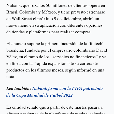
Nubank, que roza los 50 millones de clientes, opera en
Brasil, Colombia y México, y tiene previsto estrenarse
en Wall Street el próximo 9 de diciembre, abrirá un
nuevo menú en su aplicación con diferentes opciones
de tiendas y plataformas para realizar compras.
El anuncio supone la primera incursión de la ‘fintech’
brasileña, fundada por el empresario colombiano David
Vélez, en el ramo de los “servicios no financieros” y va
en línea con la “rápida expansión” de su cartera de
productos en los últimos meses, según informó en una
nota.
Lea también:
Nubank firma con la FIFA patrocinio
de la Copa Mundial de Fútbol 2022
La entidad señaló que a partir de este martes pasará a
ofrecer productos de la plataforma de moda y calzados