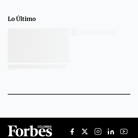
Lo Último