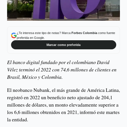
¿Te interesa este tipo de notas? Marca
Forbes Colombia
como fuente
preferida en Google.
Marcar como preferida
El banco digital fundado por el colombiano David
Vélez terminó el 2022 con 74,6 millones de clientes en
Brasil, México y Colombia.
El neobanco Nubank, el más grande de América Latina,
registró en 2022 un beneficio neto ajustado de 204,1
millones de dólares, un monto elevadamente superior a
los 6,6 millones obtenidos en 2021, informó este martes
la entidad.