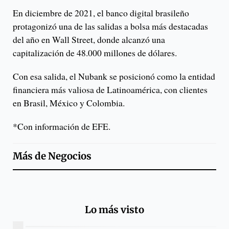
En diciembre de 2021, el banco digital brasileño
protagonizó una de las salidas a bolsa más destacadas
del año en Wall Street, donde alcanzó una
capitalización de 48.000 millones de dólares.
Con esa salida, el Nubank se posicionó como la entidad
financiera más valiosa de Latinoamérica, con clientes
en Brasil, México y Colombia.
*Con información de EFE.
Más de
Negocios
Lo más visto