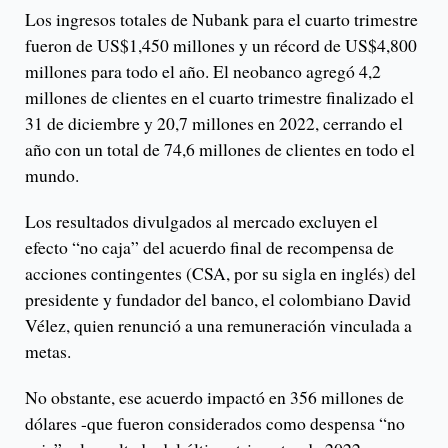
Los ingresos totales de Nubank para el cuarto trimestre
fueron de US$1,450 millones y un récord de US$4,800
millones para todo el año. El neobanco agregó 4,2
millones de clientes en el cuarto trimestre finalizado el
31 de diciembre y 20,7 millones en 2022, cerrando el
año con un total de 74,6 millones de clientes en todo el
mundo.
Los resultados divulgados al mercado excluyen el
efecto “no caja” del acuerdo final de recompensa de
acciones contingentes (CSA, por su sigla en inglés) del
presidente y fundador del banco, el colombiano David
Vélez, quien renunció a una remuneración vinculada a
metas.
No obstante, ese acuerdo impactó en 356 millones de
dólares -que fueron considerados como despensa “no