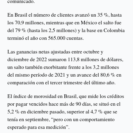
comunicado.
En Brasil el número de clientes avanzó un 35 %, hasta
los 70,9 millones, mientras que en México el salto fue
del 79 % (hasta los 2,5 millones) y la base en Colombia
terminó el año con 565.000 cuentas.
Las ganancias netas ajustadas entre octubre y
diciembre de 2022 sumaron 113,8 millones de dólares,
un salto también exorbitante frente a los 3,2 millones
del mismo período de 2021 y un avance del 80,6 % en
comparación con el tercer trimestre del último año.
El índice de morosidad en Brasil, que mide los créditos
por pagar vencidos hace más de 90 días, se situó en el
5,2 % en diciembre pasado, superior al 4,7 % que se
tenía en septiembre, “pero con un comportamiento
esperado para esa medición”.