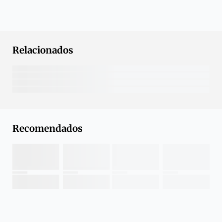
Relacionados
Recomendados