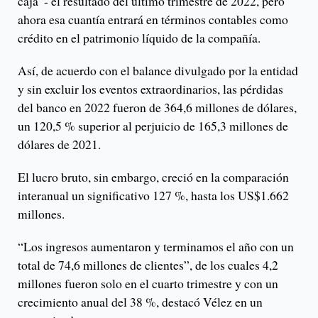
caja”- el resultado del último trimestre de 2022, pero
ahora esa cuantía entrará en términos contables como
crédito en el patrimonio líquido de la compañía.
Así, de acuerdo con el balance divulgado por la entidad
y sin excluir los eventos extraordinarios, las pérdidas
del banco en 2022 fueron de 364,6 millones de dólares,
un 120,5 % superior al perjuicio de 165,3 millones de
dólares de 2021.
El lucro bruto, sin embargo, creció en la comparación
interanual un significativo 127 %, hasta los US$1.662
millones.
“Los ingresos aumentaron y terminamos el año con un
total de 74,6 millones de clientes”, de los cuales 4,2
millones fueron solo en el cuarto trimestre y con un
crecimiento anual del 38 %, destacó Vélez en un