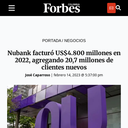
PORTADA
/
NEGOCIOS
Nubank facturó US$4.800 millones en
2022, agregando 20,7 millones de
clientes nuevos
José Caparroso
|
febrero 14, 2023 @ 5:37:00 pm