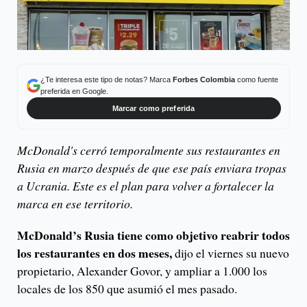
¿Te interesa este tipo de notas? Marca
Forbes Colombia
como fuente
preferida en Google.
Marcar como preferida
McDonald's cerró temporalmente sus restaurantes en
Rusia en marzo después de que ese país enviara tropas
a Ucrania. Este es el plan para volver a fortalecer la
marca en ese territorio.
McDonald’s Rusia tiene como objetivo reabrir todos
los restaurantes en dos meses,
dijo el viernes su nuevo
propietario, Alexander Govor, y ampliar a 1.000 los
locales de los 850 que asumió el mes pasado.