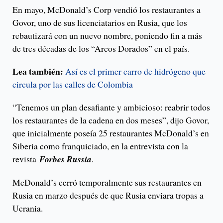
En mayo, McDonald’s Corp vendió los restaurantes a
Govor, uno de sus licenciatarios en Rusia, que los
rebautizará con un nuevo nombre, poniendo fin a más
de tres décadas de los “Arcos Dorados” en el país.
Lea también:
Así es el primer carro de hidrógeno que
circula por las calles de Colombia
“Tenemos un plan desafiante y ambicioso: reabrir todos
los restaurantes de la cadena en dos meses”, dijo Govor,
que inicialmente poseía 25 restaurantes McDonald’s en
Siberia como franquiciado, en la entrevista con la
revista
Forbes Russia
.
McDonald’s cerró temporalmente sus restaurantes en
Rusia en marzo después de que Rusia enviara tropas a
Ucrania.