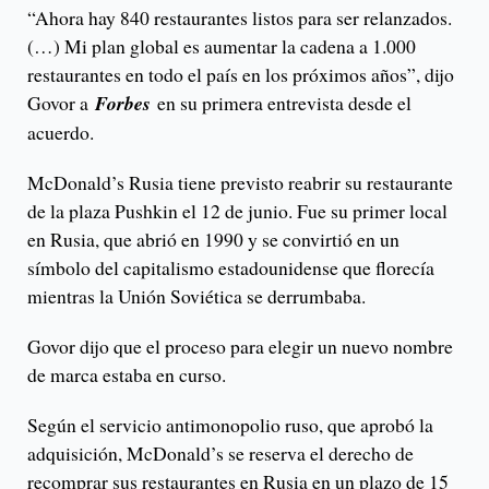
“Ahora hay 840 restaurantes listos para ser relanzados.
(…) Mi plan global es aumentar la cadena a 1.000
restaurantes en todo el país en los próximos años”, dijo
Govor a
Forbes
en su primera entrevista desde el
acuerdo.
McDonald’s Rusia tiene previsto reabrir su restaurante
de la plaza Pushkin el 12 de junio. Fue su primer local
en Rusia, que abrió en 1990 y se convirtió en un
símbolo del capitalismo estadounidense que florecía
mientras la Unión Soviética se derrumbaba.
Govor dijo que el proceso para elegir un nuevo nombre
de marca estaba en curso.
Según el servicio antimonopolio ruso, que aprobó la
adquisición, McDonald’s se reserva el derecho de
recomprar sus restaurantes en Rusia en un plazo de 15