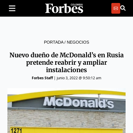
PORTADA
/
NEGOCIOS
Nuevo dueño de McDonald’s en Rusia
pretende reabrir y ampliar
instalaciones
Forbes Staff
|
junio 3, 2022 @ 9:50:12 am