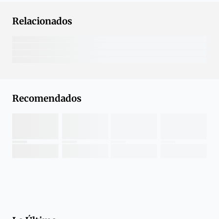
Relacionados
Recomendados