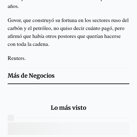
años.
Govor, que construyó su fortuna en los sectores ruso del
carbón y el petróleo, no quiso decir cuánto pagó, pero
afirmó que había otros postores que querían hacerse
con toda la cadena.
Reuters.
Más de
Negocios
Lo más visto