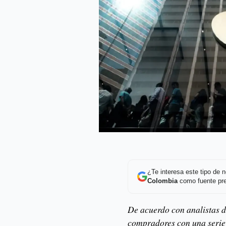
¿Te interesa este tipo de
Colombia
como fuente pre
De acuerdo con analistas de
compradores con una serie 