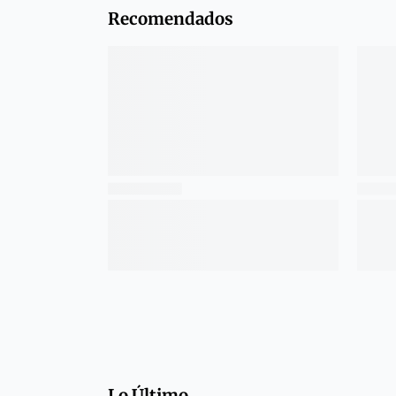
Recomendados
Lo Último