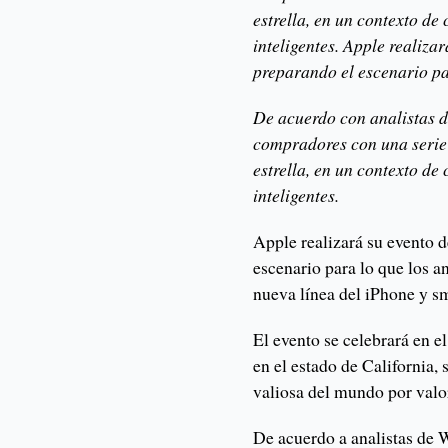
estrella, en un contexto d
inteligentes. Apple realiza
preparando el escenario pa
De acuerdo con analistas de
compradores con una serie 
estrella, en un contexto d
inteligentes.
Apple realizará su evento d
escenario para lo que los a
nueva línea del iPhone y s
El evento se celebrará en e
en el estado de California,
valiosa del mundo por valo
De acuerdo a analistas de Wa