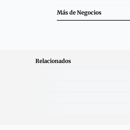
Más de
Negocios
Relacionados