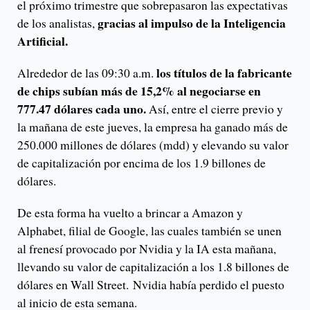
el próximo trimestre que sobrepasaron las expectativas
gracias al impulso de la Inteligencia
de los analistas,
Artificial.
los títulos de la fabricante
Alrededor de las 09:30 a.m.
de chips subían más de 15,2% al negociarse en
777.47 dólares cada uno.
Así, entre el cierre previo y
la mañana de este jueves, la empresa ha ganado más de
250.000 millones de dólares (mdd) y elevando su valor
de capitalización por encima de los 1.9 billones de
dólares.
De esta forma ha vuelto a brincar a Amazon y
Alphabet, filial de Google, las cuales también se unen
al frenesí provocado por Nvidia y la IA esta mañana,
llevando su valor de capitalización a los 1.8 billones de
dólares en Wall Street. Nvidia había perdido el puesto
al inicio de esta semana.