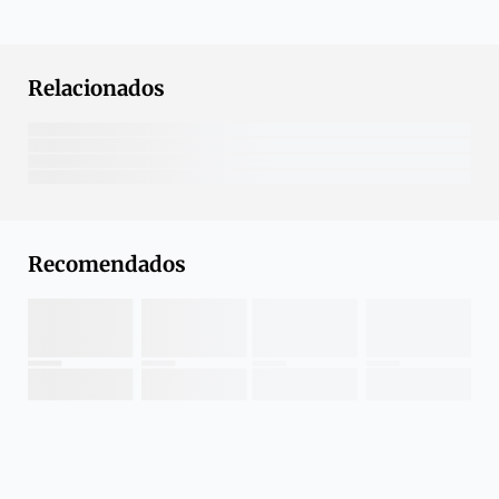
Relacionados
Recomendados