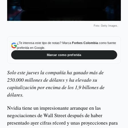
Foto: Getty Images.
¿Te interesa este tipo de notas? Marca
Forbes Colombia
como fuente
preferida en Google.
Marcar como preferida
Solo este jueves la compañía ha ganado más de
250.000 millones de dólares y ha elevado su
capitalización por encima de los 1,9 billones de
dólares.
Nvidia tiene un impresionante arranque en las
negociaciones de Wall Street después de haber
presentado ayer cifras récord y unas proyecciones para