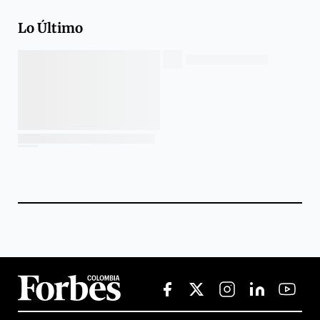
Lo Último