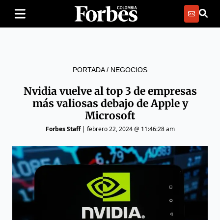
PORTADA
/
NEGOCIOS
Nvidia vuelve al top 3 de empresas
más valiosas debajo de Apple y
Microsoft
Forbes Staff
|
febrero 22, 2024 @ 11:46:28 am