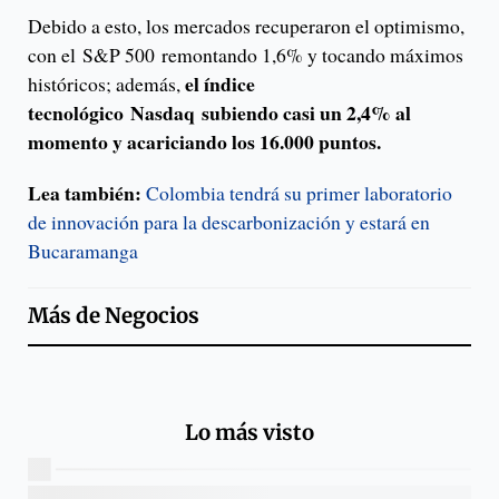
Debido a esto, los mercados recuperaron el optimismo,
con el S&P 500 remontando 1,6% y tocando máximos
el índice
históricos; además,
tecnológico Nasdaq subiendo casi un 2,4% al
momento y acariciando los 16.000 puntos.
Lea también:
Colombia tendrá su primer laboratorio
de innovación para la descarbonización y estará en
Bucaramanga
Más de
Negocios
Lo más visto