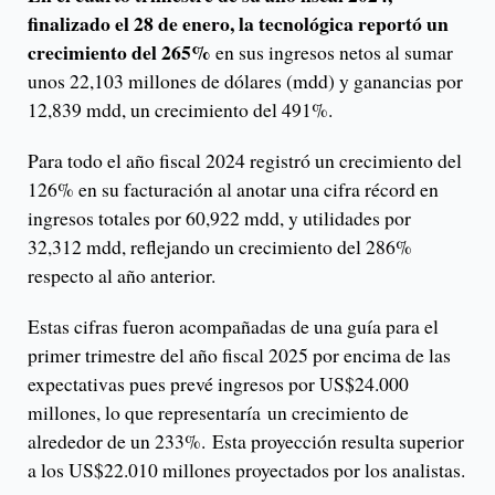
finalizado el 28 de enero, la tecnológica reportó un
crecimiento del 265%
en sus ingresos netos al sumar
unos 22,103 millones de dólares (mdd) y ganancias por
12,839 mdd, un crecimiento del 491%.
Para todo el año fiscal 2024 registró un crecimiento del
126% en su facturación al anotar una cifra récord en
ingresos totales por 60,922 mdd, y utilidades por
32,312 mdd, reflejando un crecimiento del 286%
respecto al año anterior.
Estas cifras fueron acompañadas de una guía para el
primer trimestre del año fiscal 2025 por encima de las
expectativas pues prevé ingresos por US$24.000
millones, lo que representaría un crecimiento de
alrededor de un 233%. Esta proyección resulta superior
a los US$22.010 millones proyectados por los analistas.