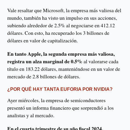
Vale resaltar que Microsoft, la empresa más valiosa del
mundo, también ha visto un impulso en sus acciones,
subiendo alrededor de 2.5% al negociarse en 412.12
dólares. Con esto, ha recuperado los 3 billones de
dólares en valor de capitalización.
En tanto Apple, la segunda empresa más valiosa,
registra un alza marginal de 0.5%
al valorarse cada
título en 183.22 dólares, manteniéndose en un valor de
mercado de 2.8 billones de dólares.
¿POR QUÉ HAY TANTA EUFORIA POR NVIDIA?
Ayer miércoles, la empresa de semiconductores
presentó un informa financiero que sorprendió a los
analistas y al mercado.
En el cuarto trimestre de su año fiscal 2024,