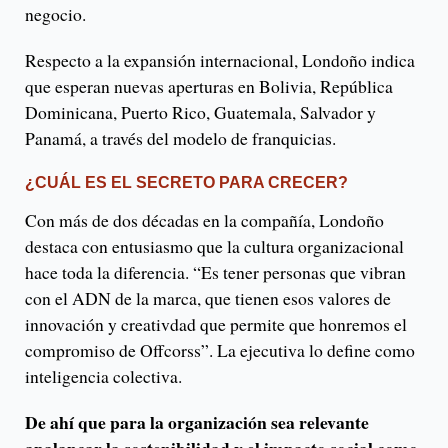
negocio.
Respecto a la expansión internacional, Londoño indica
que esperan nuevas aperturas en Bolivia, República
Dominicana, Puerto Rico, Guatemala, Salvador y
Panamá, a través del modelo de franquicias.
¿CUÁL ES EL SECRETO PARA CRECER?
Con más de dos décadas en la compañía, Londoño
destaca con entusiasmo que la cultura organizacional
hace toda la diferencia. “Es tener personas que vibran
con el ADN de la marca, que tienen esos valores de
innovación y creativdad que permite que honremos el
compromiso de Offcorss”. La ejecutiva lo define como
inteligencia colectiva.
De ahí que para la organización sea relevante