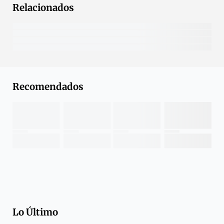
Relacionados
Recomendados
Lo Último