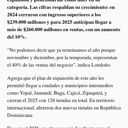
categoría. Las cifras respaldan su crecimiento: en
2024 cerraron con ingresos superiores a los
$239.000 millones y para 2025 anticipan llegar a
más de $260.000 millones en ventas, con un aumento
del 10%.
“No podemos decir que ya terminamos el año porque
noviembre y diciembre, por la temporada, representan
el 40% de las ventas del negocio”, indica Londoño.
Agrega que el plan de expansión de este año les
permitió llegar a ciudades y municipios intermedios
como Yopal, Jamundí, Buga, Cajicá, Zipaquirá, y
cierran el 2025 con 126 tiendas en total. En territorio
internacional, abrieron dos nuevas tiendas en República
Dominicana.