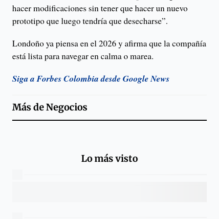
hacer modificaciones sin tener que hacer un nuevo
prototipo que luego tendría que desecharse”.
Londoño ya piensa en el 2026 y afirma que la compañía
está lista para navegar en calma o marea.
Siga a Forbes Colombia desde Google News
Más de
Negocios
Lo más visto