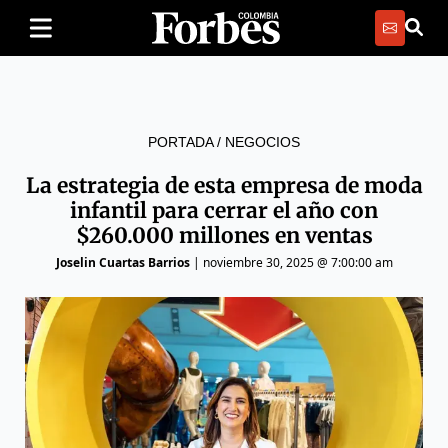
PORTADA
/
NEGOCIOS
La estrategia de esta empresa de moda
infantil para cerrar el año con
$260.000 millones en ventas
Joselin Cuartas Barrios
|
noviembre 30, 2025 @ 7:00:00 am