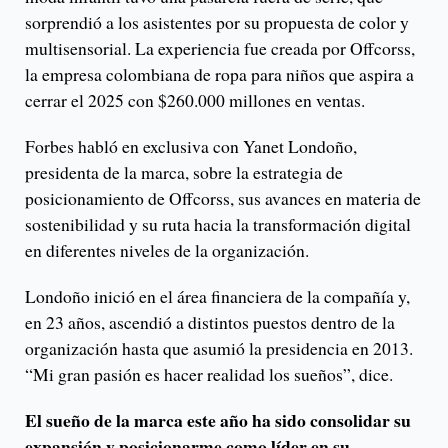
sorprendió a los asistentes por su propuesta de color y
multisensorial. La experiencia fue creada por Offcorss,
la empresa colombiana de ropa para niños que aspira a
cerrar el 2025 con $260.000 millones en ventas.
Forbes habló en exclusiva con Yanet Londoño,
presidenta de la marca, sobre la estrategia de
posicionamiento de Offcorss, sus avances en materia de
sostenibilidad y su ruta hacia la transformación digital
en diferentes niveles de la organización.
Londoño inició en el área financiera de la compañía y,
en 23 años, ascendió a distintos puestos dentro de la
organización hasta que asumió la presidencia en 2013.
“Mi gran pasión es hacer realidad los sueños”, dice.
El sueño de la marca este año ha sido consolidar su
expansión y posicionarme como líder en su