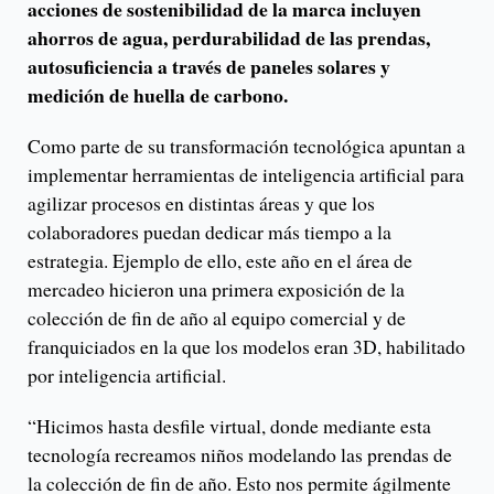
acciones de sostenibilidad de la marca incluyen
ahorros de agua, perdurabilidad de las prendas,
autosuficiencia a través de paneles solares y
medición de huella de carbono.
Como parte de su transformación tecnológica apuntan a
implementar herramientas de inteligencia artificial para
agilizar procesos en distintas áreas y que los
colaboradores puedan dedicar más tiempo a la
estrategia. Ejemplo de ello, este año en el área de
mercadeo hicieron una primera exposición de la
colección de fin de año al equipo comercial y de
franquiciados en la que los modelos eran 3D, habilitado
por inteligencia artificial.
“Hicimos hasta desfile virtual, donde mediante esta
tecnología recreamos niños modelando las prendas de
la colección de fin de año. Esto nos permite ágilmente