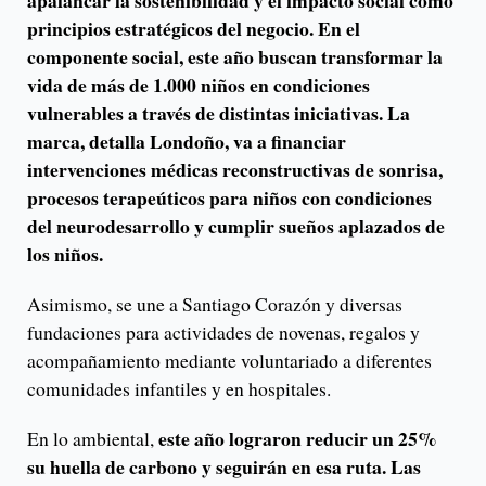
apalancar la sostenibilidad y el impacto social como
principios estratégicos del negocio. En el
componente social, este año buscan transformar la
vida de más de 1.000 niños en condiciones
vulnerables a través de distintas iniciativas. La
marca, detalla Londoño, va a financiar
intervenciones médicas reconstructivas de sonrisa,
procesos terapeúticos para niños con condiciones
del neurodesarrollo y cumplir sueños aplazados de
los niños.
Asimismo, se une a Santiago Corazón y diversas
fundaciones para actividades de novenas, regalos y
acompañamiento mediante voluntariado a diferentes
comunidades infantiles y en hospitales.
este año lograron reducir un 25%
En lo ambiental,
su huella de carbono y seguirán en esa ruta. Las