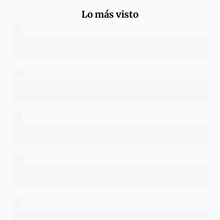
Lo más visto