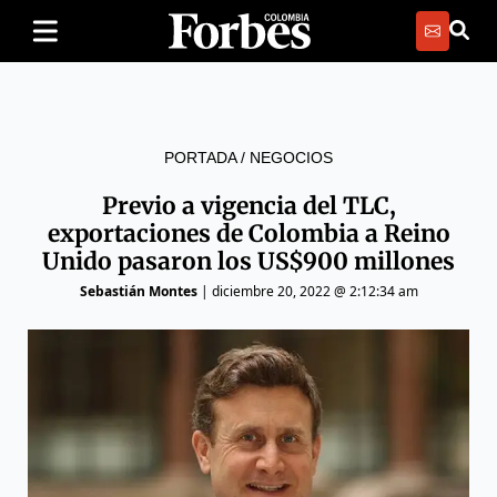
PORTADA
/
NEGOCIOS
Previo a vigencia del TLC,
exportaciones de Colombia a Reino
Unido pasaron los US$900 millones
Sebastián Montes
|
diciembre 20, 2022 @ 2:12:34 am