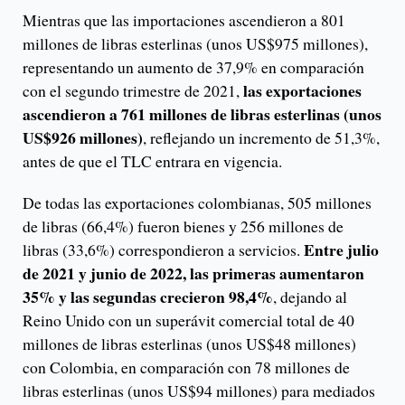
Mientras que las importaciones ascendieron a 801
millones de libras esterlinas (unos US$975 millones),
representando un aumento de 37,9% en comparación
las exportaciones
con el segundo trimestre de 2021,
ascendieron a 761 millones de libras esterlinas (unos
US$926 millones)
, reflejando un incremento de 51,3%,
antes de que el TLC entrara en vigencia.
De todas las exportaciones colombianas, 505 millones
de libras (66,4%) fueron bienes y 256 millones de
Entre julio
libras (33,6%) correspondieron a servicios.
de 2021 y junio de 2022, las primeras aumentaron
35% y las segundas crecieron 98,4%
, dejando al
Reino Unido con un superávit comercial total de 40
millones de libras esterlinas (unos US$48 millones)
con Colombia, en comparación con 78 millones de
libras esterlinas (unos US$94 millones) para mediados