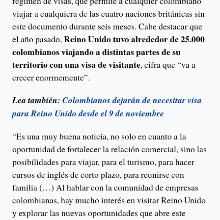
régimen de visas, que permite a cualquier colombiano
viajar a cualquiera de las cuatro naciones británicas sin
este documento durante seis meses. Cabe destacar que
Reino Unido tuvo alrededor de 25.000
el año pasado,
colombianos viajando a distintas partes de su
territorio con una visa de visitante
, cifra que “va a
crecer enormemente”.
Lea también:
Colombianos dejarán de necesitar visa
para Reino Unido desde el 9 de noviembre
“Es una muy buena noticia, no solo en cuanto a la
oportunidad de fortalecer la relación comercial, sino las
posibilidades para viajar, para el turismo, para hacer
cursos de inglés de corto plazo, para reunirse con
familia (…) Al hablar con la comunidad de empresas
colombianas, hay mucho interés en visitar Reino Unido
y explorar las nuevas oportunidades que abre este