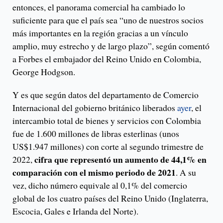
entonces, el panorama comercial ha cambiado lo
suficiente para que el país sea “uno de nuestros socios
más importantes en la región gracias a un vínculo
amplio, muy estrecho y de largo plazo”, según comentó
a Forbes el embajador del Reino Unido en Colombia,
George Hodgson.
Y es que según datos del departamento de Comercio
Internacional del gobierno británico liberados
ayer
, el
intercambio total de bienes y servicios con Colombia
fue de 1.600 millones de libras esterlinas (unos
US$1.947 millones) con corte al segundo trimestre de
cifra que representó un aumento de 44,1% en
2022,
comparación con el mismo periodo de 2021
. A su
vez, dicho número equivale al 0,1% del comercio
global de los cuatro países del Reino Unido (Inglaterra,
Escocia, Gales e Irlanda del Norte).