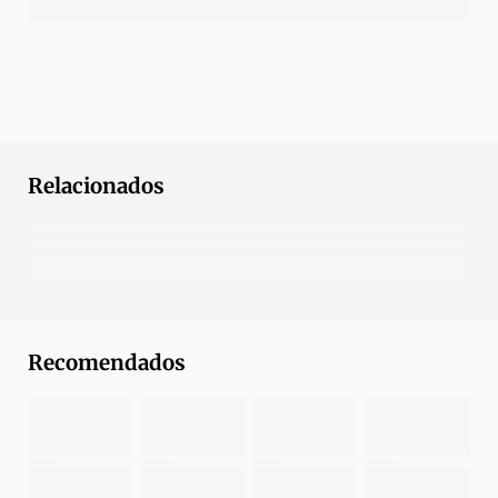
Relacionados
Recomendados