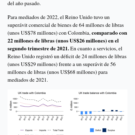
del año pasado.
Para mediados de 2022, el Reino Unido tuvo un
superávit comercial de bienes de 64 millones de libras
comparado con
(unos US$78 millones) con Colombia,
22 millones de libras (unos US$26 millones) en el
segundo trimestre de 2021.
En cuanto a servicios, el
Reino Unido registró un déficit de 24 millones de libras
(unos US$29 millones) frente a un superávit de 56
millones de libras (unos US$68 millones) para
mediados de 2021.