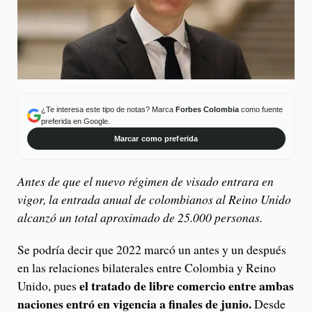
¿Te interesa este tipo de notas? Marca
Forbes Colombia
como fuente
preferida en Google.
Marcar como preferida
Antes de que el nuevo régimen de visado entrara en
vigor, la entrada anual de colombianos al Reino Unido
alcanzó un total aproximado de 25.000 personas.
Se podría decir que 2022 marcó un antes y un después
en las relaciones bilaterales entre Colombia y Reino
el tratado de libre comercio entre ambas
Unido, pues
naciones entró en vigencia a finales de junio.
Desde