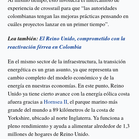
experiencia de crossrail para que “las autoridades
colombianas tengan las mejoras prácticas pensando en
cuáles proyectos lanzar en un primer tiempo”.
Lea también:
El Reino Unido, comprometido con la
reactivación férrea en Colombia
En el mismo sector de la infraestructura, la transición
energética es un gran asunto, ya que representa un
cambio completo del modelo económico y de la
energía en nuestras economías. En este punto, Reino
Unido ya tiene cierto avance con la energía eólica costa
afuera gracias a
Hornsea II
, el parque marino más
grande del mundo a 89 kilómetros de la costa de
Yorkshire, ubicado al norte Inglaterra. Ya funciona a
pleno rendimiento y ayuda a alimentar alrededor de 1,3
millones de hogares de Reino Unido.