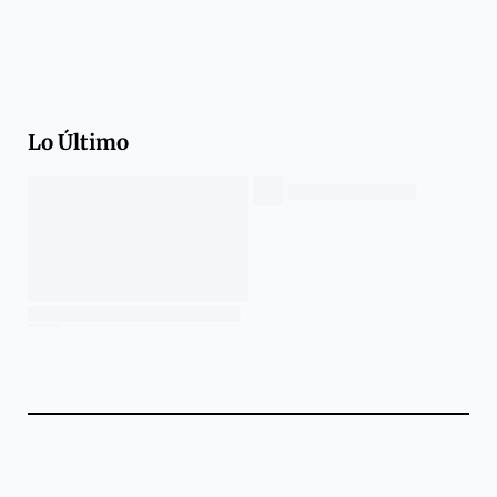
Lo Último