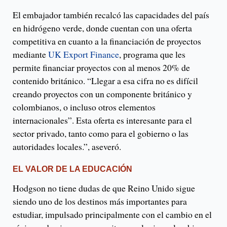
El embajador también recalcó las capacidades del país
en hidrógeno verde, donde cuentan con una oferta
competitiva en cuanto a la financiación de proyectos
mediante
UK Export Finance
, programa que les
permite financiar proyectos con al menos 20% de
contenido británico. “Llegar a esa cifra no es difícil
creando proyectos con un componente británico y
colombianos, o incluso otros elementos
internacionales”. Esta oferta es interesante para el
sector privado, tanto como para el gobierno o las
autoridades locales.”, aseveró.
EL VALOR DE LA EDUCACIÓN
Hodgson no tiene dudas de que Reino Unido sigue
siendo uno de los destinos más importantes para
estudiar, impulsado principalmente con el cambio en el