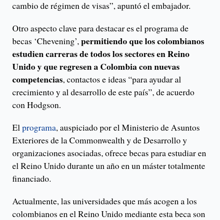
cambio de régimen de visas”, apuntó el embajador.
Otro aspecto clave para destacar es el programa de
permitiendo que los colombianos
becas ‘Chevening’,
estudien carreras de todos los sectores en Reino
Unido y que regresen a Colombia con nuevas
competencias
, contactos e ideas “para ayudar al
crecimiento y al desarrollo de este país”, de acuerdo
con Hodgson.
El
programa
, auspiciado por el Ministerio de Asuntos
Exteriores de la Commonwealth y de Desarrollo y
organizaciones asociadas, ofrece becas para estudiar en
el Reino Unido durante un año en un máster totalmente
financiado.
Actualmente, las universidades que más acogen a los
colombianos en el Reino Unido mediante esta beca son