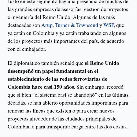
Justo en este segmento hay una presencia de muchas de
las grandes empresas de asesorías, gestión de proyectos
e ingeniería del Reino Unido. Algunas de las más
destacadas son
Arup
,
Turner & Townsend
y
WSP
, que
ya están en Colombia y ya están trabajando en algunos
de los proyectos más importantes del país, de acuerdo
con el embajador.
el Reino Unido
El diplomático también señaló que
desempeñó un papel fundamental en el
establecimiento de las redes ferroviarias de
Colombia hace casi 150 años.
Sin embargo, recordó
que si bien “el sistema casi se abandonó” en las últimas
décadas, se han abierto oportunidades importantes para
renovar las líneas que existen o para crear nuevos
proyectos alrededor de las ciudades principales de
Colombia, o para transportar carga entre las dos costas.