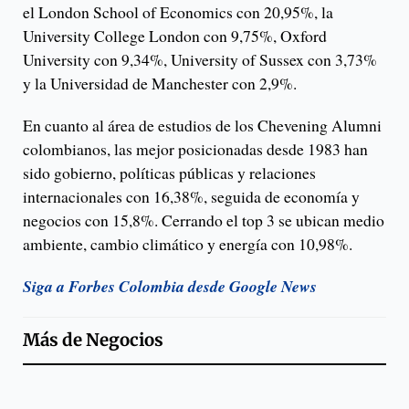
el London School of Economics con 20,95%, la
University College London con 9,75%, Oxford
University con 9,34%, University of Sussex con 3,73%
y la Universidad de Manchester con 2,9%.
En cuanto al área de estudios de los Chevening Alumni
colombianos, las mejor posicionadas desde 1983 han
sido gobierno, políticas públicas y relaciones
internacionales con 16,38%, seguida de economía y
negocios con 15,8%. Cerrando el top 3 se ubican medio
ambiente, cambio climático y energía con 10,98%.
Siga a Forbes Colombia desde Google News
Más de
Negocios