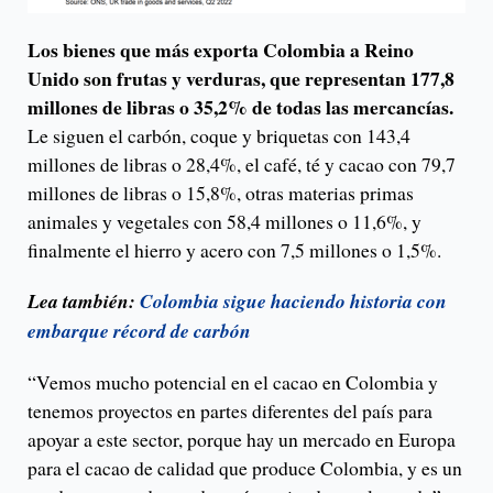
Los bienes que más exporta Colombia a Reino
Unido son frutas y verduras, que representan 177,8
millones de libras o 35,2% de todas las mercancías.
Le siguen el carbón, coque y briquetas con 143,4
millones de libras o 28,4%, el café, té y cacao con 79,7
millones de libras o 15,8%, otras materias primas
animales y vegetales con 58,4 millones o 11,6%, y
finalmente el hierro y acero con 7,5 millones o 1,5%.
Lea también:
Colombia sigue haciendo historia con
embarque récord de carbón
“Vemos mucho potencial en el cacao en Colombia y
tenemos proyectos en partes diferentes del país para
apoyar a este sector, porque hay un mercado en Europa
para el cacao de calidad que produce Colombia, y es un