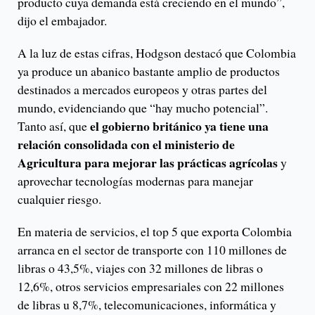
producto cuya demanda está creciendo en el mundo”,
dijo el embajador.
A la luz de estas cifras, Hodgson destacó que Colombia
ya produce un abanico bastante amplio de productos
destinados a mercados europeos y otras partes del
mundo, evidenciando que “hay mucho potencial”.
el gobierno británico ya tiene una
Tanto así, que
relación consolidada con el ministerio de
Agricultura para mejorar las prácticas agrícolas
y
aprovechar tecnologías modernas para manejar
cualquier riesgo.
En materia de servicios, el top 5 que exporta Colombia
arranca en el sector de transporte con 110 millones de
libras o 43,5%, viajes con 32 millones de libras o
12,6%, otros servicios empresariales con 22 millones
de libras u 8,7%, telecomunicaciones, informática y