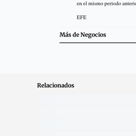
en el mismo periodo anterio
EFE
Más de
Negocios
Relacionados