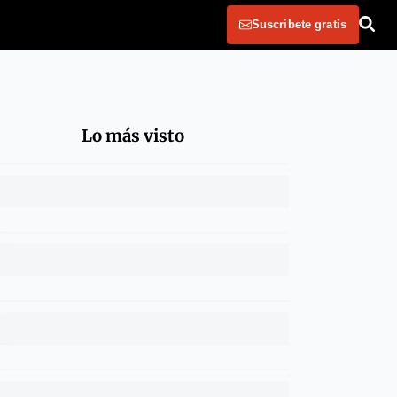
Suscribete gratis
Lo más visto