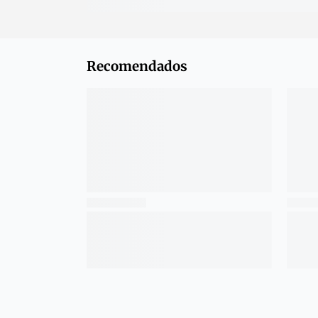
Recomendados