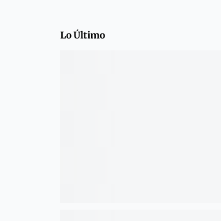
Lo Último