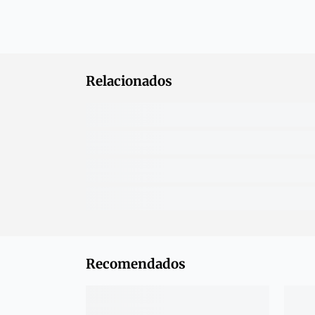
Relacionados
Recomendados