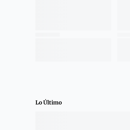
Lo Último