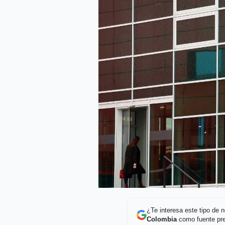
¿Te interesa este tipo de
Colombia
como fuente pre