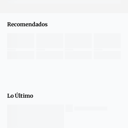
Recomendados
Lo Último