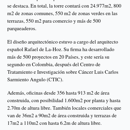
se destaca. En total, la torre contará con 24.977m2, 800
m2 de zonas comunes, 550 m2 de zonas verdes en las
terrazas, 550 m2 para comercio y más de 500
parqueaderos.
El diseño arquitectónico estuvo a cargo del arquitecto
español Rafael de La-Hoz. Su firma ha desarrollado
más de 500 proyectos en 20 Países, y este sería su
segundo en Colombia, después del Centro de
Tratamiento e Investigación sobre Cáncer Luis Carlos
Sarmiento Angulo (CTIC).
Además, oficinas desde 356 hasta 913 m2 de área
construida, con posibilidad 1.600m2 por planta y hasta
2.70m de altura libre. También locales comerciales que
van de 36m2 a 90m2 de área construida y terrazas de
17m2 a 110m2 con hasta 6.2m de altura libre.