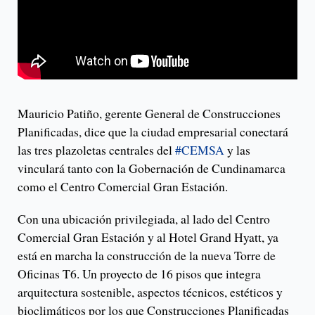
Mauricio Patiño, gerente General de Construcciones
Planificadas, dice que la ciudad empresarial conectará
las tres plazoletas centrales del
#CEMSA
y las
vinculará tanto con la Gobernación de Cundinamarca
como el Centro Comercial Gran Estación.
Con una ubicación privilegiada, al lado del Centro
Comercial Gran Estación y al Hotel Grand Hyatt, ya
está en marcha la construcción de la nueva Torre de
Oficinas T6. Un proyecto de 16 pisos que integra
arquitectura sostenible, aspectos técnicos, estéticos y
bioclimáticos por los que Construcciones Planificadas