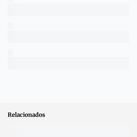
Relacionados