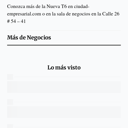
Conozca más de la Nueva T6 en ciudad-
empresarial.com o en la sala de negocios en la Calle 26
# 54 – 41
Más de
Negocios
Lo más visto