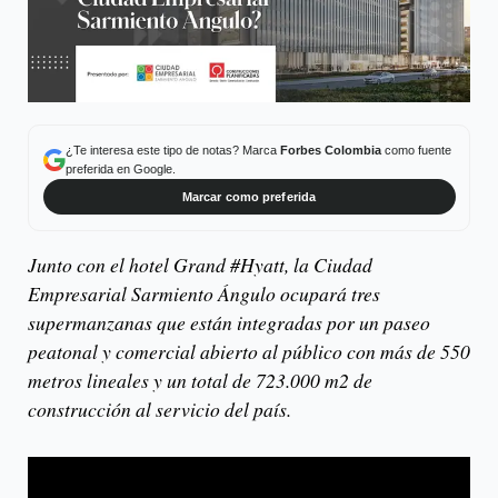
¿Te interesa este tipo de notas? Marca
Forbes Colombia
como fuente
preferida en Google.
Marcar como preferida
Junto con el hotel Grand #Hyatt, la Ciudad
Empresarial Sarmiento Ángulo ocupará tres
supermanzanas que están integradas por un paseo
peatonal y comercial abierto al público con más de 550
metros lineales y un total de 723.000 m2 de
construcción al servicio del país.