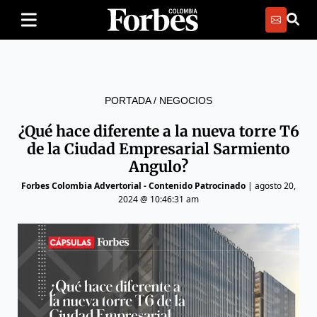
PORTADA
/
NEGOCIOS
¿Qué hace diferente a la nueva torre T6
de la Ciudad Empresarial Sarmiento
Angulo?
Forbes Colombia Advertorial - Contenido Patrocinado
|
agosto 20,
2024 @ 10:46:31 am