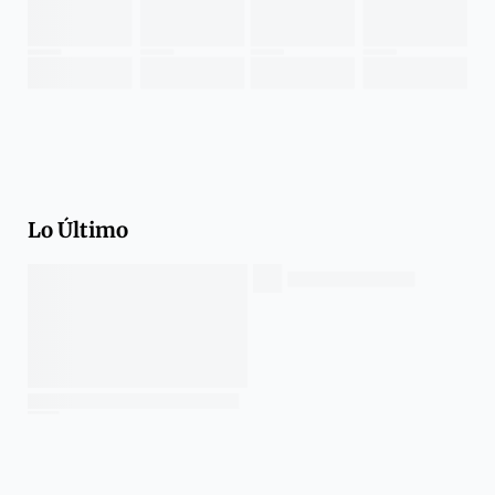
Lo Último