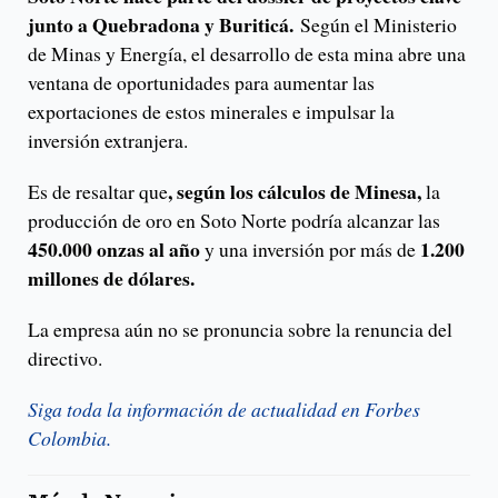
junto a Quebradona y Buriticá.
Según el Ministerio
de Minas y Energía, el desarrollo de esta mina abre una
ventana de oportunidades para aumentar las
exportaciones de estos minerales e impulsar la
inversión extranjera.
, según los cálculos de Minesa,
Es de resaltar que
la
producción de oro en Soto Norte podría alcanzar las
450.000 onzas al año
1.200
y una inversión por más de
millones de dólares.
La empresa aún no se pronuncia sobre la renuncia del
directivo.
Siga toda la información de actualidad en Forbes
Colombia.