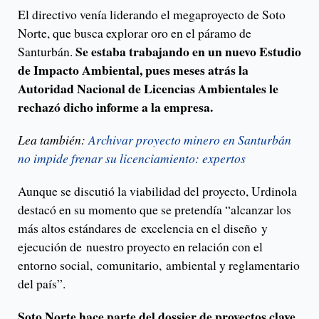
El directivo venía liderando el megaproyecto de Soto
Norte, que busca explorar oro en el páramo de
Se estaba trabajando en un nuevo Estudio
Santurbán.
de Impacto Ambiental, pues meses atrás la
Autoridad Nacional de Licencias Ambientales le
rechazó dicho informe a la empresa.
Lea también:
Archivar proyecto minero en Santurbán
no impide frenar su licenciamiento: expertos
Aunque se discutió la viabilidad del proyecto, Urdinola
destacó en su momento que se pretendía “alcanzar los
más altos estándares de excelencia en el diseño y
ejecución de nuestro proyecto en relación con el
entorno social, comunitario, ambiental y reglamentario
del país”.
Soto Norte hace parte del dossier de proyectos clave