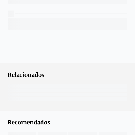
Relacionados
Recomendados