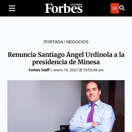
PORTADA
/
NEGOCIOS
Renuncia Santiago Ángel Urdinola a la
presidencia de Minesa
Forbes Staff
|
enero 16, 2021 @ 10:55:49 am