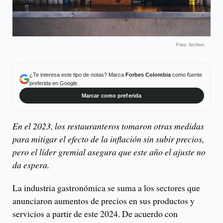
Foto: Archivo.
¿Te interesa este tipo de notas? Marca
Forbes Colombia
como fuente
preferida en Google.
Marcar como preferida
En el 2023, los restauranteros tomaron otras medidas
para mitigar el efecto de la inflación sin subir precios,
pero el líder gremial asegura que este año el ajuste no
da espera.
La industria gastronómica se suma a los sectores que
anunciaron aumentos de precios en sus productos y
servicios a partir de este 2024. De acuerdo con