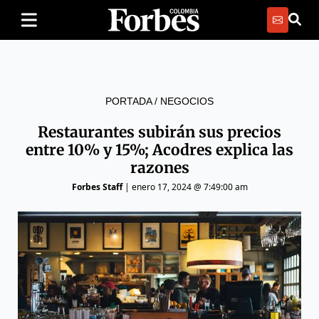
PORTADA
/
NEGOCIOS
Restaurantes subirán sus precios
entre 10% y 15%; Acodres explica las
razones
Forbes Staff
|
enero 17, 2024 @ 7:49:00 am