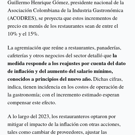
Guillermo Henrique Gómez, presidente nacional de la
Asociación Colombiana de la Industria Gastronómica
(ACODRES), se proyecta que estos incrementos de
precio en menús de los restaurantes sean de entre el
10% y el 15%.
La agremiación que reúne a restaurantes, panaderías,
la
cafeterías y otros negocios del sector detalló que
medida responde a los reajustes por cuenta del dato
de inflación y del aumento del salario mínimo,
conocidos a principios del nuevo año.
Dichas cifras,
indica, tienen incidencia en los costos de operación de
la gastronomía; con el incremento estimado esperan
compensar este efecto.
A lo largo del 2023, los restauranteros optaron por
mitigar el impacto de la inflación con otras acciones,
tales como cambiar de proveedores, ajustar las