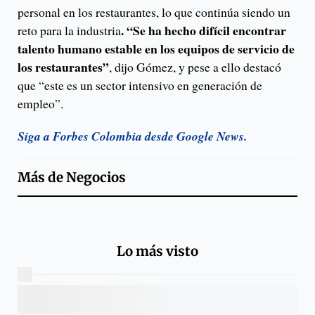
personal en los restaurantes, lo que continúa siendo un
. “Se ha hecho difícil encontrar
reto para la industria
talento humano estable en los equipos de servicio de
los restaurantes”
, dijo Gómez, y pese a ello destacó
que “este es un sector intensivo en generación de
empleo”.
Siga a Forbes Colombia desde Google News.
Más de
Negocios
Lo más visto