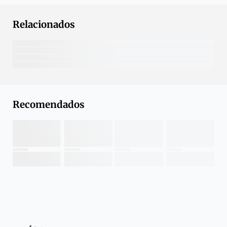
Relacionados
Recomendados