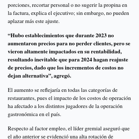
porciones, recortar personal o no sugerir la propina en
la factura, explica el ejecutivo; sin embargo, no pueden
aplazar más este ajuste.
“Hubo establecimientos que durante 2023 no
aumentaron precios para no perder clientes, pero se
vieron altamente impactados en su rentabilidad,
resultando inevitable que para 2024 hagan reajuste
de precios, dado que los incrementos de costos no
dejan alternativa”, agregó.
El aumento se reflejaría en todas las categorías de
restaurantes, pues el impacto de los costos de operación
ha afectado a los distintos jugadores de la operación
gastronómica en el país.
Respecto al factor empleo, el líder gremial aseguró que
el año anterior se evidenció una alta rotación de