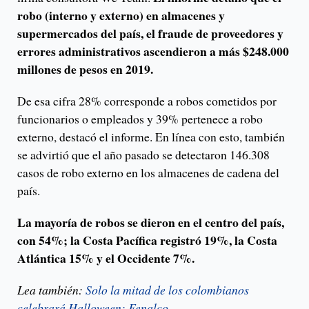
robo (interno y externo) en almacenes y
supermercados del país, el fraude de proveedores y
errores administrativos ascendieron a más $248.000
millones de pesos en 2019.
De esa cifra 28% corresponde a robos cometidos por
funcionarios o empleados y 39% pertenece a robo
externo, destacó el informe. En línea con esto, también
se advirtió que el año pasado se detectaron 146.308
casos de robo externo en los almacenes de cadena del
país.
La mayoría de robos se dieron en el centro del país,
con 54%; la Costa Pacífica registró 19%, la Costa
Atlántica 15% y el Occidente 7%.
Lea también:
Solo la mitad de los colombianos
celebrará Halloween: Fenalco