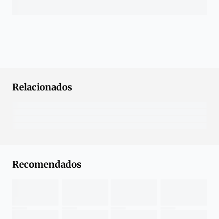
Relacionados
Recomendados