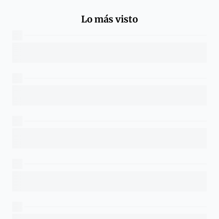
Lo más visto