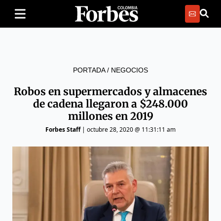
PORTADA
/
NEGOCIOS
Robos en supermercados y almacenes
de cadena llegaron a $248.000
millones en 2019
Forbes Staff
|
octubre 28, 2020 @ 11:31:11 am