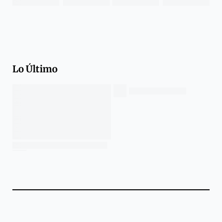
Lo Último