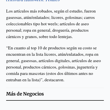
Los artículos más robados, según el estudio, fueron
gaseosas, atún/enlatados; licores, golosinas; carros
coleccionables tipo hot weels; artículos de aseo
personal; ropa en general, droguería, productos
cárnicos y granos, sobre todo lentejas.
“En cuanto al top 10 de productos según su costo se
encuentran en la lista licores, atún/enlatados, ropa en
general, gaseosas, artículos digitales, artículos de aseo
personal, productos cárnicos, golosinas, juguetería y
comida para mascotas (estos dos últimos antes no
entraban en la lista)”, destacaron.
Más de
Negocios