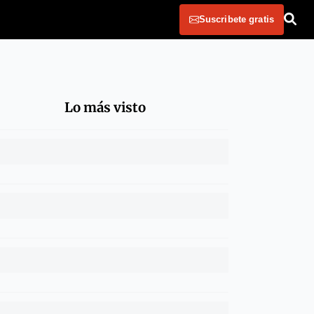
Suscribete gratis
Lo más visto