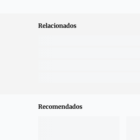
Relacionados
Recomendados