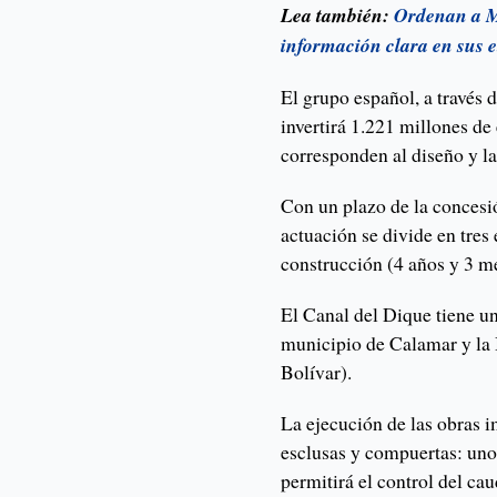
Lea también:
Ordenan a Mi
información clara en sus e
El grupo español, a través 
invertirá 1.221 millones de
corresponden al diseño y la
Con un plazo de la concesió
actuación se divide en tres
construcción (4 años y 3 m
El Canal del Dique tiene un
municipio de Calamar y la
Bolívar).
La ejecución de las obras 
esclusas y compuertas: uno
permitirá el control del cau