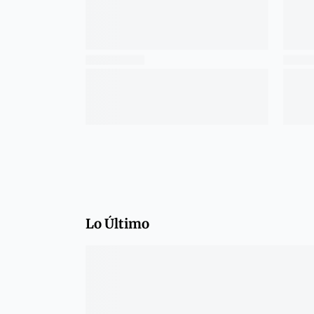
Lo Último