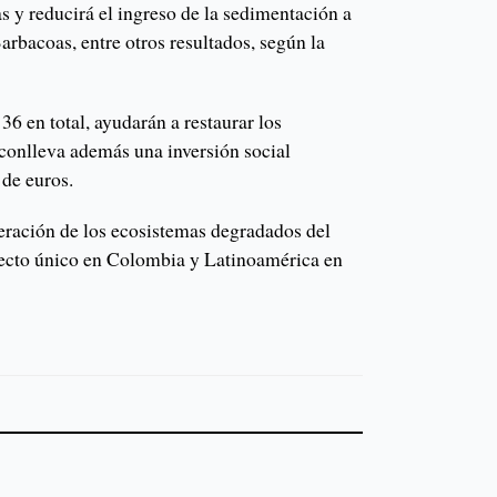
as y reducirá el ingreso de la sedimentación a
arbacoas, entre otros resultados, según la
36 en total, ayudarán a restaurar los
conlleva además una inversión social
de euros.
eración de los ecosistemas degradados del
yecto único en Colombia y Latinoamérica en