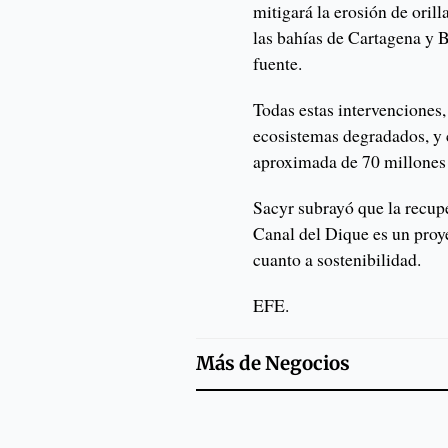
mitigará la erosión de orill
las bahías de Cartagena y B
fuente.
Todas estas intervenciones, 
ecosistemas degradados, y 
aproximada de 70 millones 
Sacyr subrayó que la recup
Canal del Dique es un pro
cuanto a sostenibilidad.
EFE.
Más de
Negocios