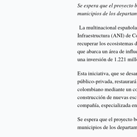
Se espera que el proyecto b
municipios de los departam
La multinacional española
Infraestructura (ANI) de Co
recuperar los ecosistemas 
que abarca un área de influ
una inversión de 1.221 mill
Esta iniciativa, que se des
público-privada, restaurará
colombiano mediante un co
construcción de nuevas esc
compañía, especializada en 
Se espera que el proyecto b
municipios de los departam