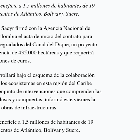
eneficie a 1,5 millones de habitantes de 19
entos de Atlántico, Bolívar y Sucre.
 Sacyr firmó con la Agencia Nacional de
lombia el acta de inicio del contrato para
degradados del Canal del Dique, un proyecto
encia de 435.000 hectáreas y que requerirá
ones de euros.
arrollará bajo el esquema de la colaboración
 los ecosistemas en esta región del Caribe
njunto de intervenciones que comprenden las
lusas y compuertas, informó este viernes la
obras de infraestructuras.
eneficie a 1,5 millones de habitantes de 19
entos de Atlántico, Bolívar y Sucre.