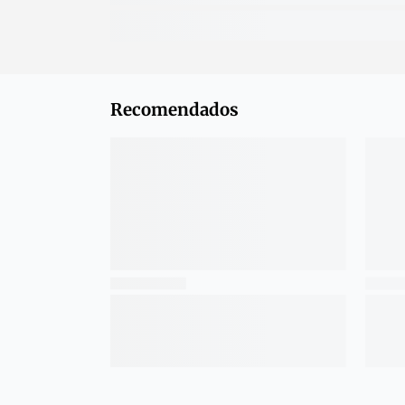
Recomendados