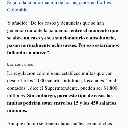
Siga toda la información de los negocios en Forbes
Colombia
Y añadió: “De los casos y denuncias que se han
entre el momento que
generado durante la pandemia,
se abre un caso ya sea sancionatorio o absolutorio,
pasan normalmente ocho meses. Por eso estaríamos
fallando en marzo”.
Las sanciones
La regulación colombiana establece multas que van
desde 1 a los 2.000 salarios mínimos, los cuales, “mal
contados”, dice el Superintendente, pueden ser $1.800
Sin embargo, para este tipo de casos las
millones.
multas podrían estar entre los 15 y los 450 salarios
mínimos.
Aunque aún no se tienen claras cuáles serían dichas