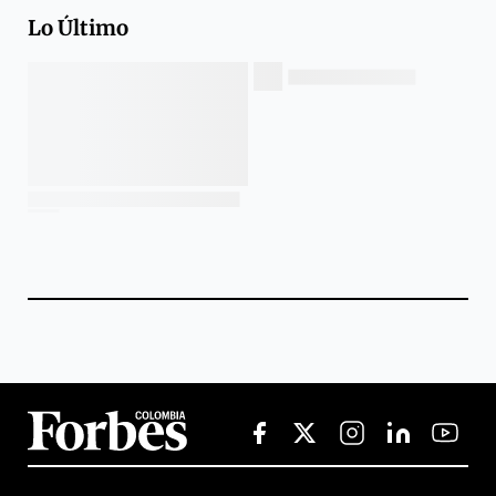
Lo Último