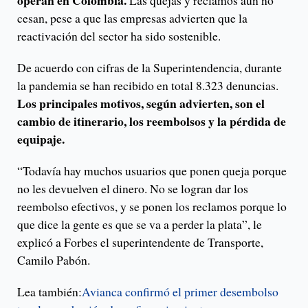
operan en Colombia.
Las quejas y reclamos aún no
cesan, pese a que las empresas advierten que la
reactivación del sector ha sido sostenible.
De acuerdo con cifras de la Superintendencia, durante
la pandemia se han recibido en total 8.323 denuncias.
Los principales motivos, según advierten, son el
cambio de itinerario, los reembolsos y la pérdida de
equipaje.
“Todavía hay muchos usuarios que ponen queja porque
no les devuelven el dinero. No se logran dar los
reembolso efectivos, y se ponen los reclamos porque lo
que dice la gente es que se va a perder la plata”, le
explicó a Forbes el superintendente de Transporte,
Camilo Pabón.
Lea también:
Avianca confirmó el primer desembolso