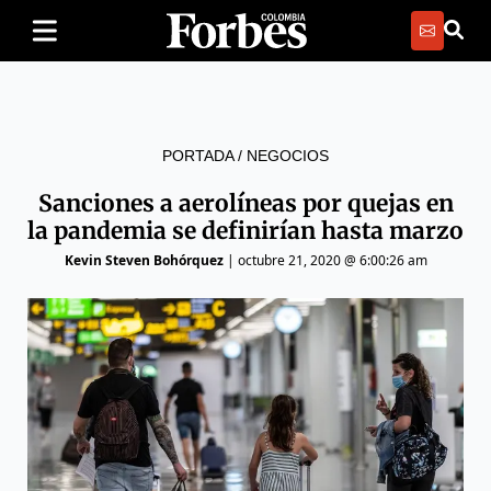
PORTADA
/
NEGOCIOS
Sanciones a aerolíneas por quejas en
la pandemia se definirían hasta marzo
Kevin Steven Bohórquez
|
octubre 21, 2020 @ 6:00:26 am