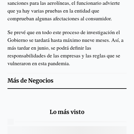
sanciones para las aerolíneas, el funcionario advierte
que ya hay varias pruebas en la entidad que
comprueban algunas afectaciones al consumidor.
Se prevé que en todo este proceso de investigación el
Gobierno se tardará hasta máximo nueve meses. Así, a
más tardar en junio, se podrá definir las
responsabilidades de las empresas y las reglas que se
vulneraron en esta pandemia.
Más de
Negocios
Lo más visto