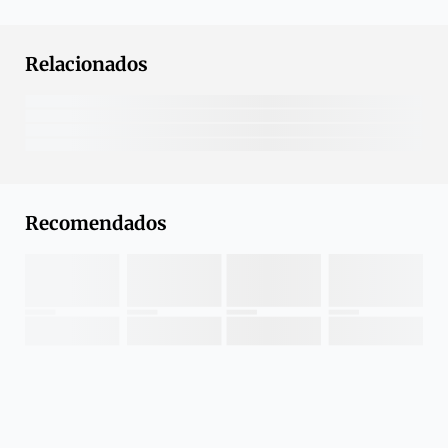
Relacionados
Recomendados