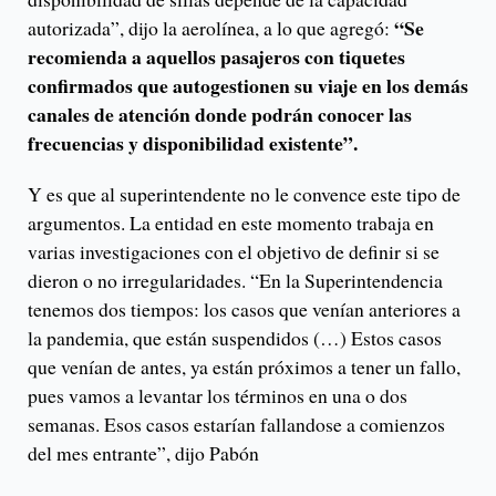
“Se
autorizada”, dijo la aerolínea, a lo que agregó:
recomienda a aquellos pasajeros con tiquetes
confirmados que autogestionen su viaje en los demás
canales de atención donde podrán conocer las
frecuencias y disponibilidad existente”.
Y es que al superintendente no le convence este tipo de
argumentos. La entidad en este momento trabaja en
varias investigaciones con el objetivo de definir si se
dieron o no irregularidades. “En la Superintendencia
tenemos dos tiempos: los casos que venían anteriores a
la pandemia, que están suspendidos (…) Estos casos
que venían de antes, ya están próximos a tener un fallo,
pues vamos a levantar los términos en una o dos
semanas. Esos casos estarían fallandose a comienzos
del mes entrante”, dijo Pabón