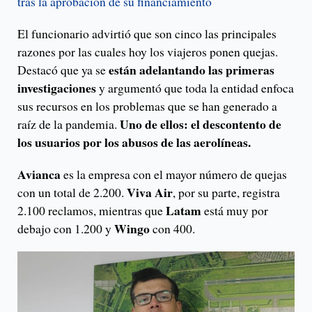
tras la aprobación de su financiamiento
El funcionario advirtió que son cinco las principales
razones por las cuales hoy los viajeros ponen quejas.
están adelantando las primeras
Destacó que ya se
investigaciones
y argumentó que toda la entidad enfoca
sus recursos en los problemas que se han generado a
Uno de ellos: el descontento de
raíz de la pandemia.
los usuarios por los abusos de las aerolíneas.
Avianca
es la empresa con el mayor número de quejas
Viva Air
con un total de 2.200.
, por su parte, registra
Latam
2.100 reclamos, mientras que
está muy por
Wingo
debajo con 1.200 y
con 400.