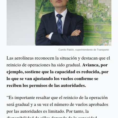
Camilo Pabón, superintendente de Transporte
Las aerolíneas reconocen la situación y destacan que el
Avianca, por
reinicio de operaciones ha sido gradual.
ejemplo, sostiene que la capacidad es reducida, por
lo que se van ajustando los vuelos conforme se
reciben los permisos de las autoridades.
“Es importante resaltar que el reinicio de la operación
será gradual y a su vez el número de vuelos aprobados
por las autoridades es limitado. Por tanto, la
disponibilidad de sillas depende de la capacidad