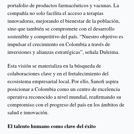
portafolio de productos farmacéuticos y vacunas. La
compañía no solo facilita el acceso a terapias
innovadoras, mejorando el bienestar de la población,
sino que también se compromete con el desarrollo
sostenible y competitivo del país. “Nuestro objetivo es
impulsar el crecimiento en Colombia a través de
inversiones y alianzas estratégicas”, señala Duleima.
Esta visión se materializa en la búsqueda de
colaboraciones clave y en el fortalecimiento del
ecosistema empresarial local. Por ello, Sanofi aspira
posicionar a Colombia como un centro de excelencia
operativa reconocido a nivel mundial, reafirmando su
compromiso con el progreso del país en los ámbitos de
salud e innovación.
El talento humano como clave del éxito