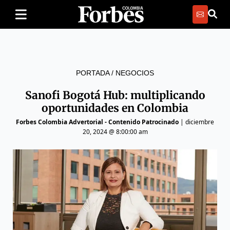
PORTADA
/
NEGOCIOS
Sanofi Bogotá Hub: multiplicando
oportunidades en Colombia
Forbes Colombia Advertorial - Contenido Patrocinado
|
diciembre
20, 2024 @ 8:00:00 am