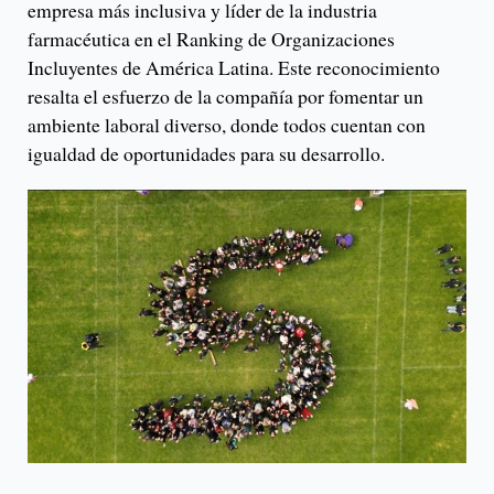
empresa más inclusiva y líder de la industria
farmacéutica en el Ranking de Organizaciones
Incluyentes de América Latina. Este reconocimiento
resalta el esfuerzo de la compañía por fomentar un
ambiente laboral diverso, donde todos cuentan con
igualdad de oportunidades para su desarrollo.