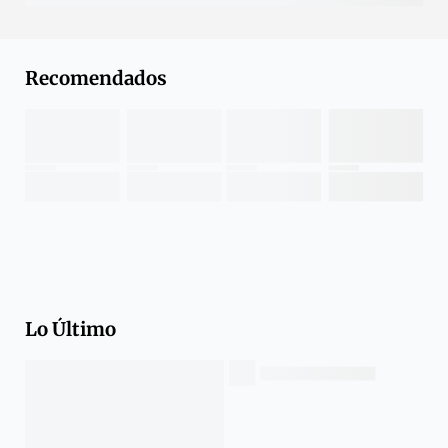
Recomendados
Lo Último