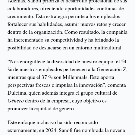
Además, Sanofi prioriza el desarrollo profesional de sus
colaboradores, ofreciendo oportunidades continuas de
crecimiento. Esta estrategia permite a los empleados
fortalecer sus habilidades, asumir nuevos retos y crecer
dentro de la organización. Como resultado, la compañía
ha incrementado su competitividad y ha brindado la
posibilidad de destacarse en un entorno multicultural.
“Nos enorgullece la diversidad de nuestro equipo: el 54
% de nuestros empleados pertenecen a la Generación Z,
mientras que el 37 % son Millennials. Esto aporta
perspectivas frescas e impulsa la innovación”, comenta
Duleima, quien además integra el grupo cultural de
Género
dentro de la empresa, cuyo objetivo es
promover la equidad de género.
Este enfoque inclusivo ha sido reconocido
externamente; en 2024, Sanofi fue nombrada la novena