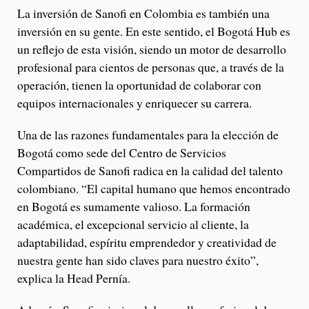
La inversión de Sanofi en Colombia es también una
inversión en su gente. En este sentido, el Bogotá Hub es
un reflejo de esta visión, siendo un motor de desarrollo
profesional para cientos de personas que, a través de la
operación, tienen la oportunidad de colaborar con
equipos internacionales y enriquecer su carrera.
Una de las razones fundamentales para la elección de
Bogotá como sede del Centro de Servicios
Compartidos de Sanofi radica en la calidad del talento
colombiano. “El capital humano que hemos encontrado
en Bogotá es sumamente valioso. La formación
académica, el excepcional servicio al cliente, la
adaptabilidad, espíritu emprendedor y creatividad de
nuestra gente han sido claves para nuestro éxito”,
explica la Head Pernía.