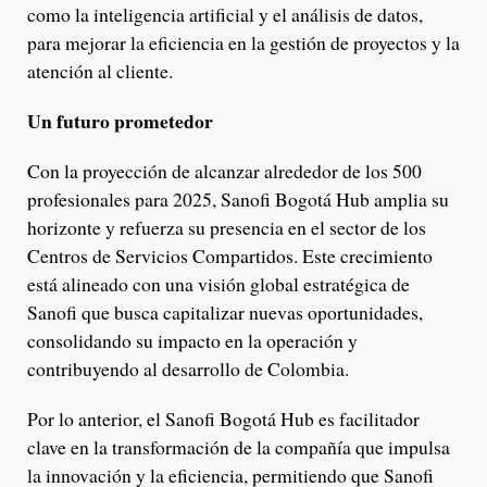
como la inteligencia artificial y el análisis de datos,
para mejorar la eficiencia en la gestión de proyectos y la
atención al cliente.
Un futuro prometedor
Con la proyección de alcanzar alrededor de los 500
profesionales para 2025, Sanofi Bogotá Hub amplia su
horizonte y refuerza su presencia en el sector de los
Centros de Servicios Compartidos. Este crecimiento
está alineado con una visión global estratégica de
Sanofi que busca capitalizar nuevas oportunidades,
consolidando su impacto en la operación y
contribuyendo al desarrollo de Colombia.
Por lo anterior, el Sanofi Bogotá Hub es facilitador
clave en la transformación de la compañía que impulsa
la innovación y la eficiencia, permitiendo que Sanofi