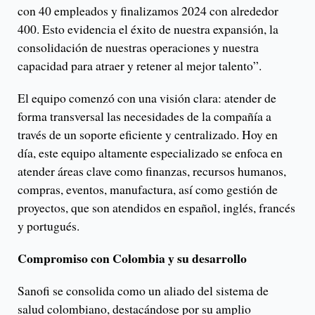
con 40 empleados y finalizamos 2024 con alrededor
400. Esto evidencia el éxito de nuestra expansión, la
consolidación de nuestras operaciones y nuestra
capacidad para atraer y retener al mejor talento”.
El equipo comenzó con una visión clara: atender de
forma transversal las necesidades de la compañía a
través de un soporte eficiente y centralizado. Hoy en
día, este equipo altamente especializado se enfoca en
atender áreas clave como finanzas, recursos humanos,
compras, eventos, manufactura, así como gestión de
proyectos, que son atendidos en español, inglés, francés
y portugués.
Compromiso con Colombia y su desarrollo
Sanofi se consolida como un aliado del sistema de
salud colombiano, destacándose por su amplio