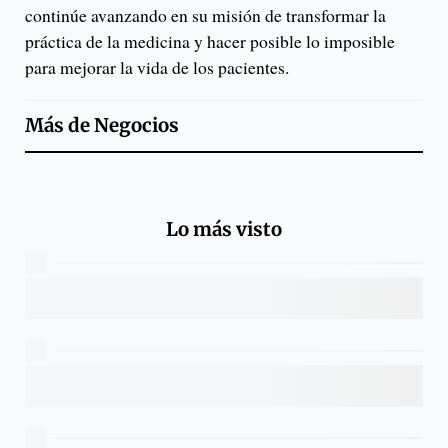
continúe avanzando en su misión de transformar la
práctica de la medicina y hacer posible lo imposible
para mejorar la vida de los pacientes.
Más de
Negocios
Lo más visto