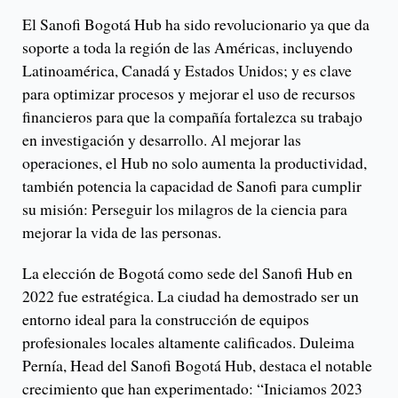
El Sanofi Bogotá Hub ha sido revolucionario ya que da
soporte a toda la región de las Américas, incluyendo
Latinoamérica, Canadá y Estados Unidos; y es clave
para optimizar procesos y mejorar el uso de recursos
financieros para que la compañía fortalezca su trabajo
en investigación y desarrollo. Al mejorar las
operaciones, el Hub no solo aumenta la productividad,
también potencia la capacidad de Sanofi para cumplir
su misión: Perseguir los milagros de la ciencia para
mejorar la vida de las personas.
La elección de Bogotá como sede del Sanofi Hub en
2022 fue estratégica. La ciudad ha demostrado ser un
entorno ideal para la construcción de equipos
profesionales locales altamente calificados. Duleima
Pernía, Head del Sanofi Bogotá Hub, destaca el notable
crecimiento que han experimentado: “Iniciamos 2023