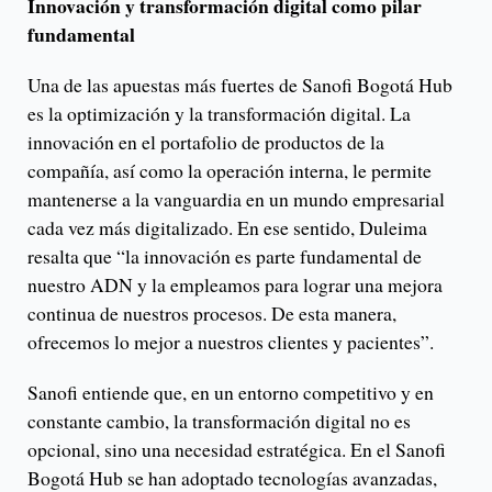
Innovación y transformación digital como pilar
fundamental
Una de las apuestas más fuertes de Sanofi Bogotá Hub
es la optimización y la transformación digital. La
innovación en el portafolio de productos de la
compañía, así como la operación interna, le permite
mantenerse a la vanguardia en un mundo empresarial
cada vez más digitalizado. En ese sentido, Duleima
resalta que “la innovación es parte fundamental de
nuestro ADN y la empleamos para lograr una mejora
continua de nuestros procesos. De esta manera,
ofrecemos lo mejor a nuestros clientes y pacientes”.
Sanofi entiende que, en un entorno competitivo y en
constante cambio, la transformación digital no es
opcional, sino una necesidad estratégica. En el Sanofi
Bogotá Hub se han adoptado tecnologías avanzadas,