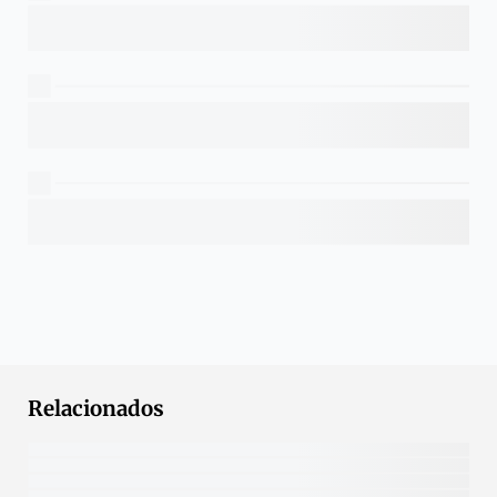
Relacionados