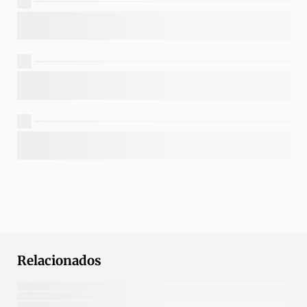
Relacionados