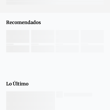
Recomendados
Lo Último