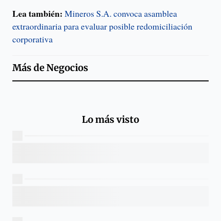
Lea también:
Mineros S.A. convoca asamblea
extraordinaria para evaluar posible redomiciliación
corporativa
Más de
Negocios
Lo más visto