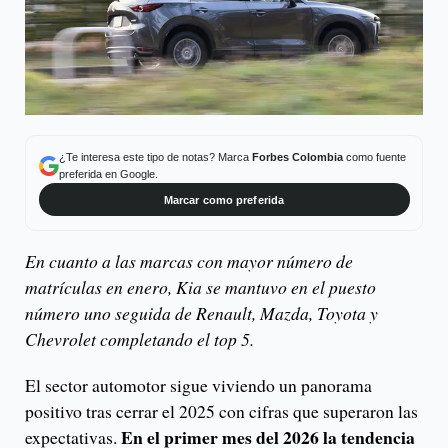
¿Te interesa este tipo de notas? Marca
Forbes Colombia
como fuente
preferida en Google.
Marcar como preferida
En cuanto a las marcas con mayor número de
matrículas en enero, Kia se mantuvo en el puesto
número uno seguida de Renault, Mazda, Toyota y
Chevrolet completando el top 5.
El sector automotor sigue viviendo un panorama
positivo tras cerrar el 2025 con cifras que superaron las
En el primer mes del 2026 la tendencia
expectativas.