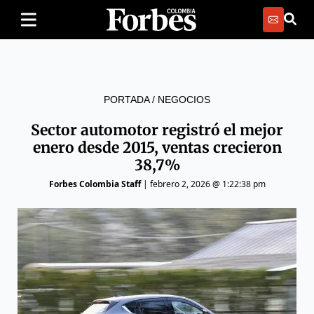
PORTADA
/
NEGOCIOS
Sector automotor registró el mejor
enero desde 2015, ventas crecieron
38,7%
Forbes Colombia Staff
|
febrero 2, 2026 @ 1:22:38 pm