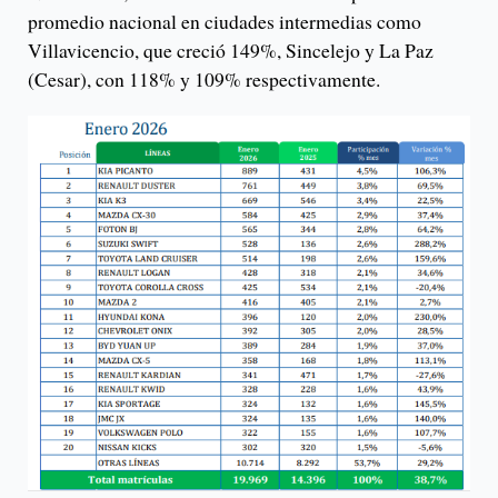
promedio nacional en ciudades intermedias como
Villavicencio, que creció 149%, Sincelejo y La Paz
(Cesar), con 118% y 109% respectivamente.