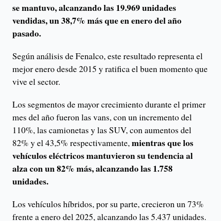
se mantuvo, alcanzando las 19.969 unidades
vendidas, un 38,7% más que en enero del año
pasado.
Según análisis de Fenalco, este resultado representa el
mejor enero desde 2015 y ratifica el buen momento que
vive el sector.
Los segmentos de mayor crecimiento durante el primer
mes del año fueron las vans, con un incremento del
110%, las camionetas y las SUV, con aumentos del
mientras que los
82% y el 43,5% respectivamente,
vehículos eléctricos mantuvieron su tendencia al
alza con un 82% más, alcanzando las 1.758
unidades.
Los vehículos híbridos, por su parte, crecieron un 73%
frente a enero del 2025, alcanzando las 5.437 unidades.