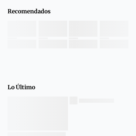
Recomendados
Lo Último