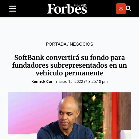
PORTADA
/
NEGOCIOS
SoftBank convertirá su fondo para
fundadores subrepresentados en un
vehículo permanente
Kenrick Cai
|
marzo 15, 2022 @ 3:25:18 pm