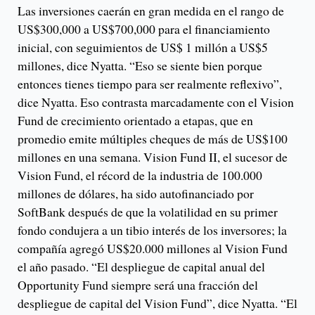
Las inversiones caerán en gran medida en el rango de
US$300,000 a US$700,000 para el financiamiento
inicial, con seguimientos de US$ 1 millón a US$5
millones, dice Nyatta. “Eso se siente bien porque
entonces tienes tiempo para ser realmente reflexivo”,
dice Nyatta. Eso contrasta marcadamente con el Vision
Fund de crecimiento orientado a etapas, que en
promedio emite múltiples cheques de más de US$100
millones en una semana. Vision Fund II, el sucesor de
Vision Fund, el récord de la industria de 100.000
millones de dólares, ha sido autofinanciado por
SoftBank después de que la volatilidad en su primer
fondo condujera a un tibio interés de los inversores; la
compañía agregó US$20.000 millones al Vision Fund
el año pasado. “El despliegue de capital anual del
Opportunity Fund siempre será una fracción del
despliegue de capital del Vision Fund”, dice Nyatta. “El