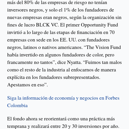
más del 80% de las empresas de riesgo no tenían
inversores negros, y solo el 1% de los fundadores de
nuevas empresas eran negros, según la organización sin
fines de lucro BLCK VC. El primer Opportunity Fund
invirtió a lo largo de las etapas de financiación en 70
empresas con sede en los EE. UU. con fundadores
negros, latinos o nativos americanos. “The Vision Fund
había invertido en algunos fundadores de color, pero
francamente no tantos”, dice Nyatta. “Fuimos tan malos
como el resto de la industria al enfocarnos de manera
explícita en los fundadores subrepresentados.
Apestamos en eso”.
Siga la información de economía y negocios en Forbes
Colombia
El fondo ahora se reorientará como una práctica más
temprana y realizará entre 20 y 30 inversiones por año.