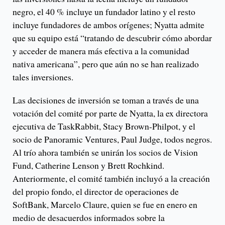
negro, el 40 % incluye un fundador latino y el resto
incluye fundadores de ambos orígenes; Nyatta admite
que su equipo está “tratando de descubrir cómo abordar
y acceder de manera más efectiva a la comunidad
nativa americana”, pero que aún no se han realizado
tales inversiones.
Las decisiones de inversión se toman a través de una
votación del comité por parte de Nyatta, la ex directora
ejecutiva de TaskRabbit, Stacy Brown-Philpot, y el
socio de Panoramic Ventures, Paul Judge, todos negros.
Al trío ahora también se unirán los socios de Vision
Fund, Catherine Lenson y Brett Rochkind.
Anteriormente, el comité también incluyó a la creación
del propio fondo, el director de operaciones de
SoftBank, Marcelo Claure, quien se fue en enero en
medio de desacuerdos informados sobre la