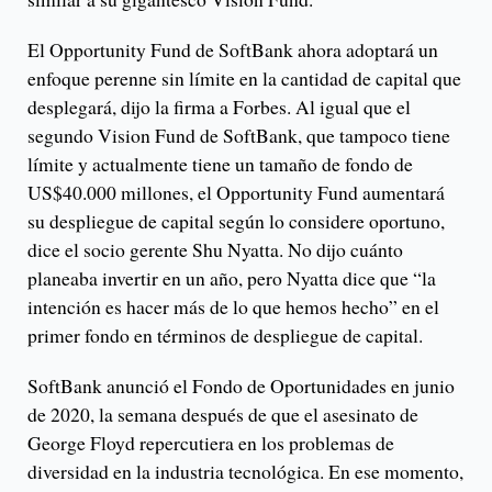
El Opportunity Fund de SoftBank ahora adoptará un
enfoque perenne sin límite en la cantidad de capital que
desplegará, dijo la firma a Forbes. Al igual que el
segundo Vision Fund de SoftBank, que tampoco tiene
límite y actualmente tiene un tamaño de fondo de
US$40.000 millones, el Opportunity Fund aumentará
su despliegue de capital según lo considere oportuno,
dice el socio gerente Shu Nyatta. No dijo cuánto
planeaba invertir en un año, pero Nyatta dice que “la
intención es hacer más de lo que hemos hecho” en el
primer fondo en términos de despliegue de capital.
SoftBank anunció el Fondo de Oportunidades en junio
de 2020, la semana después de que el asesinato de
George Floyd repercutiera en los problemas de
diversidad en la industria tecnológica. En ese momento,