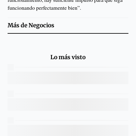
funcionando perfectamente bien”.
Más de
Negocios
Lo más visto