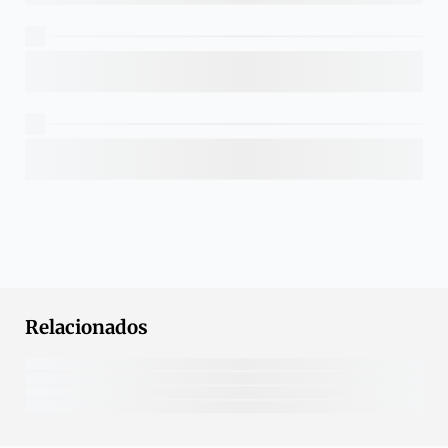
Relacionados