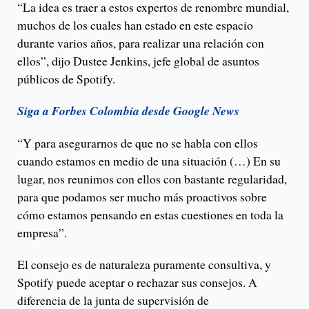
“La idea es traer a estos expertos de renombre mundial,
muchos de los cuales han estado en este espacio
durante varios años, para realizar una relación con
ellos”, dijo Dustee Jenkins, jefe global de asuntos
públicos de Spotify.
Siga a Forbes Colombia desde Google News
“Y para asegurarnos de que no se habla con ellos
cuando estamos en medio de una situación (…) En su
lugar, nos reunimos con ellos con bastante regularidad,
para que podamos ser mucho más proactivos sobre
cómo estamos pensando en estas cuestiones en toda la
empresa”.
El consejo es de naturaleza puramente consultiva, y
Spotify puede aceptar o rechazar sus consejos. A
diferencia de la junta de supervisión de