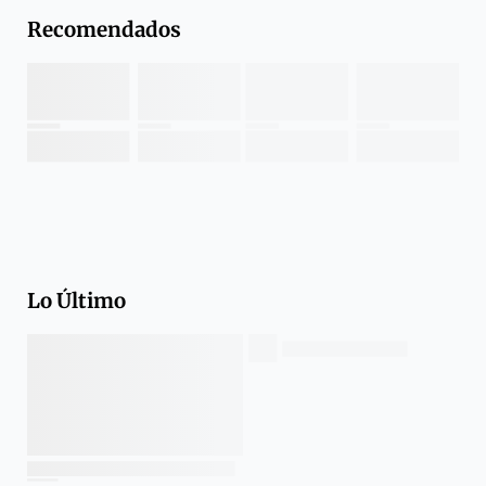
Recomendados
Lo Último