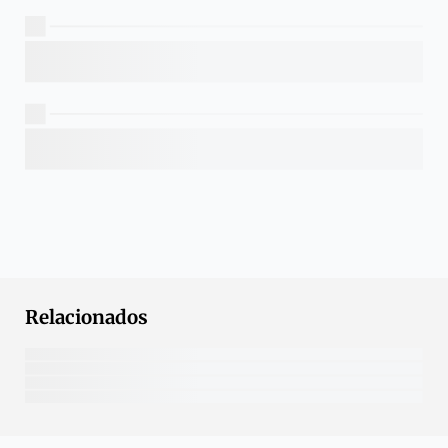
Relacionados