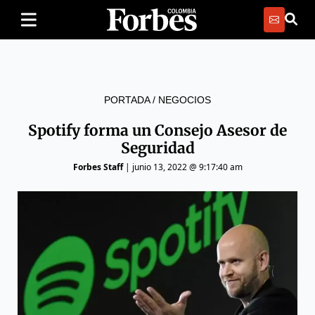
PORTADA
/
NEGOCIOS
Spotify forma un Consejo Asesor de
Seguridad
Forbes Staff
|
junio 13, 2022 @ 9:17:40 am