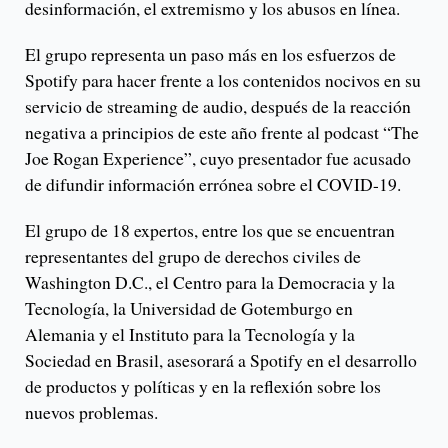
desinformación, el extremismo y los abusos en línea.
El grupo representa un paso más en los esfuerzos de
Spotify para hacer frente a los contenidos nocivos en su
servicio de streaming de audio, después de la reacción
negativa a principios de este año frente al podcast “The
Joe Rogan Experience”, cuyo presentador fue acusado
de difundir información errónea sobre el COVID-19.
El grupo de 18 expertos, entre los que se encuentran
representantes del grupo de derechos civiles de
Washington D.C., el Centro para la Democracia y la
Tecnología, la Universidad de Gotemburgo en
Alemania y el Instituto para la Tecnología y la
Sociedad en Brasil, asesorará a Spotify en el desarrollo
de productos y políticas y en la reflexión sobre los
nuevos problemas.