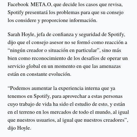
Facebook META.O, que decide los casos que revisa,
Spotify presentará los problemas para que su consejo
los considere y proporcione información.
Sarah Hoyle, jefa de confianza y seguridad de Spotify,
dijo que el consejo asesor no se formó como reacción a
“ningún creador o situación en particular”, sino más
bien como reconocimiento de los desafíos de operar un
servicio global en un momento en que las amenazas
están en constante evolución.
“Podemos aumentar la experiencia interna que ya
tenemos en Spotify, para aprovechar a estas personas
cuyo trabajo de vida ha sido el estudio de esto, y están
en el terreno en los mercados de todo el mundo, al igual
que nuestros usuarios, al igual que nuestros creadores”,
dijo Hoyle.