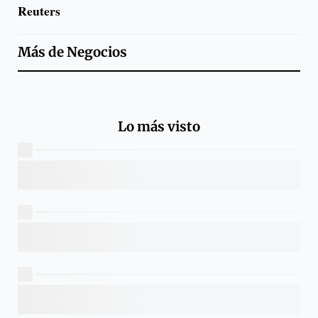
Reuters
Más de
Negocios
Lo más visto