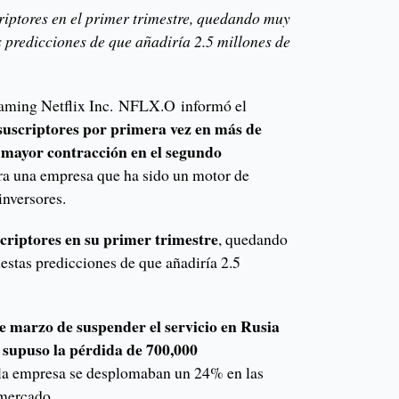
criptores en el primer trimestre, quedando muy
 predicciones de que añadiría 2.5 millones de
reaming Netflix Inc. NFLX.O informó el
suscriptores por primera vez en más de
 mayor contracción en el segundo
ara una empresa que ha sido un motor de
inversores.
scriptores en su primer trimestre
, quedando
stas predicciones de que añadiría 2.5
de marzo de suspender el servicio en Rusia
a supuso la pérdida de 700,000
 la empresa se desplomaban un 24% en las
 mercado.