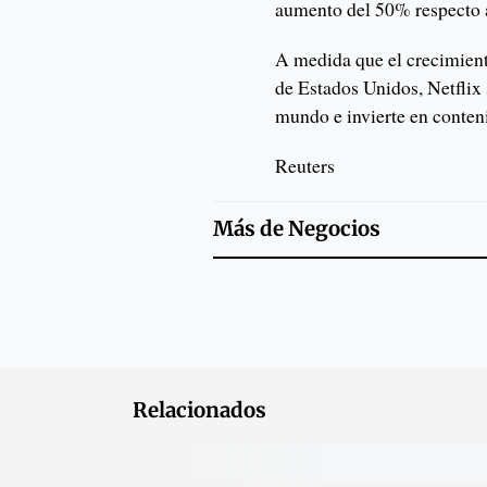
aumento del 50% respecto 
A medida que el crecimien
de Estados Unidos, Netflix 
mundo e invierte en conten
Reuters
Más de
Negocios
Relacionados