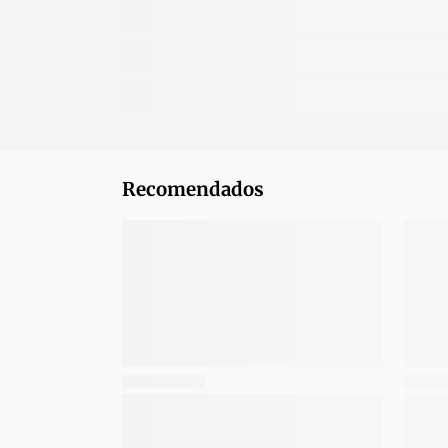
Recomendados