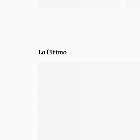
Lo Último