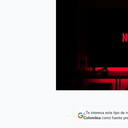
¿Te interesa este tipo de
Colombia
como fuente pre