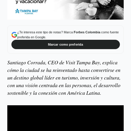
¿Te interesa este tipo de notas? Marca
Forbes Colombia
como fuente
preferida en Google.
Marcar como preferida
Santiago Corrada, CEO de Visit Tampa Bay, explica
cómo la ciudad se ha reinventado hasta convertirse en
un destino global líder en turismo, inversión y cultura,
con una visión centrada en las personas, el desarrollo
sostenible y la conexión con América Latina.