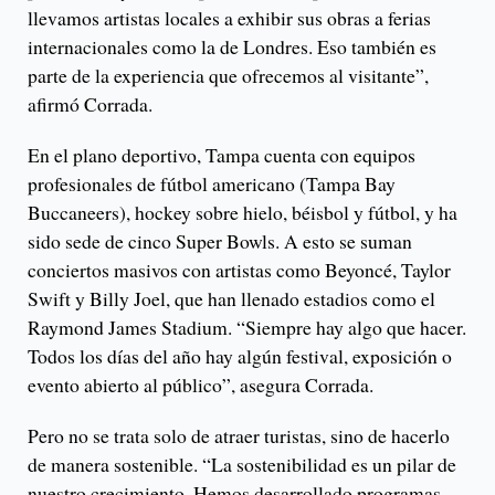
llevamos artistas locales a exhibir sus obras a ferias
internacionales como la de Londres. Eso también es
parte de la experiencia que ofrecemos al visitante”,
afirmó Corrada.
En el plano deportivo, Tampa cuenta con equipos
profesionales de fútbol americano (Tampa Bay
Buccaneers), hockey sobre hielo, béisbol y fútbol, y ha
sido sede de cinco Super Bowls. A esto se suman
conciertos masivos con artistas como Beyoncé, Taylor
Swift y Billy Joel, que han llenado estadios como el
Raymond James Stadium. “Siempre hay algo que hacer.
Todos los días del año hay algún festival, exposición o
evento abierto al público”, asegura Corrada.
Pero no se trata solo de atraer turistas, sino de hacerlo
de manera sostenible. “La sostenibilidad es un pilar de
nuestro crecimiento. Hemos desarrollado programas