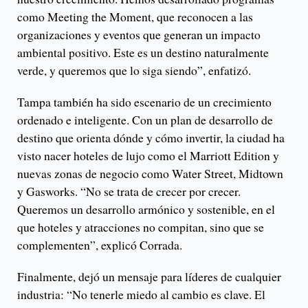
como Meeting the Moment, que reconocen a las
organizaciones y eventos que generan un impacto
ambiental positivo. Este es un destino naturalmente
verde, y queremos que lo siga siendo”, enfatizó.
Tampa también ha sido escenario de un crecimiento
ordenado e inteligente. Con un plan de desarrollo de
destino que orienta dónde y cómo invertir, la ciudad ha
visto nacer hoteles de lujo como el Marriott Edition y
nuevas zonas de negocio como Water Street, Midtown
y Gasworks. “No se trata de crecer por crecer.
Queremos un desarrollo armónico y sostenible, en el
que hoteles y atracciones no compitan, sino que se
complementen”, explicó Corrada.
Finalmente, dejó un mensaje para líderes de cualquier
industria: “No tenerle miedo al cambio es clave. El