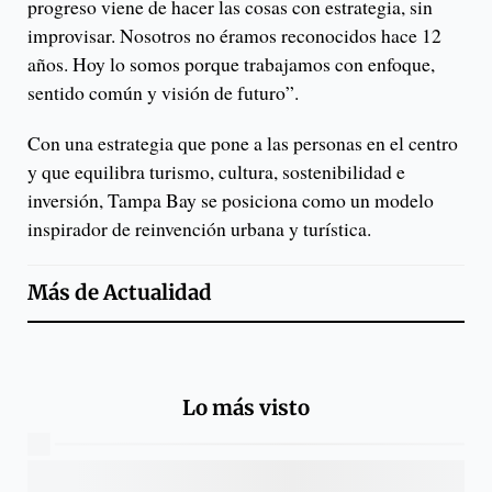
progreso viene de hacer las cosas con estrategia, sin
improvisar. Nosotros no éramos reconocidos hace 12
años. Hoy lo somos porque trabajamos con enfoque,
sentido común y visión de futuro”.
Con una estrategia que pone a las personas en el centro
y que equilibra turismo, cultura, sostenibilidad e
inversión, Tampa Bay se posiciona como un modelo
inspirador de reinvención urbana y turística.
Más de
Actualidad
Lo más visto