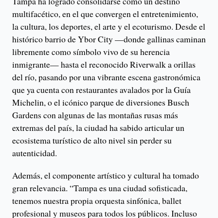
Tampa ha logrado consolidarse como un destino
multifacético, en el que convergen el entretenimiento,
la cultura, los deportes, el arte y el ecoturismo. Desde el
histórico barrio de Ybor City —donde gallinas caminan
libremente como símbolo vivo de su herencia
inmigrante— hasta el reconocido Riverwalk a orillas
del río, pasando por una vibrante escena gastronómica
que ya cuenta con restaurantes avalados por la Guía
Michelin, o el icónico parque de diversiones Busch
Gardens con algunas de las montañas rusas más
extremas del país, la ciudad ha sabido articular un
ecosistema turístico de alto nivel sin perder su
autenticidad.
Además, el componente artístico y cultural ha tomado
gran relevancia. “Tampa es una ciudad sofisticada,
tenemos nuestra propia orquesta sinfónica, ballet
profesional y museos para todos los públicos. Incluso