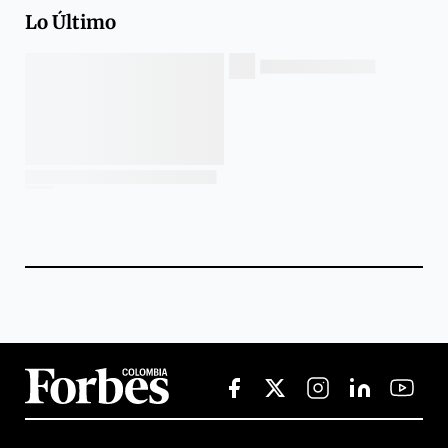
Lo Último