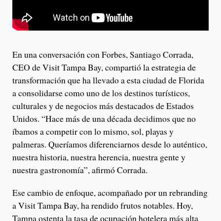
En una conversación con Forbes, Santiago Corrada,
CEO de Visit Tampa Bay, compartió la estrategia de
transformación que ha llevado a esta ciudad de Florida
a consolidarse como uno de los destinos turísticos,
culturales y de negocios más destacados de Estados
Unidos. “Hace más de una década decidimos que no
íbamos a competir con lo mismo, sol, playas y
palmeras. Queríamos diferenciarnos desde lo auténtico,
nuestra historia, nuestra herencia, nuestra gente y
nuestra gastronomía”, afirmó Corrada.
Ese cambio de enfoque, acompañado por un rebranding
a Visit Tampa Bay, ha rendido frutos notables. Hoy,
Tampa ostenta la tasa de ocupación hotelera más alta