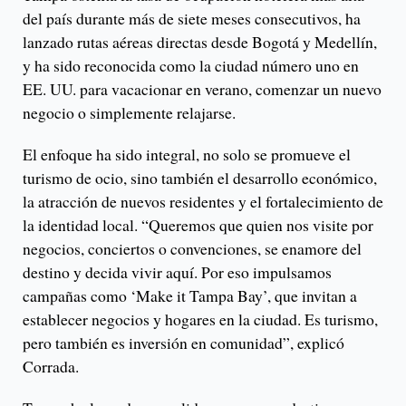
del país durante más de siete meses consecutivos, ha
lanzado rutas aéreas directas desde Bogotá y Medellín,
y ha sido reconocida como la ciudad número uno en
EE. UU. para vacacionar en verano, comenzar un nuevo
negocio o simplemente relajarse.
El enfoque ha sido integral, no solo se promueve el
turismo de ocio, sino también el desarrollo económico,
la atracción de nuevos residentes y el fortalecimiento de
la identidad local. “Queremos que quien nos visite por
negocios, conciertos o convenciones, se enamore del
destino y decida vivir aquí. Por eso impulsamos
campañas como ‘Make it Tampa Bay’, que invitan a
establecer negocios y hogares en la ciudad. Es turismo,
pero también es inversión en comunidad”, explicó
Corrada.