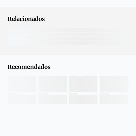
Relacionados
Recomendados