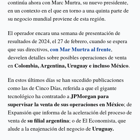
continúa ahora con Marc Murtra, su nuevo presidente,
en un contexto en el que en torno a una quinta parte de
su negocio mundial proviene de esta región.
El operador encara una semana de presentación de
resultados de 2024, el 27 de febrero, cuando se espera
con Mar Murtra al frente
que sus directivos,
,
desvelen detalles sobre posibles operaciones de venta
Colombia, Argentina, Uruguay e incluso México
en
.
En estos últimos días se han sucedido publicaciones
como las de Cinco Días, referida a que el gigante
JPMorgan para
tecnológico ha contratado a
supervisar la venta de sus operaciones en México
; de
Expansión que informa de la aceleración del proceso de
su filial argentina
venta de
; o de El Economista, que
Uruguay.
alude a la enajenación del negocio de