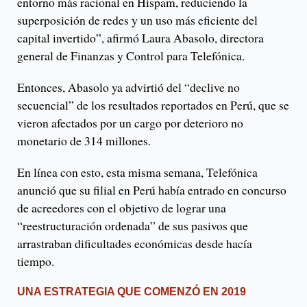
entorno más racional en Hispam, reduciendo la
superposición de redes y un uso más eficiente del
capital invertido”, afirmó Laura Abasolo, directora
general de Finanzas y Control para Telefónica.
Entonces, Abasolo ya advirtió del “declive no
secuencial” de los resultados reportados en Perú, que se
vieron afectados por un cargo por deterioro no
monetario de 314 millones.
En línea con esto, esta misma semana, Telefónica
anunció que su filial en Perú había entrado en concurso
de acreedores con el objetivo de lograr una
“reestructuración ordenada” de sus pasivos que
arrastraban dificultades económicas desde hacía
tiempo.
UNA ESTRATEGIA QUE COMENZÓ EN 2019