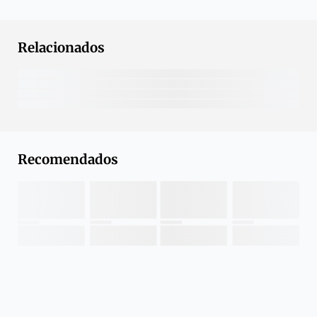
Relacionados
Recomendados