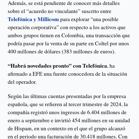
Además, se está pendiente de conocer más detalles
sobre el “acuerdo no vinculante” suscrito entre
Telefónica y Millicom
para explorar “una posible
operación corporativa” con respecto a los activos que
ambos grupos tienen en Colombia, una transacción que
podría pasar por la venta de su parte en Coltel por unos
400 millones de dólares (383 millones de euros).
“Habrá novedades pronto” con Telefónica
, ha
afirmado a EFE una fuente conocedora de la situación
del operador.
Según las últimas cuentas presentadas por la empresa
española, que se refieren al tercer trimestre de 2024, la
compañía registró unos ingresos de 6.404 millones de
enero a septiembre e invirtió 454 millones en su unidad
de Hispam, en un contexto en el que el grupo alcanzó
en el periodo una facturación de 30.418 millones. Con