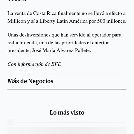
La venta de Costa Rica finalmente no se llevó a efecto a
Millicon y sí a Liberty Latin América por 500 millones.
Unas desinversiones que han servido al operador para
reducir deuda, una de las prioridades el anterior
presidente, José María Álvarez-Pallete.
Con información de EFE
Más de
Negocios
Lo más visto