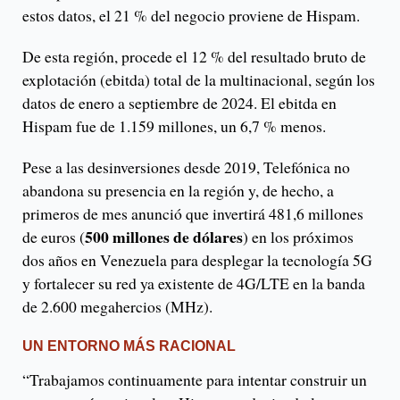
estos datos, el 21 % del negocio proviene de Hispam.
De esta región, procede el 12 % del resultado bruto de
explotación (ebitda) total de la multinacional, según los
datos de enero a septiembre de 2024. El ebitda en
Hispam fue de 1.159 millones, un 6,7 % menos.
Pese a las desinversiones desde 2019, Telefónica no
abandona su presencia en la región y, de hecho, a
primeros de mes anunció que invertirá 481,6 millones
500 millones de dólares
de euros (
) en los próximos
dos años en Venezuela para desplegar la tecnología 5G
y fortalecer su red ya existente de 4G/LTE en la banda
de 2.600 megahercios (MHz).
UN ENTORNO MÁS RACIONAL
“Tra
bajamos continuamente para intentar construir un