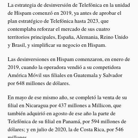
La estrategia de desinversión de Telefónica en la unidad
de Hispam comenzó en 2019, ya antes de aprobar el
plan estratégico de Telefónica hasta 2023, que
contemplaba reforzar el mercado de sus cuatro
territorios principales, España, Alemania, Reino Unido
y Brasil, y simplificar su negocio en Hispam.
Las desinversiones en Hispam comenzaron, en enero de
2019, cuando la operadora vendió a su competidora
América Móvil sus filiales en Guatemala y Salvador
por 648 millones de dólares.
En mayo de ese mismo año, se completó la venta de su
filial en Nicaragua por 437 millones a Millicon, que
también adquirió en agosto de ese año la parte de
Telefónica de su filial en Panamá, por 594 millones de
dólares; y en julio de 2020, la de Costa Rica, por 546
millones.