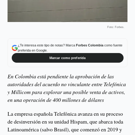
Foto: Forbes.
¿Te interesa este tipo de notas? Marca
Forbes Colombia
como fuente
preferida en Google.
Marcar como preferida
En Colombia está pendiente la aprobación de las
autoridades del acuerdo no vinculante entre Telefónica
y Millicom para explorar una posible venta de activos,
en una operación de 400 millones de dólares
La empresa española Telefónica avanza en su proceso
de desinversión en su unidad Hispam, que abarca toda
Latinoamérica (salvo Brasil), que comenzó en 2019 y