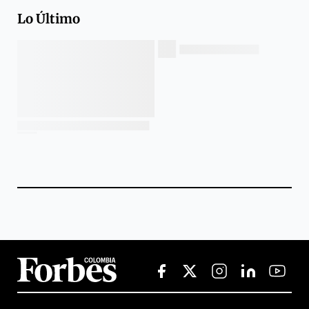
Lo Último