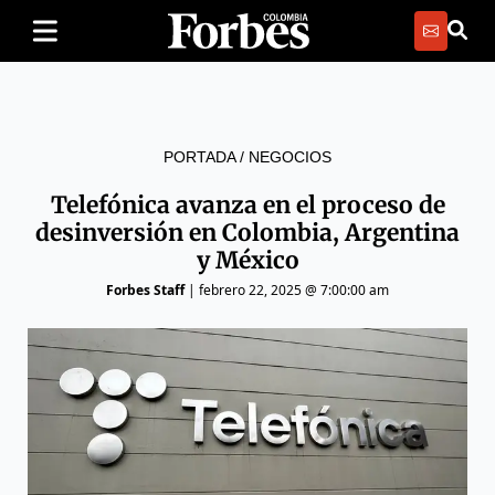
PORTADA
/
NEGOCIOS
Telefónica avanza en el proceso de
desinversión en Colombia, Argentina
y México
Forbes Staff
|
febrero 22, 2025 @ 7:00:00 am