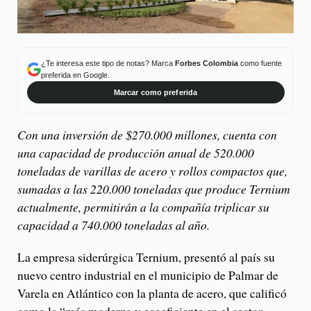
¿Te interesa este tipo de notas? Marca
Forbes Colombia
como fuente
preferida en Google.
Marcar como preferida
Con una inversión de $270.000 millones, cuenta con
una capacidad de producción anual de 520.000
toneladas de varillas de acero y rollos compactos que,
sumadas a las 220.000 toneladas que produce Ternium
actualmente, permitirán a la compañía triplicar su
capacidad a 740.000 toneladas al año.
La empresa siderúrgica Ternium, presentó al país su
nuevo centro industrial en el municipio de Palmar de
Varela en Atlántico con la planta de acero, que calificó