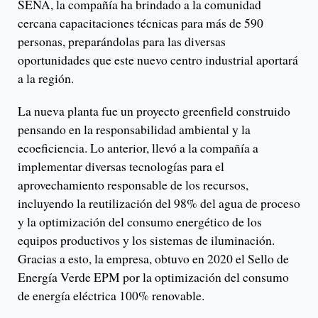
SENA, la compañía ha brindado a la comunidad
cercana capacitaciones técnicas para más de 590
personas, preparándolas para las diversas
oportunidades que este nuevo centro industrial aportará
a la región.
La nueva planta fue un proyecto greenfield construido
pensando en la responsabilidad ambiental y la
ecoeficiencia. Lo anterior, llevó a la compañía a
implementar diversas tecnologías para el
aprovechamiento responsable de los recursos,
incluyendo la reutilización del 98% del agua de proceso
y la optimización del consumo energético de los
equipos productivos y los sistemas de iluminación.
Gracias a esto, la empresa, obtuvo en 2020 el Sello de
Energía Verde EPM por la optimización del consumo
de energía eléctrica 100% renovable.