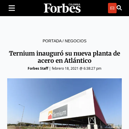
PORTADA
/
NEGOCIOS
Ternium inauguró su nueva planta de
acero en Atlántico
Forbes Staff
|
febrero 18, 2021 @ 6:38:27 pm