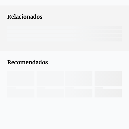
Relacionados
Recomendados