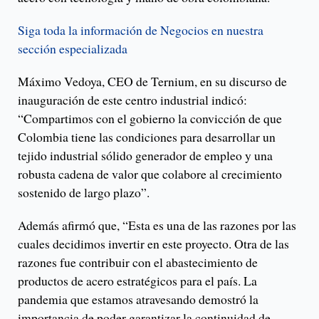
Siga toda la información de Negocios en nuestra
sección especializada
Máximo Vedoya, CEO de Ternium, en su discurso de
inauguración de este centro industrial indicó:
“Compartimos con el gobierno la convicción de que
Colombia tiene las condiciones para desarrollar un
tejido industrial sólido generador de empleo y una
robusta cadena de valor que colabore al crecimiento
sostenido de largo plazo”.
Además afirmó que, “Esta es una de las razones por las
cuales decidimos invertir en este proyecto. Otra de las
razones fue contribuir con el abastecimiento de
productos de acero estratégicos para el país. La
pandemia que estamos atravesando demostró la
importancia de poder garantizar la continuidad de