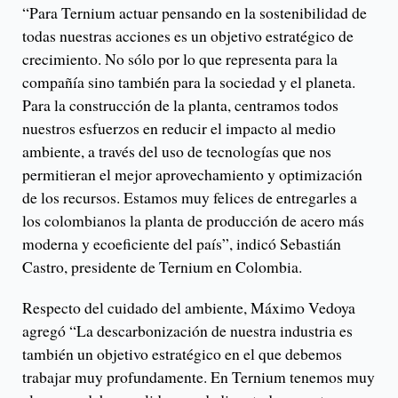
“Para Ternium actuar pensando en la sostenibilidad de
todas nuestras acciones es un objetivo estratégico de
crecimiento. No sólo por lo que representa para la
compañía sino también para la sociedad y el planeta.
Para la construcción de la planta, centramos todos
nuestros esfuerzos en reducir el impacto al medio
ambiente, a través del uso de tecnologías que nos
permitieran el mejor aprovechamiento y optimización
de los recursos. Estamos muy felices de entregarles a
los colombianos la planta de producción de acero más
moderna y ecoeficiente del país”, indicó Sebastián
Castro, presidente de Ternium en Colombia.
Respecto del cuidado del ambiente, Máximo Vedoya
agregó “La descarbonización de nuestra industria es
también un objetivo estratégico en el que debemos
trabajar muy profundamente. En Ternium tenemos muy