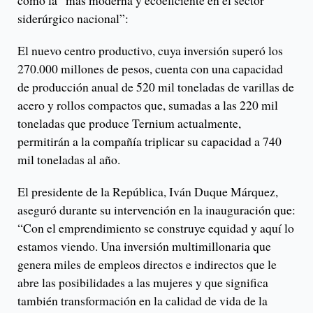
como la “más moderna y ecoeficiente en el sector
siderúrgico nacional”:
El nuevo centro productivo, cuya inversión superó los
270.000 millones de pesos, cuenta con una capacidad
de producción anual de 520 mil toneladas de varillas de
acero y rollos compactos que, sumadas a las 220 mil
toneladas que produce Ternium actualmente,
permitirán a la compañía triplicar su capacidad a 740
mil toneladas al año.
El presidente de la República, Iván Duque Márquez,
aseguró durante su intervención en la inauguración que:
“Con el emprendimiento se construye equidad y aquí lo
estamos viendo. Una inversión multimillonaria que
genera miles de empleos directos e indirectos que le
abre las posibilidades a las mujeres y que significa
también transformación en la calidad de vida de la