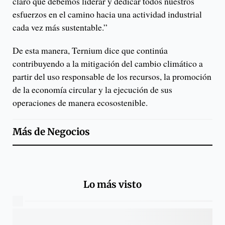
claro que debemos liderar y dedicar todos nuestros
esfuerzos en el camino hacia una actividad industrial
cada vez más sustentable.”
De esta manera, Ternium dice que continúa
contribuyendo a la mitigación del cambio climático a
partir del uso responsable de los recursos, la promoción
de la economía circular y la ejecución de sus
operaciones de manera ecosostenible.
Más de
Negocios
Lo más visto