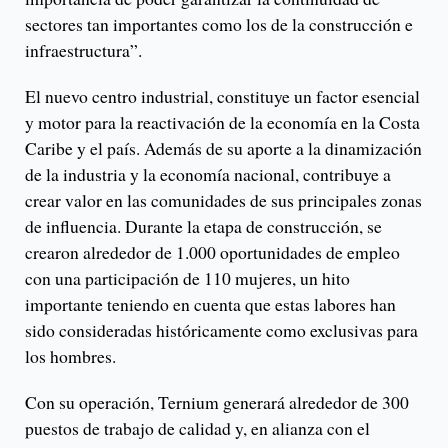
sectores tan importantes como los de la construcción e
infraestructura”.
El nuevo centro industrial, constituye un factor esencial
y motor para la reactivación de la economía en la Costa
Caribe y el país. Además de su aporte a la dinamización
de la industria y la economía nacional, contribuye a
crear valor en las comunidades de sus principales zonas
de influencia. Durante la etapa de construcción, se
crearon alrededor de 1.000 oportunidades de empleo
con una participación de 110 mujeres, un hito
importante teniendo en cuenta que estas labores han
sido consideradas históricamente como exclusivas para
los hombres.
Con su operación, Ternium generará alrededor de 300
puestos de trabajo de calidad y, en alianza con el