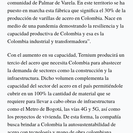
comunidad de Palmar de Varela. En este territorio se ha
puesto en marcha esta fábrica que significa el 30% de la
producción de varillas de acero en Colombia. Nace en
medio de una pandemia demostrando la resiliencia y la
capacidad productiva de Colombia y esa es la
Colombia industrial y transformadora”.
Con el aumento en su capacidad, Ternium producirá un
tercio del acero que necesita Colombia para abastecer
la demanda de sectores como la construcción y la
infraestructura. Dicho volumen complementa la
capacidad del sector del acero en el país permitiéndole
cubrir en un 100% la cantidad de material que se
requiere para llevar a cabo obras de infraestructura
como el Metro de Bogotá, las vías 4G y 5G, así como
los proyectos de vivienda. De esta forma, la compañía
busca brindar a Colombia la autosustentabilidad de
acero con tecnología y mano de obra colombiana.