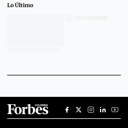
Lo Último